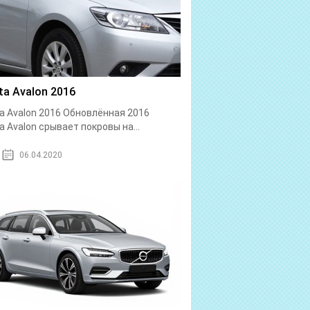
ta Avalon 2016
a Avalon 2016 Обновлённая 2016
a Avalon срывает покровы на...
06.04.2020