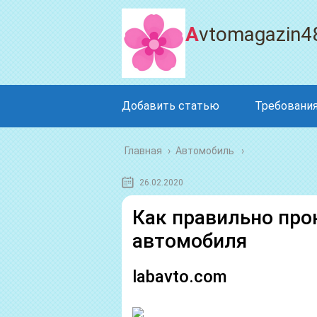
Avtomagazin4
Добавить статью
Требования
Главная
›
Автомобиль
26.02.2020
Как правильно про
автомобиля
labavto.com