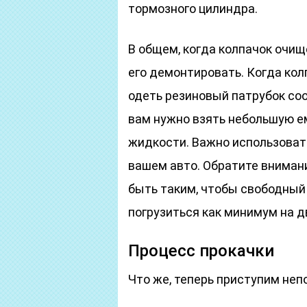
тормозного цилиндра.
В общем, когда колпачок очищ
его демонтировать. Когда кол
одеть резиновый патрубок со
вам нужно взять небольшую ем
жидкости. Важно использовать
вашем авто. Обратите внимани
быть таким, чтобы свободный
погрузиться как минимум на д
Процесс прокачки
Что же, теперь приступим неп