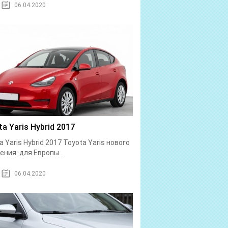
06.04.2020
a Yaris Hybrid 2017
a Yaris Hybrid 2017 Toyota Yaris нового
ения: для Европы...
06.04.2020