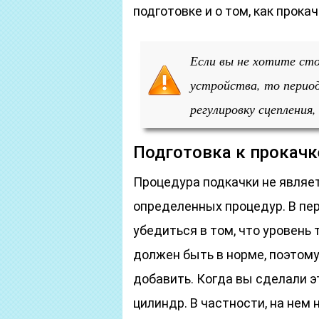
подготовке и о том, как прока
Если вы не хотите ст
устройства, то перио
регулировку сцепления
Подготовка к прокачк
Процедура подкачки не являет
определенных процедур. В пе
убедиться в том, что уровень
должен быть в норме, поэтому
добавить. Когда вы сделали э
цилиндр. В частности, на нем