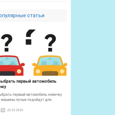
опулярные статьи
выбрать первый автомобиль
чку
ыбрать первый автомобиль новичку
 машины лучше подойдут для...
25.03.2020