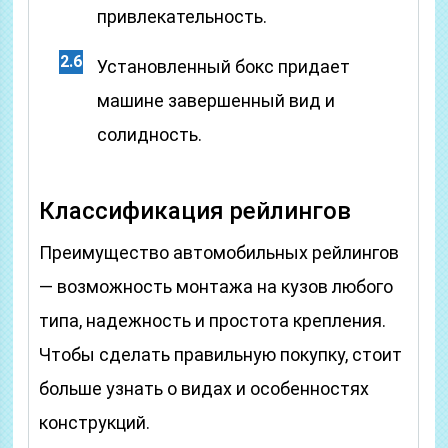
привлекательность.
Установленный бокс придает
машине завершенный вид и
солидность.
Классификация рейлингов
Преимущество автомобильных рейлингов
— возможность монтажа на кузов любого
типа, надежность и простота крепления.
Чтобы сделать правильную покупку, стоит
больше узнать о видах и особенностях
конструкций.