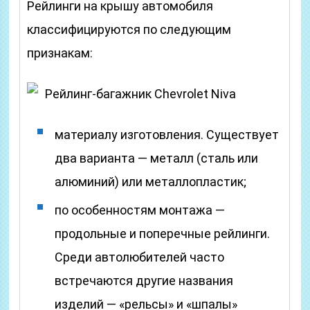
Рейлинги на крышу автомобиля
классифицируются по следующим
признакам:
Рейлинг-багажник Chevrolet Niva
материалу изготовления. Существует
два варианта — металл (сталь или
алюминий) или металлопластик;
по особенностям монтажа —
продольные и поперечные рейлинги.
Среди автолюбителей часто
встречаются другие названия
изделий — «рельсы» и «шпалы»