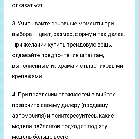
отказаться.
3. Учитывайте основные моменты при
выборе — цвет, размер, форму и так далее.
При желании купить трендовую вещь,
отдавайте предпочтение штангам,
выполненным из храма и с пластиковыми
крепежами.
4. При появлении сложностей в выборе
позвоните своему дилеру (продавцу
автомобиля) и поинтересуйтесь, какие
модели рейлингов подходят под эту
модель больше всего.