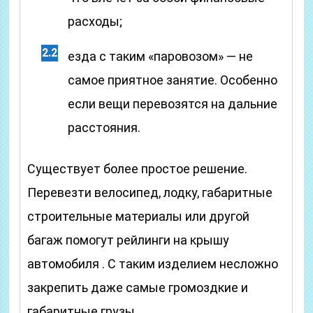
расходы;
езда с таким «паровозом» — не
самое приятное занятие. Особенно
если вещи перевозятся на дальние
расстояния.
Существует более простое решение.
Перевезти велосипед, лодку, габаритные
строительные материалы или другой
багаж помогут рейлинги на крышу
автомобиля . С таким изделием несложно
закрепить даже самые громоздкие и
габаритные грузы.