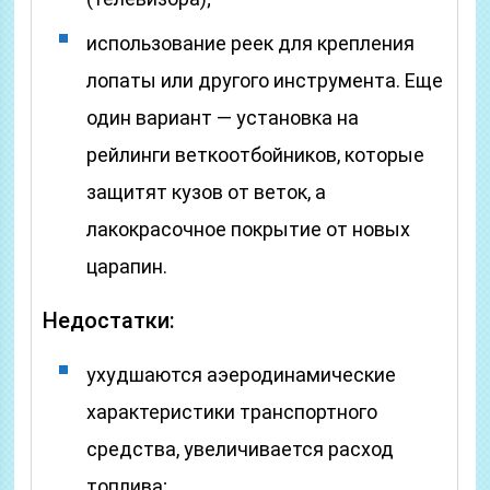
использование реек для крепления
лопаты или другого инструмента. Еще
один вариант — установка на
рейлинги веткоотбойников, которые
защитят кузов от веток, а
лакокрасочное покрытие от новых
царапин.
Недостатки:
ухудшаются аэеродинамические
характеристики транспортного
средства, увеличивается расход
топлива;