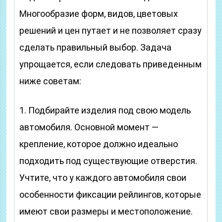
Многообразие форм, видов, цветовых
решений и цен путает и не позволяет сразу
сделать правильный выбор. Задача
упрощается, если следовать приведенным
ниже советам:
1. Подбирайте изделия под свою модель
автомобиля. Основной момент —
крепление, которое должно идеально
подходить под существующие отверстия.
Учтите, что у каждого автомобиля свои
особенности фиксации рейлингов, которые
имеют свои размеры и местоположение.