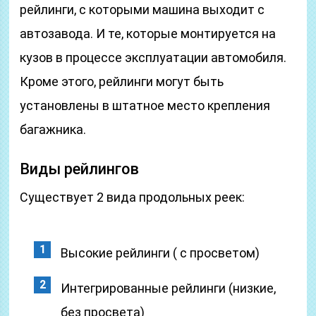
рейлинги, с которыми машина выходит с
автозавода. И те, которые монтируется на
кузов в процессе эксплуатации автомобиля.
Кроме этого, рейлинги могут быть
установлены в штатное место крепления
багажника.
Виды рейлингов
Существует 2 вида продольных реек:
Высокие рейлинги ( с просветом)
Интегрированные рейлинги (низкие,
без просвета)