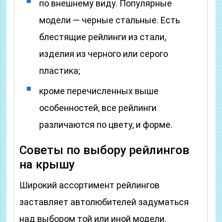
по внешнему виду. Популярные
модели — черные стальные. Есть
блестящие рейлинги из стали,
изделия из черного или серого
пластика;
кроме перечисленных выше
особенностей, все рейлинги
различаются по цвету, и форме.
Советы по выбору рейлингов
на крышу
Широкий ассортимент рейлингов
заставляет автолюбителей задуматься
над выбором той или иной модели.