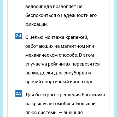
велосипеда позволяет не
беспокоиться о надежности его
фиксации.
С целью монтажа крепежей,
работающих на магнитном или
механическом способе. В этом
случае на рейлингах перевозятся
лыжи, доски для сноуборда и
прочий спортивный инвентарь.
Для быстрого крепления багажника
на крышу автомобиля. Большой
плюс системы — внешняя