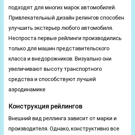
подходят для многих марок автомобилей.
Привлекательный дизайн релингов способен
улучшить экстерьер любого автомобиля.
Неспроста первые рейлинги производились
только для машин представительского
класса и внедорожников. Визуально они
увеличивают высоту транспортного
средства и способствуют лучшей
аэродинамике
Конструкция рейлингов
Внешний вид реллинга зависит от марки и
производителя. Однако, конструктивно все