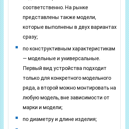
соответственно. На рынке
представлены также модели,
которые выполнены в двух вариантах
сразу;
по конструктивным характеристикам
— модельные и универсальные.
Первый вид устройства подходит
только для конкретного модельного
ряда, а второй можно монтировать на
любую модель, вне зависимости от
марки и модели;
по диаметру и длине изделия;