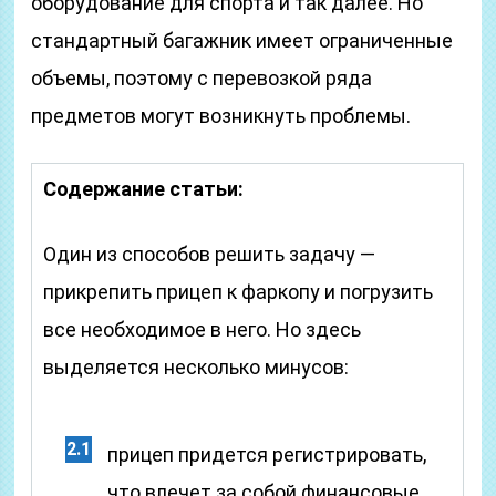
оборудование для спорта и так далее. Но
стандартный багажник имеет ограниченные
объемы, поэтому с перевозкой ряда
предметов могут возникнуть проблемы.
Содержание статьи:
Один из способов решить задачу —
прикрепить прицеп к фаркопу и погрузить
все необходимое в него. Но здесь
выделяется несколько минусов:
прицеп придется регистрировать,
что влечет за собой финансовые