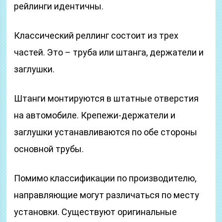
рейлинги идентичны.
Классический реллинг состоит из трех
частей. Это – труба или штанга, держатели и
заглушки.
Штанги монтируются в штатные отверстия
на автомобиле. Крепежи-держатели и
заглушки устанавливаются по обе стороны
основной трубы.
Помимо классификации по производителю,
направляющие могут различаться по месту
установки. Существуют оригинальные