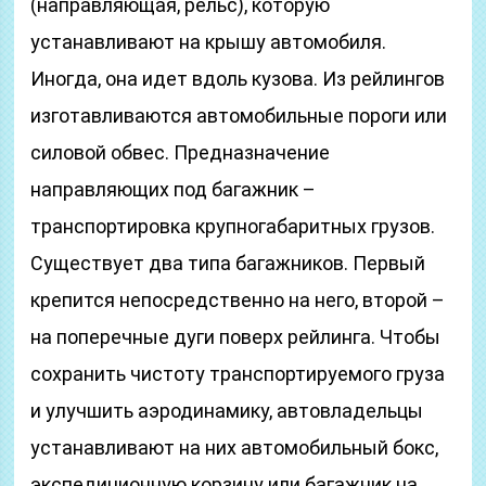
(направляющая, рельс), которую
устанавливают на крышу автомобиля.
Иногда, она идет вдоль кузова. Из рейлингов
изготавливаются автомобильные пороги или
силовой обвес. Предназначение
направляющих под багажник –
транспортировка крупногабаритных грузов.
Существует два типа багажников. Первый
крепится непосредственно на него, второй –
на поперечные дуги поверх рейлинга. Чтобы
сохранить чистоту транспортируемого груза
и улучшить аэродинамику, автовладельцы
устанавливают на них автомобильный бокс,
экспедиционную корзину или багажник на