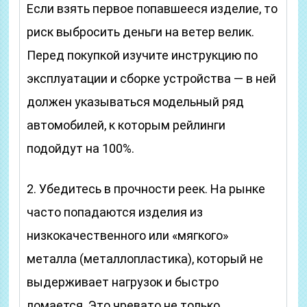
Если взять первое попавшееся изделие, то
риск выбросить деньги на ветер велик.
Перед покупкой изучите инструкцию по
эксплуатации и сборке устройства — в ней
должен указываться модельный ряд
автомобилей, к которым рейлинги
подойдут на 100%.
2. Убедитесь в прочности реек. На рынке
часто попадаются изделия из
низкокачественного или «мягкого»
металла (металлопластика), который не
выдерживает нагрузок и быстро
ломается. Это чревато не только