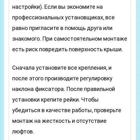
настройки). Если вы экономите на
профессиональных установщиках, все
равно пригласите в помощь друга или
знакомого. При самостоятельном монтаже
есть риск повредить поверхность крыши.
Сначала установите все крепления, и
после этого производите регулировку
наклона фиксатора. После правильной
установки крепите рейки. Чтобы
убедиться в качестве работы, проверьте
монтаж на жесткость и отсутствие
люфтов.