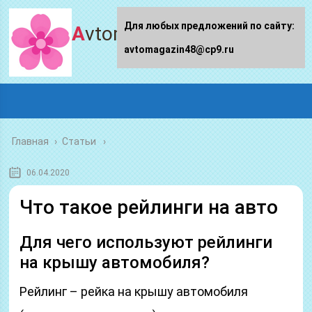
Для любых предложений по сайту:
Avtomagazin48.ru
avtomagazin48@cp9.ru
Главная
›
Статьи
06.04.2020
Что такое рейлинги на авто
Для чего используют рейлинги
на крышу автомобиля?
Рейлинг – рейка на крышу автомобиля