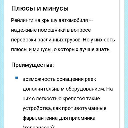
Плюсы и минусы
Рейлинги на крышу автомобиля —
надежные помощники в вопросе
перевозки различных грузов. Но у них есть
плюсы и минусы, о которых лучше знать.
Преимущества:
возможность оснащения реек
дополнительным оборудованием. На
них с легкостью крепятся такие
устройства, как противотуманные
фары, антенна для приемника
(телевизора);