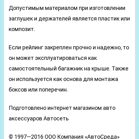
Допустимым материалом при изготовлении
заглушек и держателей является пластик или
композит.
Если рейлинг закреплен прочно и надежно, то
он может эксплуатироваться как
самостоятельный багажник на крыше. Также
он используется как основа для монтажа
боксов или поперечин.
Подготовлено интернет магазином авто
аксессуаров Автосеть
© 1997—2016 ООО Компания «АвтоСреда»