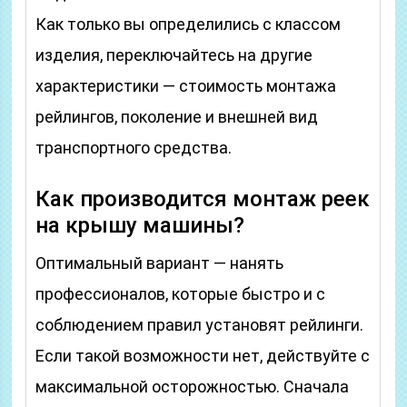
Как только вы определились с классом
изделия, переключайтесь на другие
характеристики — стоимость монтажа
рейлингов, поколение и внешней вид
транспортного средства.
Как производится монтаж реек
на крышу машины?
Оптимальный вариант — нанять
профессионалов, которые быстро и с
соблюдением правил установят рейлинги.
Если такой возможности нет, действуйте с
максимальной осторожностью. Сначала