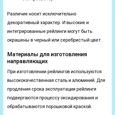
Различие носит исключительно
декоративный характер. И высокие и
интегрированные рейлинги могут быть
окрашены в черный или серебристый цвет.
Материалы для изготовления
направляющих
При изготовлении рейлингов используются
высококачественная сталь и алюминий. Для
продления срока эксплуатации рейлинги
подвергаются процессу оксидирования и
обрабатываются порошковой краской.