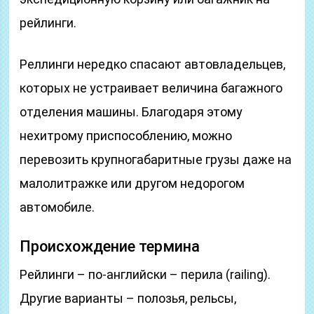
рейлинги.
Реллинги нередко спасают автовладельцев,
которых не устраивает величина багажного
отделения машины. Благодаря этому
нехитрому приспособлению, можно
перевозить крупногабаритные грузы даже на
малолитражке или другом недорогом
автомобиле.
Происхождение термина
Рейлинги – по-английски – перила (railing).
Другие варианты – полозья, рельсы,