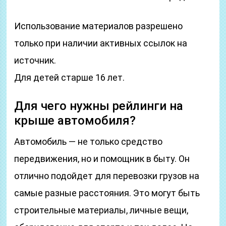
Использование материалов разрешено
только при наличии активных ссылок на
источник.
Для детей старше 16 лет.
Для чего нужны рейлинги на
крыше автомобиля?
Автомобиль — не только средство
передвижения, но и помощник в быту. Он
отлично подойдет для перевозки грузов на
самые разные расстояния. Это могут быть
строительные материалы, личные вещи,