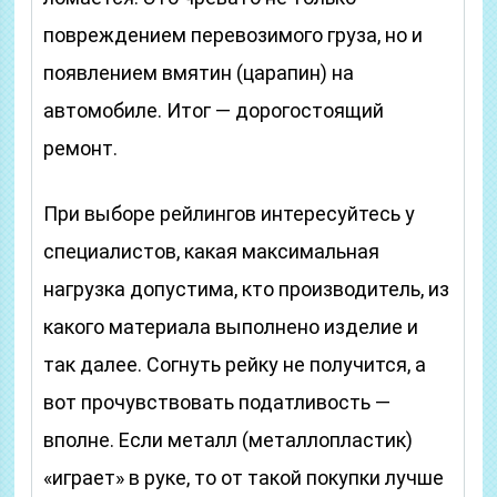
повреждением перевозимого груза, но и
появлением вмятин (царапин) на
автомобиле. Итог — дорогостоящий
ремонт.
При выборе рейлингов интересуйтесь у
специалистов, какая максимальная
нагрузка допустима, кто производитель, из
какого материала выполнено изделие и
так далее. Согнуть рейку не получится, а
вот прочувствовать податливость —
вполне. Если металл (металлопластик)
«играет» в руке, то от такой покупки лучше