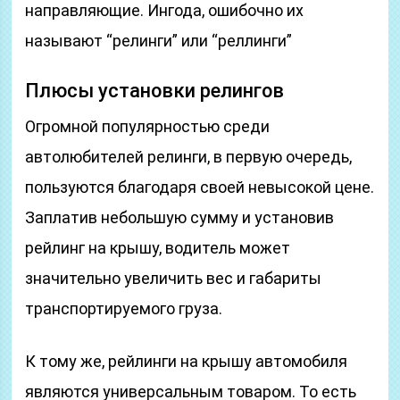
направляющие. Ингода, ошибочно их
называют “релинги” или “реллинги”
Плюсы установки релингов
Огромной популярностью среди
автолюбителей релинги, в первую очередь,
пользуются благодаря своей невысокой цене.
Заплатив небольшую сумму и установив
рейлинг на крышу, водитель может
значительно увеличить вес и габариты
транспортируемого груза.
К тому же, рейлинги на крышу автомобиля
являются универсальным товаром. То есть