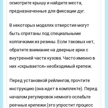
осмотрите крышу и найдите места,
предназначенные для фиксации дуг.
В некоторых моделях отверстия могут
быть спрятаны под специальными
колпачками из резины. Если таковых нет,
обратите внимание на дверные арки с
внутренней части кузова. Часто именно в
них «скрывается» необходимый крепеж.
Перед установкой рейлингов, прочтите
инструкцию (она идет в комплекте). Перед
началом регулировок немного ослабьте
реечные крепежи (это упростит процесс