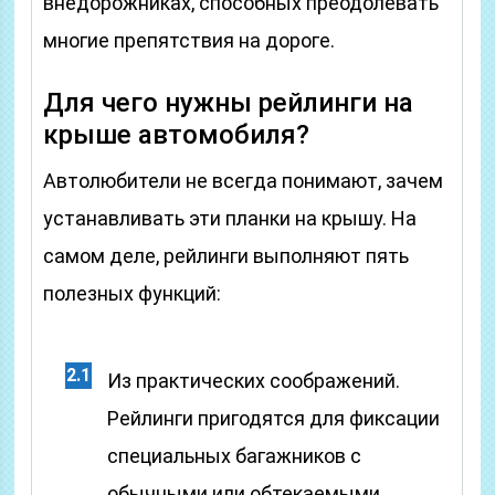
внедорожниках, способных преодолевать
многие препятствия на дороге.
Для чего нужны рейлинги на
крыше автомобиля?
Автолюбители не всегда понимают, зачем
устанавливать эти планки на крышу. На
самом деле, рейлинги выполняют пять
полезных функций:
Из практических соображений.
Рейлинги пригодятся для фиксации
специальных багажников с
обычными или обтекаемыми