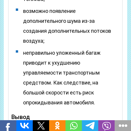
возможно появление
дополнительного шума из-за
создания дополнительных потоков
воздуха;
неправильно уложенный багаж
приводит к ухудшению
управляемости транспортным
средством. Как следствие, на
большой скорости есть риск
опрокидывания автомобиля.
Вывод
Пользу рейлингов сложно переоценить.