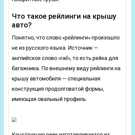
Что такое рейлинги на крышу
авто?
Понятно, что слово «рейлинги» произошло
не из русского языка. Источник —
английское слово «rail», то есть рейка для
багажника. По внешнему виду рейлинги на
крышу автомобиля — специальная
конструкция продолговатой формы,
имеющая овальный профиль.
Конструкция реек изготавливается из