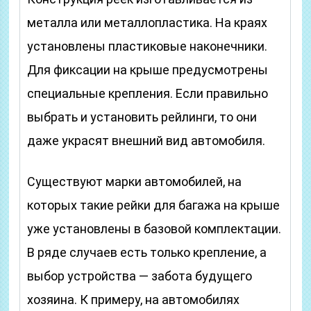
металла или металлопластика. На краях
установлены пластиковые наконечники.
Для фиксации на крыше предусмотрены
специальные крепления. Если правильно
выбрать и установить рейлинги, то они
даже украсят внешний вид автомобиля.
Существуют марки автомобилей, на
которых такие рейки для багажа на крыше
уже установлены в базовой комплектации.
В ряде случаев есть только крепление, а
выбор устройства — забота будущего
хозяина. К примеру, на автомобилях