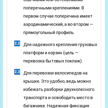
поперечными креплениями. В
первом случае поперечина имеет
аэродинамический, а во втором —
прямоугольный профиль.
Для надежного крепления грузовых
платформ и корзин (цель —
перевозка бытовых поклаж).
Для перевозки велосипедов на
крышке. Это удобно, ведь можно
избежать разборки двухколесного
транспорта и освободить место в
багажнике. Надежная фиксация