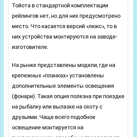
Тойота в стандартной комплектации
рейлингов нет, но для них предусмотрено
место. Что касается версий «люкс», то в
них устройства монтируются на заводе-
изготовителе.
На рынке представлены модели, где на
крепежных «планках» установлены
дополнительные элементы освещения
(фонари). Такая опция полезна при поездке
на рыбалку или вылазке на охоту с
друзьями. Чаще всего подобное
освещение монтируется на