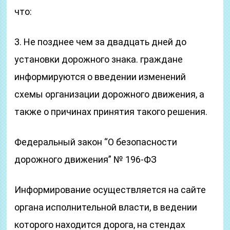
что:
3. Не позднее чем за двадцать дней до
установки дорожного знака. граждане
информируются о введении изменений
схемы организации дорожного движения, а
также о причинах принятия такого решения.
Федеральный закон “О безопасности
дорожного движения” № 196-ФЗ
Информирование осуществляется на сайте
органа исполнительной власти, в ведении
которого находится дорога, на стендах