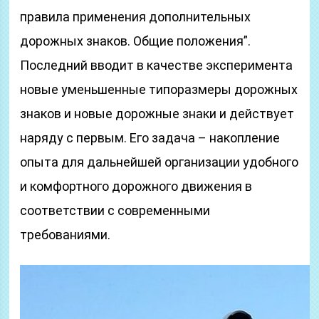
правила применения дополнительных
дорожных знаков. Общие положения”.
Последний вводит в качестве эксперимента
новые уменьшенные типоразмеры дорожных
знаков и новые дорожные знаки и действует
наряду с первым. Его задача – накопление
опыта для дальнейшей организации удобного
и комфортного дорожного движения в
соответствии с современными
требованиями.