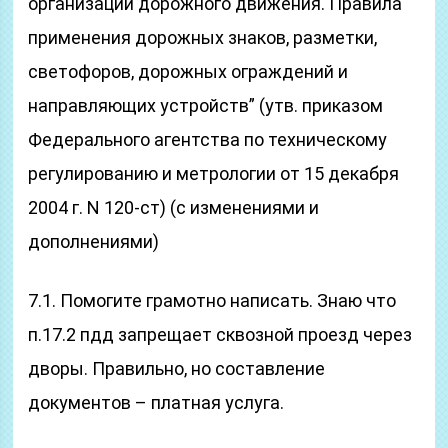
организации дорожного движения. Правила
применения дорожных знаков, разметки,
светофоров, дорожных ограждений и
направляющих устройств” (утв. приказом
Федерального агентства по техническому
регулированию и метрологии от 15 декабря
2004 г. N 120-ст) (с изменениями и
дополнениями)
7.1. Помогите грамотно написать. Знаю что
п.17.2 пдд запрещает сквозной проезд через
дворы. Правильно, но составление
документов – платная услуга.