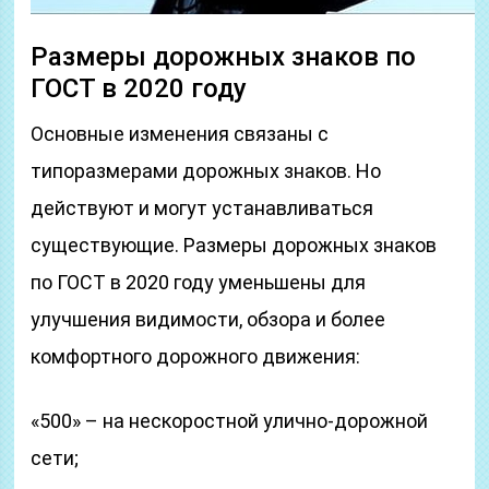
Размеры дорожных знаков по
ГОСТ в 2020 году
Основные изменения связаны с
типоразмерами дорожных знаков. Но
действуют и могут устанавливаться
существующие. Размеры дорожных знаков
по ГОСТ в 2020 году уменьшены для
улучшения видимости, обзора и более
комфортного дорожного движения:
«500» – на нескоростной улично-дорожной
сети;