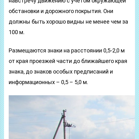
навстречу движению с учетом окружающей
обстановки и дорожного покрытия. Они
должны быть хорошо видны не менее чем за
100 м.
Размещаются знаки на расстоянии 0,5-2,0 м
от края проезжей части до ближайшего края
знака, до знаков особых предписаний и
информационных – 0,5 – 5,0 м.