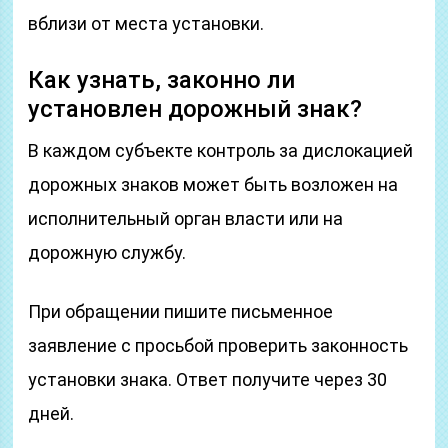
вблизи от места установки.
Как узнать, законно ли
установлен дорожный знак?
В каждом субъекте контроль за дислокацией
дорожных знаков может быть возложен на
исполнительный орган власти или на
дорожную службу.
При обращении пишите письменное
заявление с просьбой проверить законность
установки знака. Ответ получите через 30
дней.