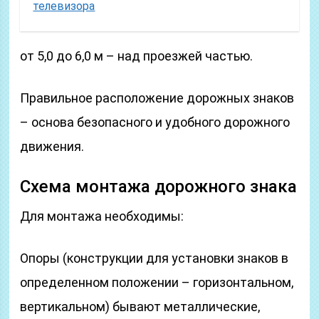
телевизора
от 5,0 до 6,0 м – над проезжей частью.
Правильное расположение дорожных знаков
– основа безопасного и удобного дорожного
движения.
Схема монтажа дорожного знака
Для монтажа необходимы:
Опоры (конструкции для установки знаков в
определенном положении – горизонтальном,
вертикальном) бывают металлические,