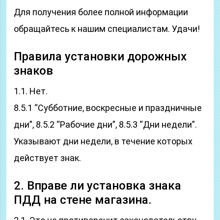
Для получения более полной информации
обращайтесь к нашим специалистам. Удачи!
Правила установки дорожных
знаков
1.1. Нет.
8.5.1 “Субботние, воскресные и праздничные
дни”, 8.5.2 “Рабочие дни”, 8.5.3 “Дни недели”.
Указывают дни недели, в течение которых
действует знак.
2. Вправе ли установка знака
ПДД на стене магазина.