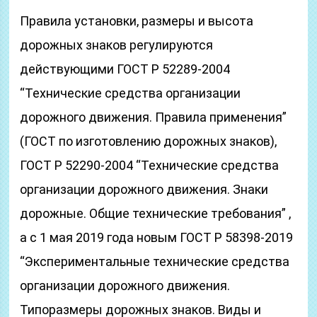
Правила установки, размеры и высота
дорожных знаков регулируются
действующими ГОСТ Р 52289-2004
“Технические средства организации
дорожного движения. Правила применения”
(ГОСТ по изготовлению дорожных знаков),
ГОСТ Р 52290-2004 “Технические средства
организации дорожного движения. Знаки
дорожные. Общие технические требования” ,
а с 1 мая 2019 года новым ГОСТ Р 58398-2019
“Экспериментальные технические средства
организации дорожного движения.
Типоразмеры дорожных знаков. Виды и