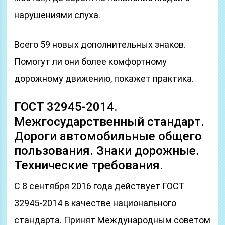
нарушениями слуха.
Всего 59 новых дополнительных знаков.
Помогут ли они более комфортному
дорожному движению, покажет практика.
ГОСТ 32945-2014.
Межгосударственный стандарт.
Дороги автомобильные общего
пользования. Знаки дорожные.
Технические требования.
С 8 сентября 2016 года действует ГОСТ
32945-2014 в качестве национального
стандарта. Принят Международным советом