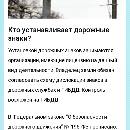
Кто устанавливает дорожные
знаки?
Установкой дорожных знаков занимаются
организации, имеющие лицензию на данный
вид деятельности. Владелец земли обязан
согласовать схему дислокации знаков в
дорожных службах и ГИБДД. Контроль
возложен на ГИБДД.
В Федеральном законе “О безопасности
дорожного движения” № 196-ФЗ прописано,