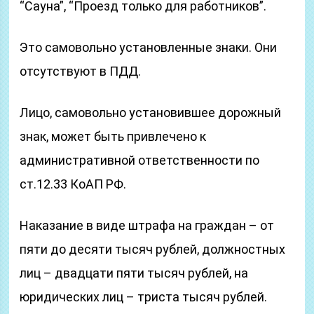
“Сауна”, “Проезд только для работников”.
Это самовольно установленные знаки. Они
отсутствуют в ПДД.
Лицо, самовольно установившее дорожный
знак, может быть привлечено к
административной ответственности по
ст.12.33 КоАП РФ.
Наказание в виде штрафа на граждан – от
пяти до десяти тысяч рублей, должностных
лиц – двадцати пяти тысяч рублей, на
юридических лиц – триста тысяч рублей.