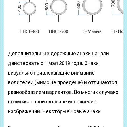
Дополнительные дорожные знаки начали
действовать с 1 мая 2019 года. Знаки
визуально привлекающие внимание
водителей (мимо не проедешь) и отличаются
разнообразием вариантов. Во многих случаях
возможно произвольное исполнение
изображений. Некоторые новые знаки: