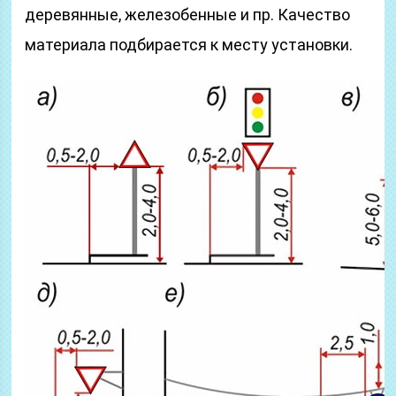
деревянные, железобенные и пр. Качество
материала подбирается к месту установки.