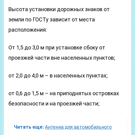
Высота установки дорожных знаков от
земли по ГОСТу зависит от места
расположения:
От 1,5 до 3,0 м при установке сбоку от
проезжей части вне населенных пунктов;
от 2,0 до 4,0 м – в населенных пунктах;
от 0,6 до 1,5 м – на приподнятых островках
безопасности и на проезжей части;
Читать еще:
Антенна для автомобильного