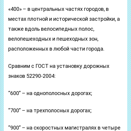
«400» – в центральных частях городов, в
местах плотной и исторической застройки, а
также вдоль велосипедных полос,
велопешеходных и пешеходных зон,
расположенных в любой части города.
Сравним с ГОСТ на установку дорожных
знаков 52290-2004:
“600” – на однополосных дорогах;
“700” – на трехполосных дорогах;
“900” – на скоростных магистралях в четыре