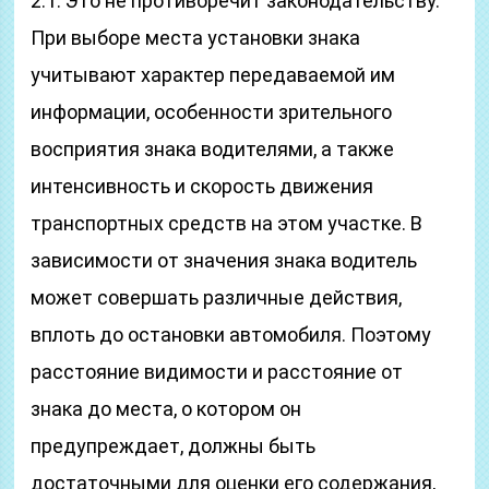
2.1. Это не противоречит законодательству.
При выборе места установки знака
учитывают характер передаваемой им
информации, особенности зрительного
восприятия знака водителями, а также
интенсивность и скорость движения
транспортных средств на этом участке. В
зависимости от значения знака водитель
может совершать различные действия,
вплоть до остановки автомобиля. Поэтому
расстояние видимости и расстояние от
знака до места, о котором он
предупреждает, должны быть
достаточными для оценки его содержания,