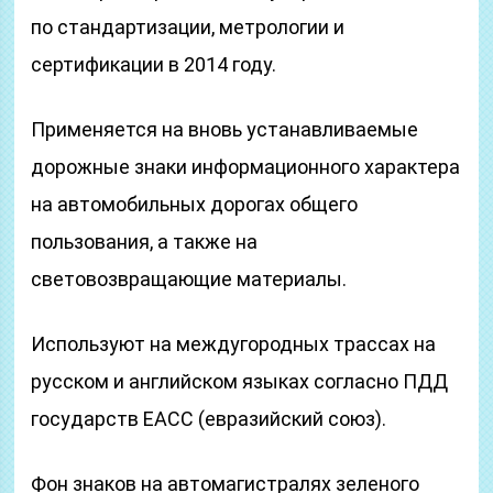
по стандартизации, метрологии и
сертификации в 2014 году.
Применяется на вновь устанавливаемые
дорожные знаки информационного характера
на автомобильных дорогах общего
пользования, а также на
световозвращающие материалы.
Используют на междугородных трассах на
русском и английском языках согласно ПДД
государств ЕАСС (евразийский союз).
Фон знаков на автомагистралях зеленого