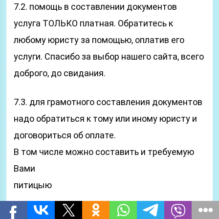
7.2. помощь в составлении документов
услуга ТОЛЬКО платная. Обратитесь к
любому юристу за помощью, оплатив его
услуги. Спасибо за выбор нашего сайта, всего
доброго, до свидания.
7.3. для грамотного составления документов
надо обратиться к тому или иному юристу и
договориться об оплате.
В том числе можно составить и требуемую
Вами
питицыю
8.1. правила установки дорожных знаков