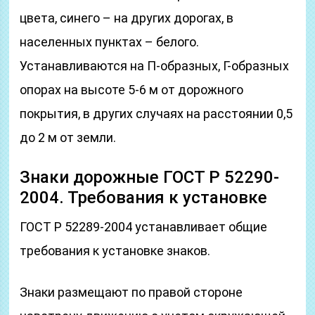
цвета, синего – на других дорогах, в
населенных пунктах – белого.
Устанавливаются на П-образных, Г-образных
опорах на высоте 5-6 м от дорожного
покрытия, в других случаях на расстоянии 0,5
до 2 м от земли.
Знаки дорожные ГОСТ Р 52290-
2004. Требования к установке
ГОСТ Р 52289-2004 устанавливает общие
требования к установке знаков.
Знаки размещают по правой стороне