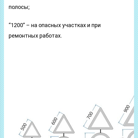
полосы;
“1200” – на опасных участках и при
ремонтных работах.