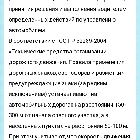
принятия решения и выполнения водителем
определенных действий по управлению
автомобилем.
В соответствии с ГОСТ Р 52289-2004
«Технические средства организации
дорожного движения. Правила применения
дорожных знаков, светофоров и разметки»
предупреждающие знаки (за редким
исключением) устанавливают на
автомобильных дорогах на расстоянии 150-
300 м от начала опасного участка, а в
населенных пунктах на расстоянии 50-100 м.
При этом учитывают, что скорость движения