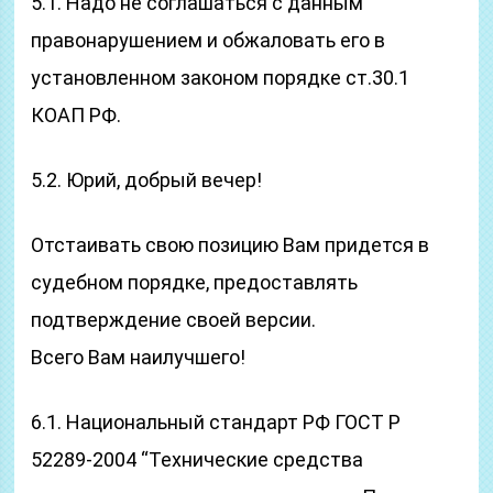
5.1. Надо не соглашаться с данным
правонарушением и обжаловать его в
установленном законом порядке ст.30.1
КОАП РФ.
5.2. Юрий, добрый вечер!
Отстаивать свою позицию Вам придется в
судебном порядке, предоставлять
подтверждение своей версии.
Всего Вам наилучшего!
6.1. Национальный стандарт РФ ГОСТ Р
52289-2004 “Технические средства