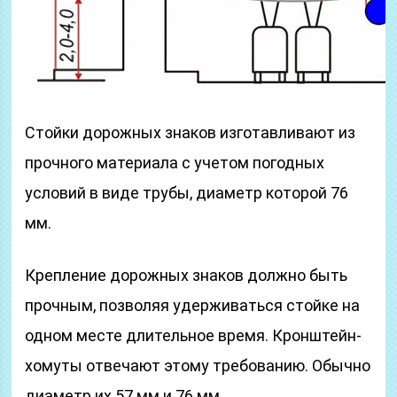
Стойки дорожных знаков изготавливают из
прочного материала с учетом погодных
условий в виде трубы, диаметр которой 76
мм.
Крепление дорожных знаков должно быть
прочным, позволяя удерживаться стойке на
одном месте длительное время. Кронштейн-
хомуты отвечают этому требованию. Обычно
диаметр их 57 мм и 76 мм.