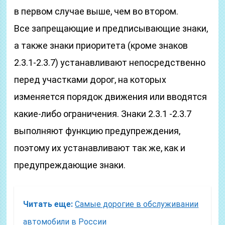
в первом случае выше, чем во втором.
Все запрещающие и предписывающие знаки,
а также знаки приоритета (кроме знаков
2.3.1-2.3.7) устанавливают непосредственно
перед участками дорог, на которых
изменяется порядок движения или вводятся
какие-либо ограничения. Знаки 2.3.1 -2.3.7
выполняют функцию предупреждения,
поэтому их устанавливают так же, как и
предупреждающие знаки.
Читать еще:
Самые дорогие в обслуживании
автомобили в России