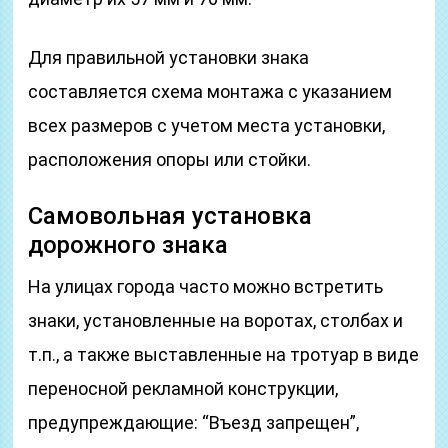
Для правильной установки знака
составляется схема монтажа с указанием
всех размеров с учетом места установки,
расположения опоры или стойки.
Самовольная установка
дорожного знака
На улицах города часто можно встретить
знаки, установленные на воротах, столбах и
т.п., а также выставленные на тротуар в виде
переносной рекламной конструкции,
предупреждающие: “Въезд запрещен”,