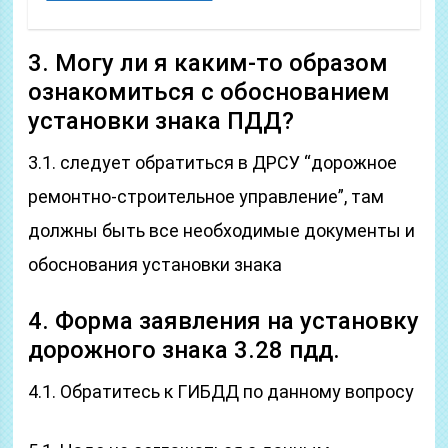
3. Могу ли я каким-то образом
ознакомиться с обоснованием
установки знака ПДД?
3.1. следует обратиться в ДРСУ “дорожное
ремонтно-строительное управление”, там
должны быть все необходимые документы и
обоснования установки знака
4. Форма заявления на установку
дорожного знака 3.28 пдд.
4.1. Обратитесь к ГИБДД по данному вопросу