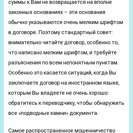
суммы к Вам не возвращается на вполне
законных основаниях – эти основания
обычно указываются очень мелким шрифтом
в договоре. Поэтому стандартный совет:
внимательно читайте договор, особенно то,
что написано мелким шрифтом, и требуйте
разъяснения по всем непонятным пунктам.
Особенно это касается ситуаций, когда Вы
заключаете договор на иностранном языке,
которым Вы владеете не очень хорошо:
обратитесь к переводчику, чтобы обнаружить
все «подводные камни» документа.
Самое распространенное мошенничество