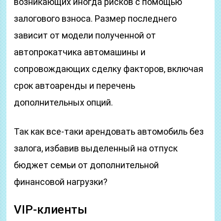
возникающих иногда рисков с помощью
залогового взноса. Размер последнего
зависит от модели полученной от
автопрокатчика автомашины и
сопровождающих сделку факторов, включая
срок автоаренды и перечень
дополнительных опций.
Так как все-таки арендовать автомобиль без
залога, избавив выделенный на отпуск
бюджет семьи от дополнительной
финансовой нагрузки?
VIP-клиенты