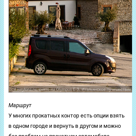
Маршрут
У многих прокатных контор есть опции взять
в одном городе и вернуть в другом и можно