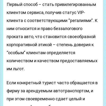
Первый способ – стать привилегированным
клиентом сервиса, получив статус VIP-
клиента с соответствующими “регалиями”. К
ним относится и право беззалогового
проката авто, что становится своеобразной
корпоративной этикой – степень доверия к
“особым” клиентам определяется
количеством и качеством предоставляемых
им льгот.
Если конкретный турист часто обращается в
фирму за арендуемым автотранспортом, и
при этом своевременно сдает целый и