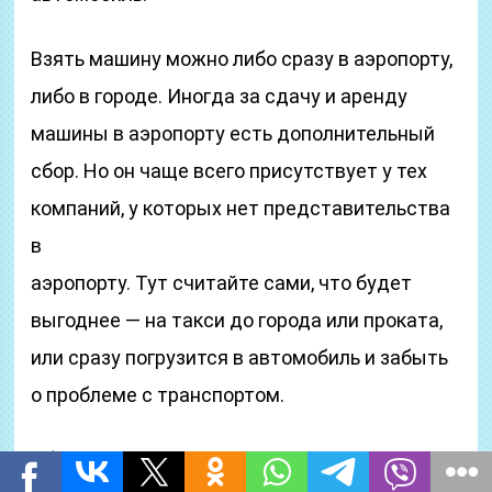
Взять машину можно либо сразу в аэропорту,
либо в городе. Иногда за сдачу и аренду
машины в аэропорту есть дополнительный
сбор. Но он чаще всего присутствует у тех
компаний, у которых нет представительства
в
аэропорту. Тут считайте сами, что будет
выгоднее — на такси до города или проката,
или сразу погрузится в автомобиль и забыть
о проблеме с транспортом.
Обязательно прикиньте ориентировочный