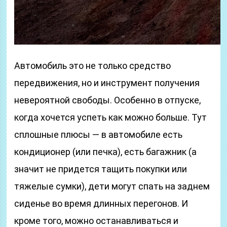
Автомобиль это не только средство
передвижения, но и инструмент получения
невероятной свободы. Особенно в отпуске,
когда хочется успеть как можно больше. Тут
сплошные плюсы — в автомобиле есть
кондиционер (или печка), есть багажник (а
значит не придется тащить покупки или
тяжелые сумки), дети могут спать на заднем
сиденье во время длинных перегонов. И
кроме того, можно останавливаться и