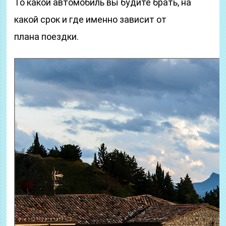
То какой автомобиль вы будите брать, на
какой срок и где именно зависит от
плана поездки.