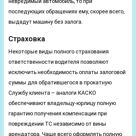
невредимый автомобиль, то при
последующих обращениях ему, скорее всего,
выдадут машину без залога.
Страховка
Некоторые виды полного страхования
ответственности водителя позволяют
исключить необходимость оплаты залоговой
суммы для обратившегося в прокатную
Службу клиента – аналоги КАСКО
обеспечивают владельцу-юрлицу полную
гарантию получения компенсации при
повреждении ТС независимо от вины
арендатора. Чаще всего оформлять полную