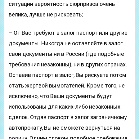
ситуации вероятность сюрпризов очень
велика, лучше не рисковать;
– От Вас требуют в залог паспорт или другие
документы. Никогда не оставляйте в залог
свои документы ни в России (где подобные
требования незаконны), ни в других странах.
Оставив паспорт в залог, Вы рискуете потом
стать жертвой вымогателей. Кроме того, не
исключено, что Ваши документы будут
использованы для каких-либо незаконных
сделок. Отдав паспорт в залог заграничному
автопрокату, Вы не сможете вернуться на
родину. Одним словом, подобное требование