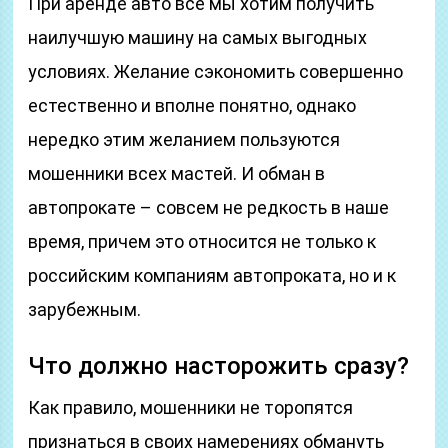
При аренде авто все мы хотим получить
наилучшую машину на самых выгодных
условиях. Желание сэкономить совершенно
естественно и вполне понятно, однако
нередко этим желанием пользуются
мошенники всех мастей. И обман в
автопрокате – совсем не редкость в наше
время, причем это относится не только к
российским компаниям автопроката, но и к
зарубежным.
Что должно насторожить сразу?
Как правило, мошенники не торопятся
признаться в своих намерениях обмануть