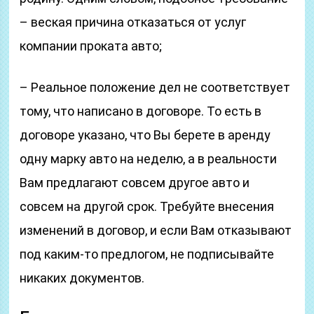
– веская причина отказаться от услуг
компании проката авто;
– Реальное положение дел не соответствует
тому, что написано в договоре. То есть в
договоре указано, что Вы берете в аренду
одну марку авто на неделю, а в реальности
Вам предлагают совсем другое авто и
совсем на другой срок. Требуйте внесения
изменений в договор, и если Вам отказывают
под каким-то предлогом, не подписывайте
никаких документов.