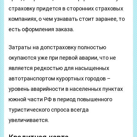
страховку придется в сторонних страховых
компаниях, о чем узнавать стоит заранее, то
есть оформления заказа.
Затраты на допстраховку полностью
окупаются уже при первой аварии, что не
является редкостью для насыщенных
автотранспортом курортных городов –
уровень аварийности в населенных пунктах
южной части РФ в период повышенного
туристического спроса всегда
увеличивается.