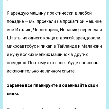
Я арендую машину, практически, в любой
поездке — мы проехали на прокатной машине
все Италию, Черногорию, Испанию, пересекли
Штаты из одного конца в другой, арендовали
микроавтобус и пикап в Тайланде и Малайзии
и кучу всяких мелких машинок в других
поездках. Поэтому этот пост будет основан
исключительно на личном опыте.
Заранее все планируйте и оценивайте свои
силы.