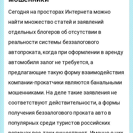
Сегодня на просторах Интернета можно
найти множество статей и заявлений
отдельных блогеров об отсутствии в
реальности системы беззалогового
автопроката, когда при оформлении в аренду
автомобиля залог не требуется, а
предлагающие такую форму взаимодействия
компании-прокатчики являются банальными
мошенниками. На деле такие заявления не
соответствуют действительности, а формы
получения беззалогового проката авто в
популярных среди туристов российских
регионах все-таки существуют. Именно о них