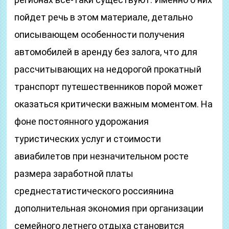
пойдет речь в этом материале, детально
описывающем особенности получения
автомобилей в аренду без залога, что для
рассчитывающих на недорогой прокатный
транспорт путешественников порой может
оказаться критически важным моментом. На
фоне постоянного удорожания
туристических услуг и стоимости
авиабилетов при незначительном росте
размера заработной платы
среднестатистического россиянина
дополнительная экономия при организации
семейного летнего отдыха становится