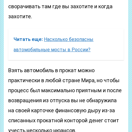
сворачивать там где вы захотите и когда
захотите.
Читать еще:
Насколько безопасны
автомобильные мосты в России?
Взять автомобиль в прокат можно
практически в любой стране Мира, но чтобы
процесс был максимально приятным и после
возвращения из отпуска вы не обнаружила
на своей карточке финансовую дыру из-за
списанных прокатной конторой денег стоит
учесть несколько нюансов.