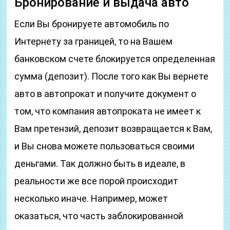
Бронирование и выдача авто
Если Вы бронируете автомобиль по
Интернету за границей, то на Вашем
банковском счете блокируется определенная
сумма (депозит). После того как Вы вернете
авто в автопрокат и получите документ о
том, что компания автопроката не имеет к
Вам претензий, депозит возвращается к Вам,
и Вы снова можете пользоваться своими
деньгами. Так должно быть в идеале, в
реальности же все порой происходит
несколько иначе. Например, может
оказаться, что часть заблокированной