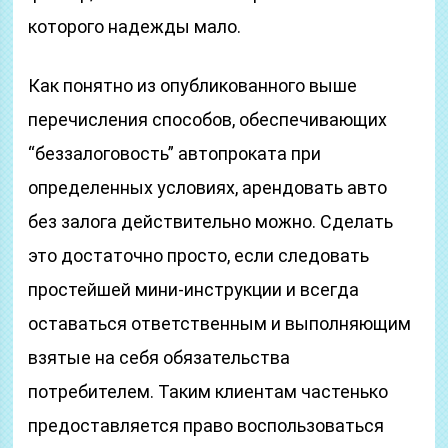
которого надежды мало.
Как понятно из опубликованного выше
перечисления способов, обеспечивающих
“беззалоговость” автопроката при
определенных условиях, арендовать авто
без залога действительно можно. Сделать
это достаточно просто, если следовать
простейшей мини-инструкции и всегда
оставаться ответственным и выполняющим
взятые на себя обязательства
потребителем. Таким клиентам частенько
предоставляется право воспользоваться