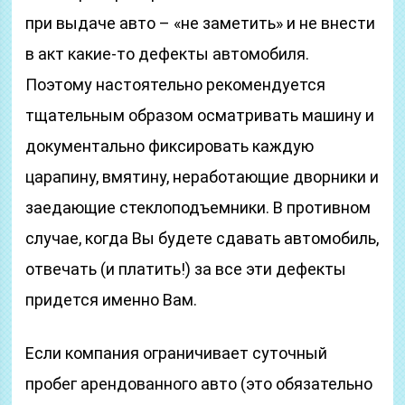
при выдаче авто – «не заметить» и не внести
в акт какие-то дефекты автомобиля.
Поэтому настоятельно рекомендуется
тщательным образом осматривать машину и
документально фиксировать каждую
царапину, вмятину, неработающие дворники и
заедающие стеклоподъемники. В противном
случае, когда Вы будете сдавать автомобиль,
отвечать (и платить!) за все эти дефекты
придется именно Вам.
Если компания ограничивает суточный
пробег арендованного авто (это обязательно