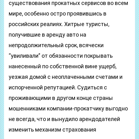
существования прокатных сервисов во всем
мире, особенно остро проявившись в
российских реалиях. Хитрые туристы,
получившие в аренду авто на
непродолжительный срок, всячески
“увиливали” от обязанности покрывать
нанесенный по собственной вине ущерб,
уезжая домой с неоплаченными счетами и
испорченной репутацией. Судиться с
проживающими в другом конце страны
мошенниками компании-прокатчику выгодно
не всегда, что и вынудило арендодателей
изменить механизм страхования