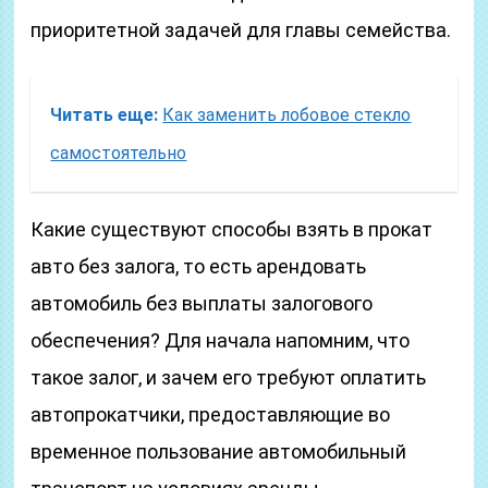
приоритетной задачей для главы семейства.
Читать еще:
Как заменить лобовое стекло
самостоятельно
Какие существуют способы взять в прокат
авто без залога, то есть арендовать
автомобиль без выплаты залогового
обеспечения? Для начала напомним, что
такое залог, и зачем его требуют оплатить
автопрокатчики, предоставляющие во
временное пользование автомобильный