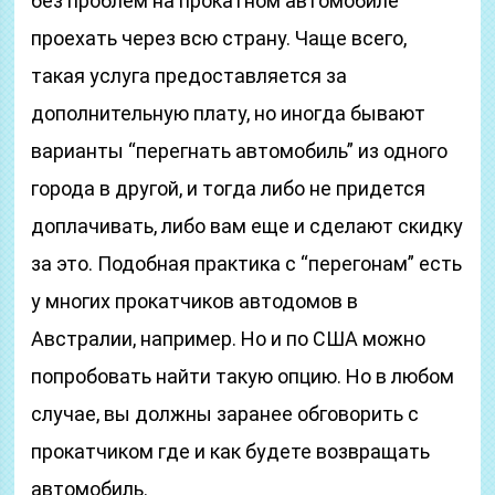
без проблем на прокатном автомобиле
проехать через всю страну. Чаще всего,
такая услуга предоставляется за
дополнительную плату, но иногда бывают
варианты “перегнать автомобиль” из одного
города в другой, и тогда либо не придется
доплачивать, либо вам еще и сделают скидку
за это. Подобная практика с “перегонам” есть
у многих прокатчиков автодомов в
Австралии, например. Но и по США можно
попробовать найти такую опцию. Но в любом
случае, вы должны заранее обговорить с
прокатчиком где и как будете возвращать
автомобиль.