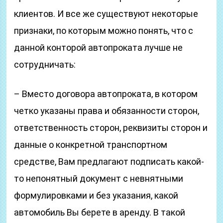
клиентов. И все же существуют некоторые
признаки, по которым можно понять, что с
данной конторой автопроката лучше не
сотрудничать:
– Вместо договора автопроката, в котором
четко указаны права и обязанности сторон,
ответственность сторон, реквизиты сторон и
данные о конкретной транспортном
средстве, Вам предлагают подписать какой-
то непонятный документ с невнятными
формулировками и без указания, какой
автомобиль Вы берете в аренду. В такой