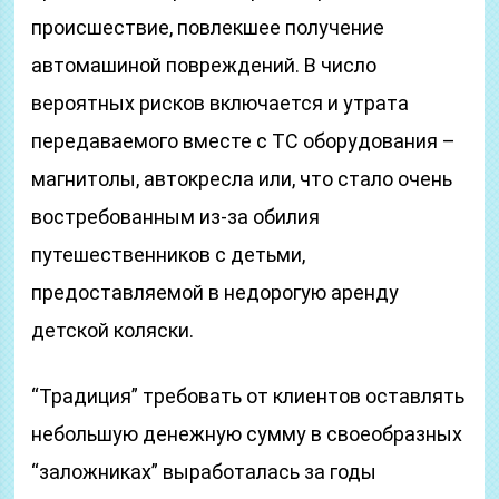
происшествие, повлекшее получение
автомашиной повреждений. В число
вероятных рисков включается и утрата
передаваемого вместе с ТС оборудования –
магнитолы, автокресла или, что стало очень
востребованным из-за обилия
путешественников с детьми,
предоставляемой в недорогую аренду
детской коляски.
“Традиция” требовать от клиентов оставлять
небольшую денежную сумму в своеобразных
“заложниках” выработалась за годы