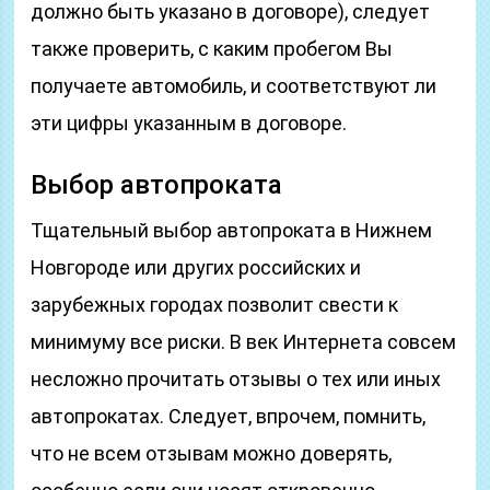
должно быть указано в договоре), следует
также проверить, с каким пробегом Вы
получаете автомобиль, и соответствуют ли
эти цифры указанным в договоре.
Выбор автопроката
Тщательный выбор автопроката в Нижнем
Новгороде или других российских и
зарубежных городах позволит свести к
минимуму все риски. В век Интернета совсем
несложно прочитать отзывы о тех или иных
автопрокатах. Следует, впрочем, помнить,
что не всем отзывам можно доверять,