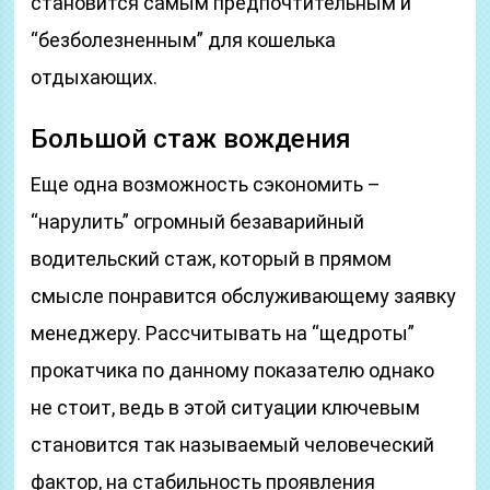
становится самым предпочтительным и
“безболезненным” для кошелька
отдыхающих.
Большой стаж вождения
Еще одна возможность сэкономить –
“нарулить” огромный безаварийный
водительский стаж, который в прямом
смысле понравится обслуживающему заявку
менеджеру. Рассчитывать на “щедроты”
прокатчика по данному показателю однако
не стоит, ведь в этой ситуации ключевым
становится так называемый человеческий
фактор, на стабильность проявления