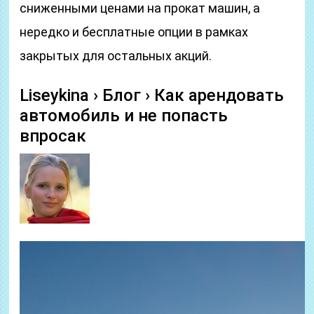
сниженными ценами на прокат машин, а
нередко и бесплатные опции в рамках
закрытых для остальных акций.
Liseykina › Блог › Как арендовать
автомобиль и не попасть
впросак