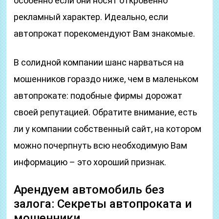
особенно если они носят откровенно
рекламный характер. Идеально, если
автопрокат порекомендуют Вам знакомые.
В солидной компании шанс нарваться на
мошенников гораздо ниже, чем в маленьком
автопрокате: подобные фирмы дорожат
своей репутацией. Обратите внимание, есть
ли у компании собственный сайт, на котором
можно почерпнуть всю необходимую Вам
информацию – это хороший признак.
Арендуем автомобиль без
залога: Секреты автопроката и
мошенники