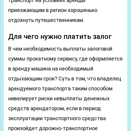
транспорт на условиях аренды
приезжающим в регион хорошенько
отдохнуть путешественникам.
Для чего нужно платить залог
В чем необходимость выплаты залоговой
суммы прокатному сервису, где оформляется
в аренду машина на необходимый
отдыхающим срок? Суть в том, что владелец
арендуемого транспорта таким способом
нивелирует риски невыплаты денежных
средств арендатором, если в период
эксплуатации транспортного средства
произойдет дорожно-транспортное