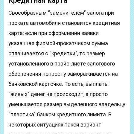
Кредитная карта
Своеобразным “заменителем” залога при
прокате автомобиля становится кредитная
карта: если при оформлении заявки
указанная фирмой-прокатчиком сумма
оплачивается с “кредитки”, то размер
установленного в прайс-листе залогового
обеспечения попросту замораживается на
банковской карточке. То есть, выплаты
“живых” денег не происходит, а просто
уменьшается размер выделенного владельцу
“пластика” банком кредитного лимита. В
некоторых ситуациях такой вариант