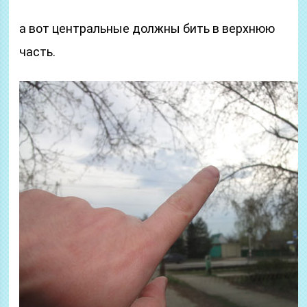
а вот центральные должны бить в верхнюю
часть.