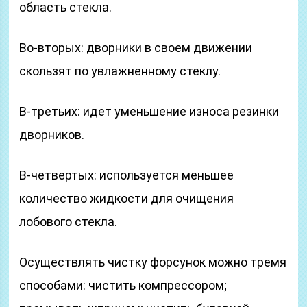
область стекла.
Во-вторых: дворники в своем движении
скользят по увлажненному стеклу.
В-третьих: идет уменьшение износа резинки
дворников.
В-четвертых: используется меньшее
количество жидкости для очищения
лобового стекла.
Осуществлять чистку форсунок можно тремя
способами: чистить компрессором;