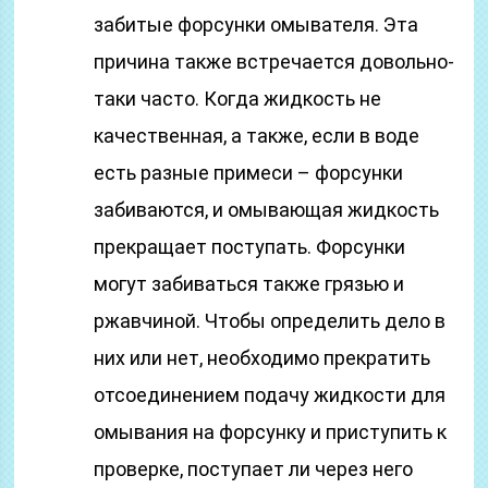
забитые форсунки омывателя. Эта
причина также встречается довольно-
таки часто. Когда жидкость не
качественная, а также, если в воде
есть разные примеси – форсунки
забиваются, и омывающая жидкость
прекращает поступать. Форсунки
могут забиваться также грязью и
ржавчиной. Чтобы определить дело в
них или нет, необходимо прекратить
отсоединением подачу жидкости для
омывания на форсунку и приступить к
проверке, поступает ли через него