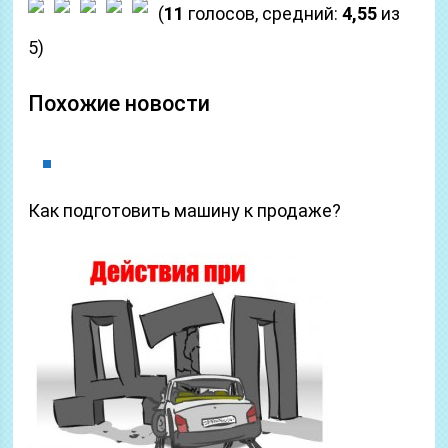
(
11
голосов, средний:
4,55
из
5)
Похожие новости
Как подготовить машину к продаже?