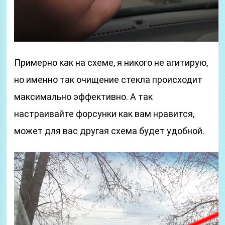
Примерно как на схеме, я никого не агитирую,
но именно так очищение стекла происходит
максимально эффективно. А так
настраивайте форсунки как вам нравится,
может для вас другая схема будет удобной.