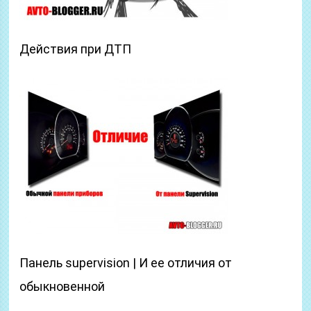
Действия при ДТП
Панель supervision | И ее отличия от
обыкновенной