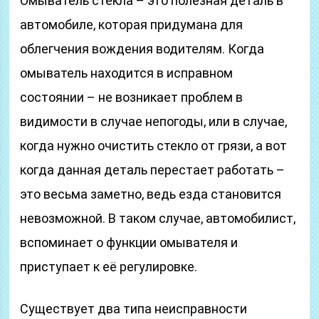
Омыватель стекла – это полезная деталь в
автомобиле, которая придумана для
облегчения вождения водителям. Когда
омыватель находится в исправном
состоянии – не возникает проблем в
видимости в случае непогоды, или в случае,
когда нужно очистить стекло от грязи, а вот
когда данная деталь перестает работать –
это весьма заметно, ведь езда становится
невозможной. В таком случае, автомобилист,
вспоминает о функции омывателя и
приступает к её регулировке.
Существует два типа неисправности