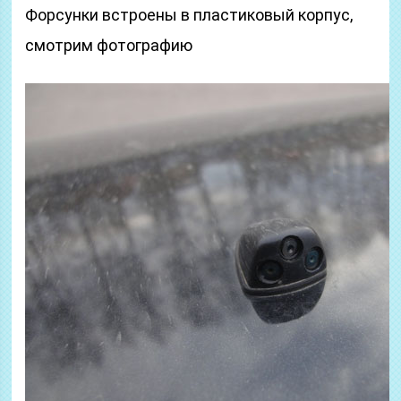
Форсунки встроены в пластиковый корпус,
смотрим фотографию