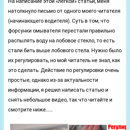
На написание этой «легкой» статьи, меня
натолкнуло письмо от одного моего читателя
(начинающего водителя). Суть в том, что
форсунки омывателя перестали правильно
распылять воду на лобовое стекло, то есть
стали бить выше лобового стела. Нужно было
их регулировать, но мой читатель не знал, как
это сделать. Действие по регулировки очень
простые, однако из-за актуальности
информации, я решил написать статью и
снять небольшое видео, так что читайте и
смотрите ниже……