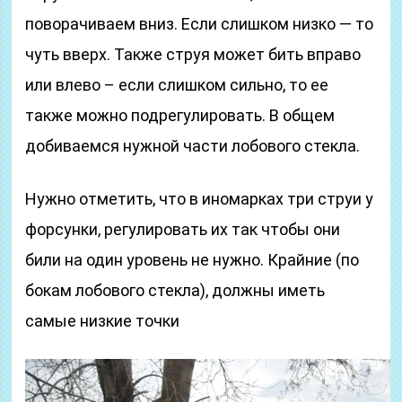
поворачиваем вниз. Если слишком низко — то
чуть вверх. Также струя может бить вправо
или влево – если слишком сильно, то ее
также можно подрегулировать. В общем
добиваемся нужной части лобового стекла.
Нужно отметить, что в иномарках три струи у
форсунки, регулировать их так чтобы они
били на один уровень не нужно. Крайние (по
бокам лобового стекла), должны иметь
самые низкие точки