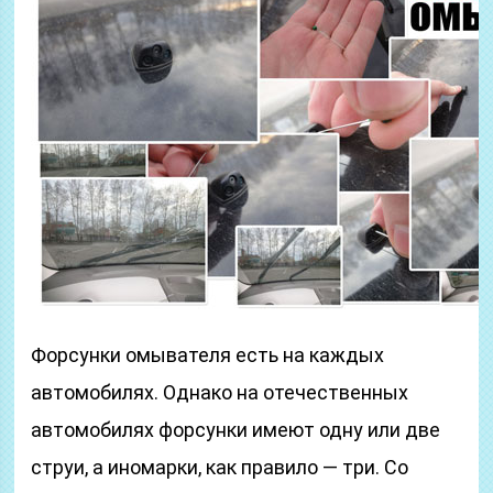
Форсунки омывателя есть на каждых
автомобилях. Однако на отечественных
автомобилях форсунки имеют одну или две
струи, а иномарки, как правило — три. Со