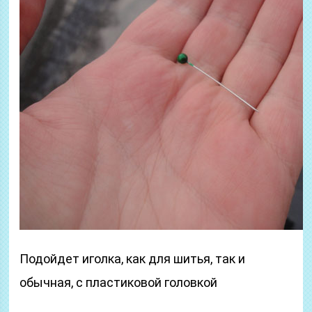
Подойдет иголка, как для шитья, так и
обычная, с пластиковой головкой