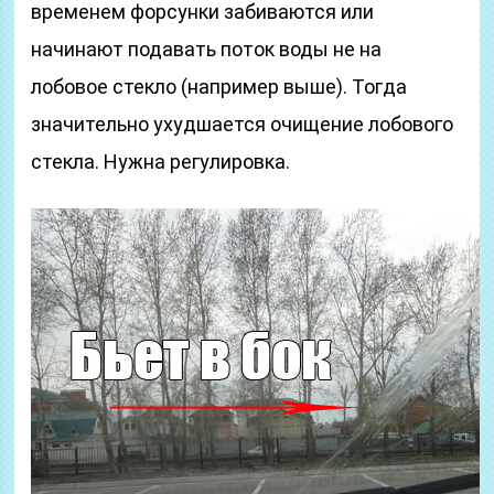
временем форсунки забиваются или
начинают подавать поток воды не на
лобовое стекло (например выше). Тогда
значительно ухудшается очищение лобового
стекла. Нужна регулировка.