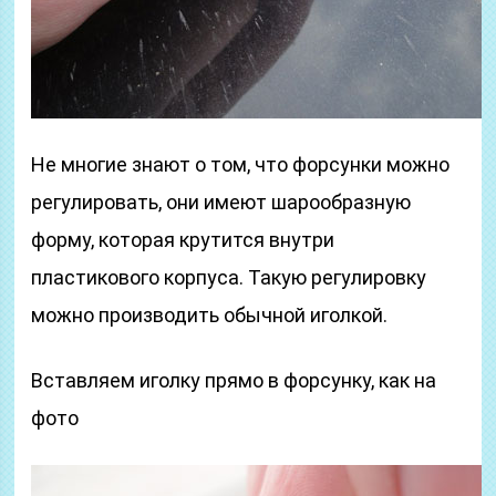
Не многие знают о том, что форсунки можно
регулировать, они имеют шарообразную
форму, которая крутится внутри
пластикового корпуса. Такую регулировку
можно производить обычной иголкой.
Вставляем иголку прямо в форсунку, как на
фото