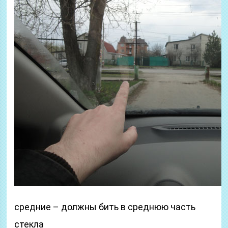
средние – должны бить в среднюю часть
стекла