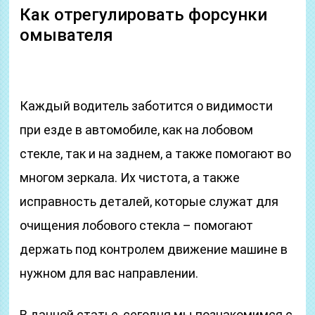
Как отрегулировать форсунки
омывателя
Каждый водитель заботится о видимости
при езде в автомобиле, как на лобовом
стекле, так и на заднем, а также помогают во
многом зеркала. Их чистота, а также
исправность деталей, которые служат для
очищения лобового стекла – помогают
держать под контролем движение машине в
нужном для вас направлении.
В данной статье, сегодня мы познакомимся с