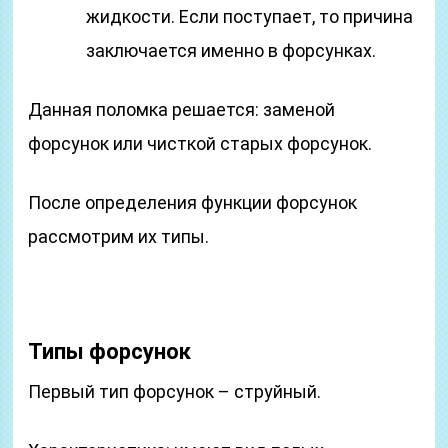
жидкости. Если поступает, то причина
заключается именно в форсунках.
Данная поломка решается: заменой
форсунок или чисткой старых форсунок.
После определения функции форсунок
рассмотрим их типы.
Типы форсунок
Первый тип форсунок – струйный.