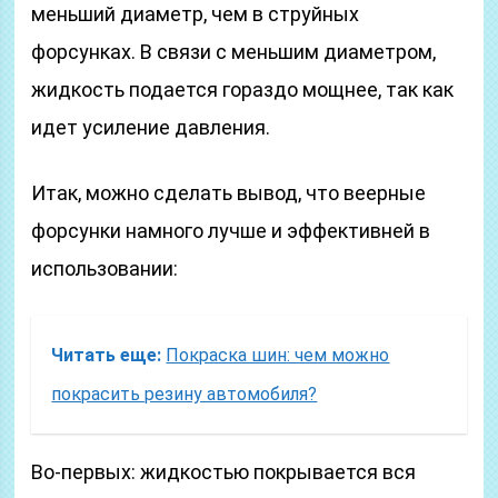
меньший диаметр, чем в струйных
форсунках. В связи с меньшим диаметром,
жидкость подается гораздо мощнее, так как
идет усиление давления.
Итак, можно сделать вывод, что веерные
форсунки намного лучше и эффективней в
использовании:
Читать еще:
Покраска шин: чем можно
покрасить резину автомобиля?
Во-первых: жидкостью покрывается вся