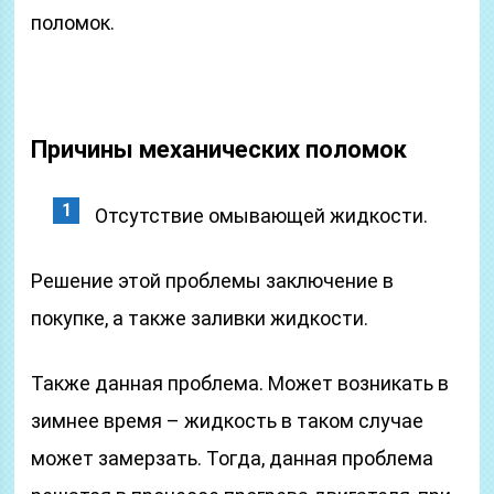
поломок.
Причины механических поломок
Отсутствие омывающей жидкости.
Решение этой проблемы заключение в
покупке, а также заливки жидкости.
Также данная проблема. Может возникать в
зимнее время – жидкость в таком случае
может замерзать. Тогда, данная проблема