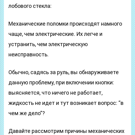
лобового стекла:
Механические поломки происходят намного
чаще, чем электрические. Их легче и
устранить, чем электрическую
неисправность.
Обычно, садясь за руль, вы обнаруживаете
данную проблему, при включении кнопки:
выясняется, что ничего не работает,
жидкость не идет и тут возникает вопрос: “в
чем же дело”?
Давайте рассмотрим причины механических