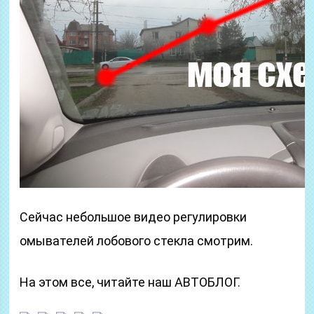
Сейчас небольшое видео регулировки
омывателей лобового стекла смотрим.
На этом все, читайте наш АВТОБЛОГ.