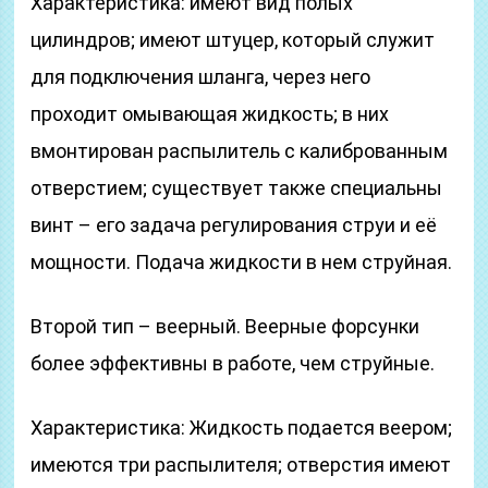
Характеристика: имеют вид полых
цилиндров; имеют штуцер, который служит
для подключения шланга, через него
проходит омывающая жидкость; в них
вмонтирован распылитель с калиброванным
отверстием; существует также специальны
винт – его задача регулирования струи и её
мощности. Подача жидкости в нем струйная.
Второй тип – веерный. Веерные форсунки
более эффективны в работе, чем струйные.
Характеристика: Жидкость подается веером;
имеются три распылителя; отверстия имеют