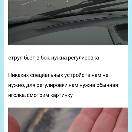
струя бьет в бок, нужна регулировка
Никаких специальных устройств нам не
нужно, для регулировки нам нужна обычная
иголка, смотрим картинку.