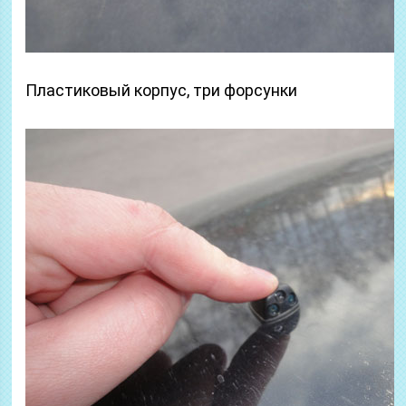
Пластиковый корпус, три форсунки