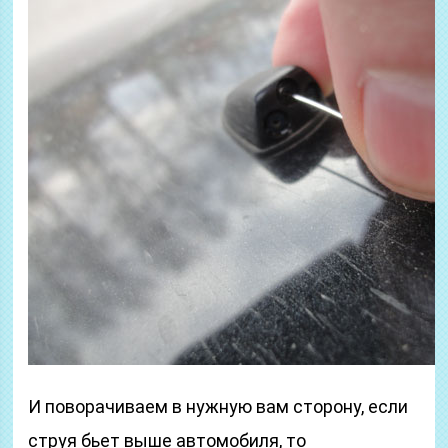
И поворачиваем в нужную вам сторону, если
струя бьет выше автомобиля, то