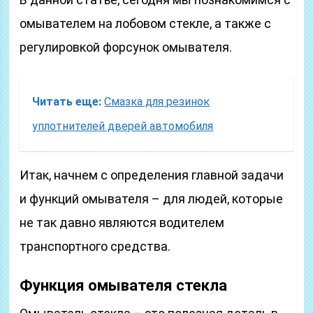
омывателем на лобовом стекле, а также с
регулировкой форсунок омывателя.
Читать еще:
Смазка для резинок
уплотнителей дверей автомобиля
Итак, начнем с определения главной задачи
и функций омывателя – для людей, которые
не так давно являются водителем
транспортного средства.
Функция омывателя стекла