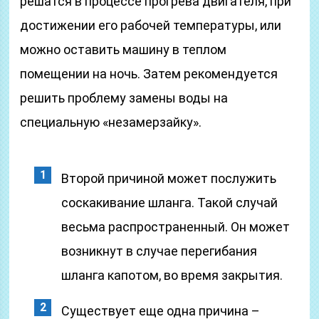
решатся в процессе прогрева двигателя, при
достижении его рабочей температуры, или
можно оставить машину в теплом
помещении на ночь. Затем рекомендуется
решить проблему замены воды на
специальную «незамерзайку».
Второй причиной может послужить
соскакивание шланга. Такой случай
весьма распространенный. Он может
возникнут в случае перегибания
шланга капотом, во время закрытия.
Существует еще одна причина –