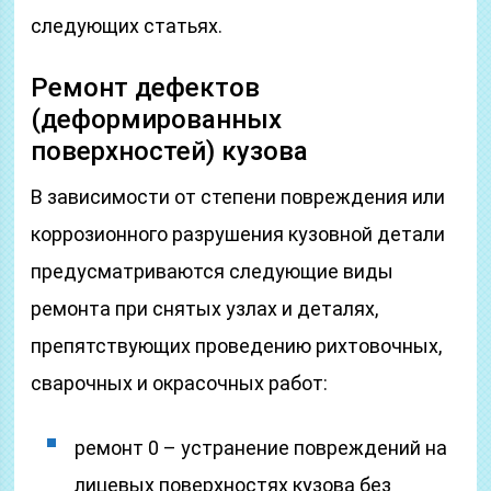
следующих статьях.
Ремонт дефектов
(деформированных
поверхностей) кузова
В зависимости от степени повреждения или
коррозионного разрушения кузовной детали
предусматриваются следующие виды
ремонта при снятых узлах и деталях,
препятствующих проведению рихтовочных,
сварочных и окрасочных работ:
ремонт 0 – устранение повреждений на
лицевых поверхностях кузова без