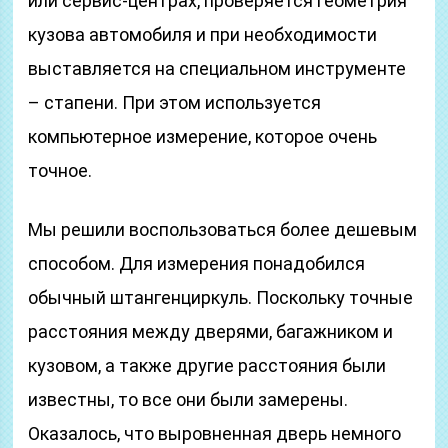
или сервис-центрах, проверяется геометрия
кузова автомобиля и при необходимости
выставляется на специальном инструменте
– стапени. При этом используется
компьютерное измерение, которое очень
точное.
Мы решили воспользоваться более дешевым
способом. Для измерения понадобился
обычный штангенциркуль. Поскольку точные
расстояния между дверями, багажником и
кузовом, а также другие расстояния были
известны, то все они были замерены.
Оказалось, что выровненная дверь немного