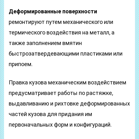
Деформированные поверхности
ремонтируют путем механического или
термического воздействия на металл, а
также заполнением вмятин
быстрозатвердевающими пластиками или
припоем.
Правка кузова механическим воздействием
предусматривает работы по растяжке,
выдавливанию и рихтовке деформированных
частей кузова для придания им
первоначальных форм и конфигураций.