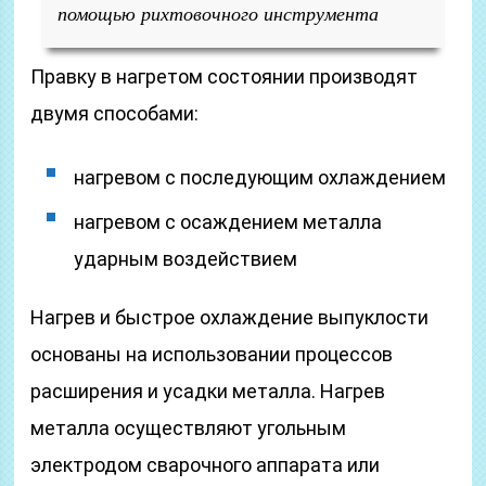
помощью рихтовочного инструмента
Правку в нагретом состоянии производят
двумя способами:
нагревом с последующим охлаждением
нагревом с осаждением металла
ударным воздействием
Нагрев и быстрое охлаждение выпуклости
основаны на использовании процессов
расширения и усадки металла. Нагрев
металла осуществляют угольным
электродом сварочного аппарата или