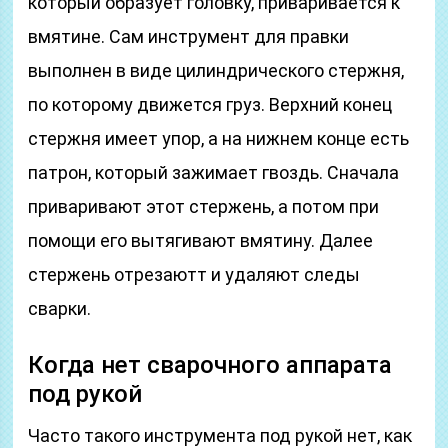
который образует головку, приваривается к
вмятине. Сам инструмент для правки
выполнен в виде цилиндрического стержня,
по которому движется груз. Верхний конец
стержня имеет упор, а на нижнем конце есть
патрон, который зажимает гвоздь. Сначала
приваривают этот стержень, а потом при
помощи его вытягивают вмятину. Далее
стержень отрезаютт и удаляют следы
сварки.
Когда нет сварочного аппарата
под рукой
Часто такого инструмента под рукой нет, как