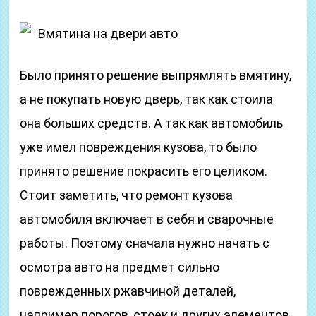
Вмятина на двери авто
Было принято решение выпрямлять вмятину,
а не покупать новую дверь, так как стоила
она больших средств. А так как автомобиль
уже имел повреждения кузова, то было
принято решение покрасить его целиком.
Стоит заметить, что ремонт кузова
автомобиля включает в себя и сварочные
работы. Поэтому сначала нужно начать с
осмотра авто на предмет сильно
поврежденных ржавчиной деталей,
например порогов, стоек и других элементов.