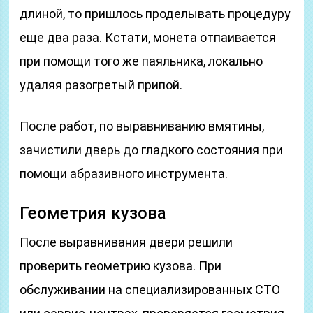
длиной, то пришлось проделывать процедуру
еще два раза. Кстати, монета отпаивается
при помощи того же паяльника, локально
удаляя разогретый припой.
После работ, по выравниванию вмятины,
зачистили дверь до гладкого состояния при
помощи абразивного инструмента.
Геометрия кузова
После выравнивания двери решили
проверить геометрию кузова. При
обслуживании на специализированных СТО