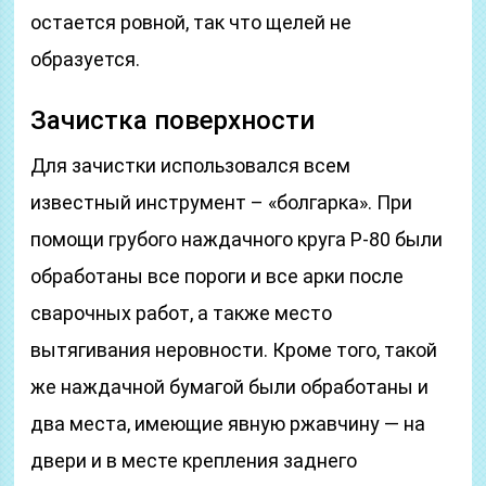
остается ровной, так что щелей не
образуется.
Зачистка поверхности
Для зачистки использовался всем
известный инструмент – «болгарка». При
помощи грубого наждачного круга Р-80 были
обработаны все пороги и все арки после
сварочных работ, а также место
вытягивания неровности. Кроме того, такой
же наждачной бумагой были обработаны и
два места, имеющие явную ржавчину — на
двери и в месте крепления заднего