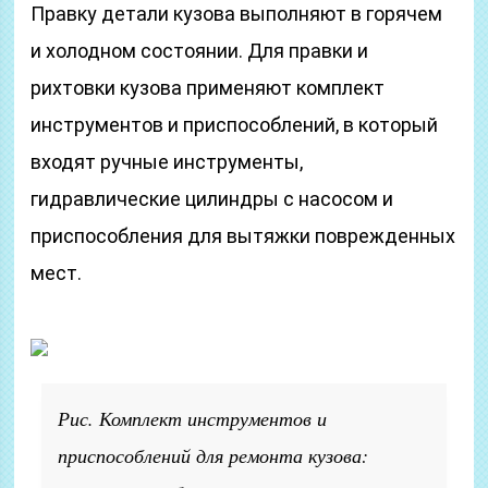
Правку детали кузова выполняют в горячем
и холодном состоянии. Для правки и
рихтовки кузова применяют комплект
инструментов и приспособлений, в который
входят ручные инструменты,
гидравлические цилиндры с насосом и
приспособления для вытяжки поврежденных
мест.
Рис. Комплект инструментов и
приспособлений для ремонта кузова: