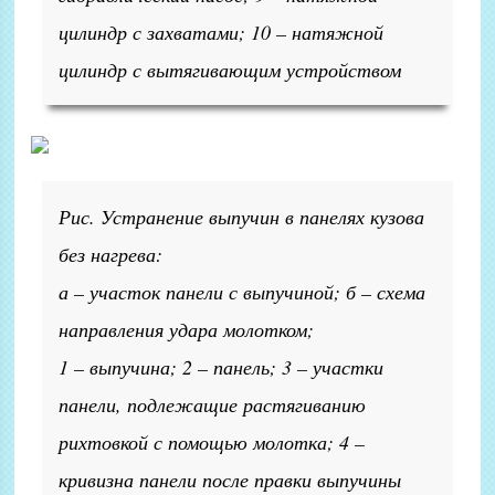
цилиндр с захватами; 10 – натяжной
цилиндр с вытягивающим устройством
Рис. Устранение выпучин в панелях кузова
без нагрева:
а – участок панели с выпучиной; б – схема
направления удара молотком;
1 – выпучина; 2 – панель; 3 – участки
панели, подлежащие растягиванию
рихтовкой с помощью молотка; 4 –
кривизна панели после правки выпучины