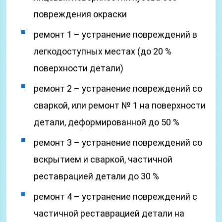
повреждения окраски
ремонт 1 – устранение повреждений в
легкодоступных местах (до 20 %
поверхности детали)
ремонт 2 – устранение повреждений со
сваркой, или ремонт № 1 на поверхности
детали, деформированной до 50 %
ремонт 3 – устранение повреждений со
вскрытием и сваркой, частичной
реставрацией детали до 30 %
ремонт 4 – устранение повреждений с
частичной реставрацией детали на