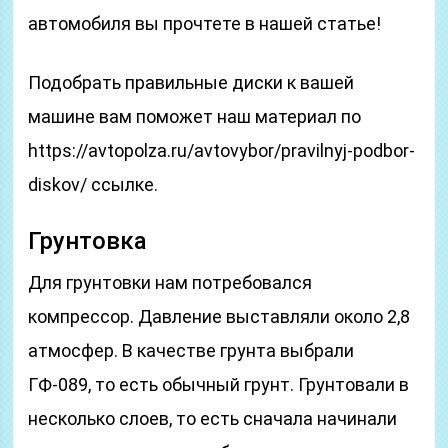
автомобиля вы прочтете в нашей статье!
Подобрать правильные диски к вашей
машине вам поможет наш материал по
https://avtopolza.ru/avtovybor/pravilnyj-podbor-
diskov/ ссылке.
Грунтовка
Для грунтовки нам потребовался
компрессор. Давление выставляли около 2,8
атмосфер. В качестве грунта выбрали
ГФ-089, то есть обычный грунт. Грунтовали в
несколько слоев, то есть сначала начинали