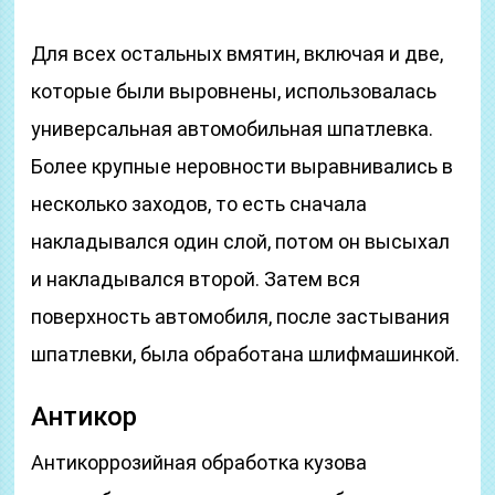
Для всех остальных вмятин, включая и две,
которые были выровнены, использовалась
универсальная автомобильная шпатлевка.
Более крупные неровности выравнивались в
несколько заходов, то есть сначала
накладывался один слой, потом он высыхал
и накладывался второй. Затем вся
поверхность автомобиля, после застывания
шпатлевки, была обработана шлифмашинкой.
Антикор
Антикоррозийная обработка кузова