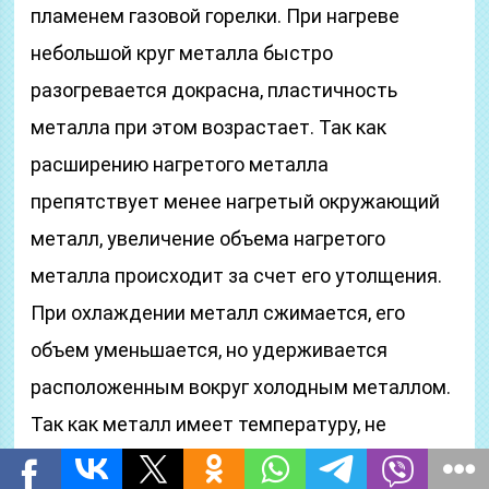
пламенем газовой горелки. При нагреве
небольшой круг металла быстро
разогревается докрасна, пластичность
металла при этом возрастает. Так как
расширению нагретого металла
препятствует менее нагретый окружающий
металл, увеличение объема нагретого
металла происходит за счет его утолщения.
При охлаждении металл сжимается, его
объем уменьшается, но удерживается
расположенным вокруг холодным металлом.
Так как металл имеет температуру, не
соответствующую максимальной