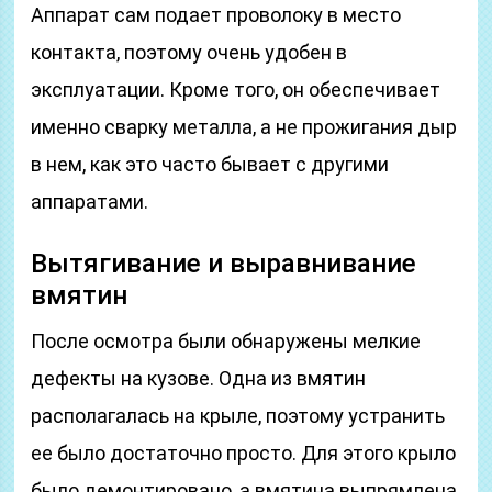
Аппарат сам подает проволоку в место
контакта, поэтому очень удобен в
эксплуатации. Кроме того, он обеспечивает
именно сварку металла, а не прожигания дыр
в нем, как это часто бывает с другими
аппаратами.
Вытягивание и выравнивание
вмятин
После осмотра были обнаружены мелкие
дефекты на кузове. Одна из вмятин
располагалась на крыле, поэтому устранить
ее было достаточно просто. Для этого крыло
было демонтировано, а вмятина выпрямлена