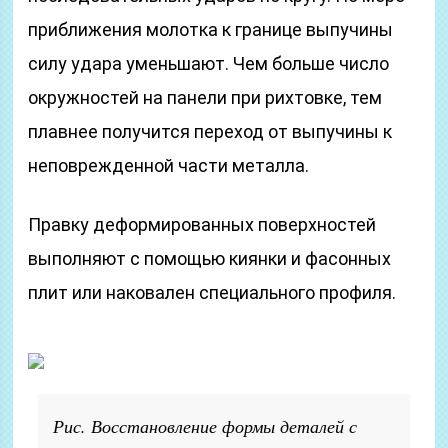
приближения молотка к границе выпучины
силу удара уменьшают. Чем больше число
окружностей на панели при рихтовке, тем
плавнее получится переход от выпучины к
неповрежденной части металла.
Правку деформированных поверхностей
выполняют с помощью киянки и фасонных
плит или наковален специального профиля.
Рис. Восстановление формы деталей с