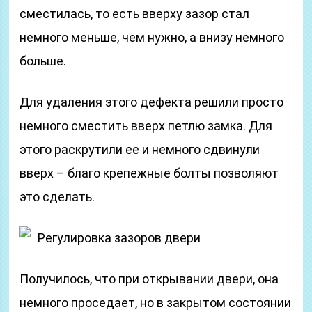
сместилась, то есть вверху зазор стал
немного меньше, чем нужно, а внизу немного
больше.
Для удаления этого дефекта решили просто
немного сместить вверх петлю замка. Для
этого раскрутили ее и немного сдвинули
вверх – благо крепежные болты позволяют
это сделать.
Регулировка зазоров двери
Получилось, что при открывании двери, она
немного проседает, но в закрытом состоянии