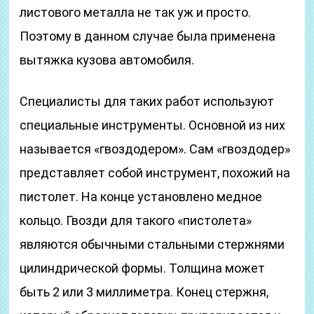
листового металла не так уж и просто.
Поэтому в данном случае была применена
вытяжка кузова автомобиля.
Специалисты для таких работ используют
специальные инструменты. Основной из них
называется «гвоздодером». Сам «гвоздодер»
представляет собой инструмент, похожий на
пистолет. На конце установлено медное
кольцо. Гвозди для такого «пистолета»
являются обычными стальными стержнями
цилиндрической формы. Толщина может
быть 2 или 3 миллиметра. Конец стержня,