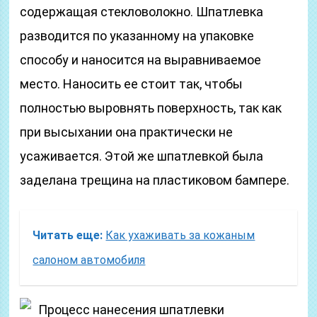
содержащая стекловолокно. Шпатлевка
разводится по указанному на упаковке
способу и наносится на выравниваемое
место. Наносить ее стоит так, чтобы
полностью выровнять поверхность, так как
при высыхании она практически не
усаживается. Этой же шпатлевкой была
заделана трещина на пластиковом бампере.
Читать еще:
Как ухаживать за кожаным
салоном автомобиля
Процесс нанесения шпатлевки