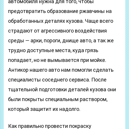
автомобиля нужна для того, чтобы
предотвратить образование ржавчины на
обработанных деталях кузова. Чаще всего
страдают от агрессивного воздействия
среды — арки, пороги, днище авто, а так же
трудно доступные места, куда грязь
попадает, но не вымывается при мойке.
Антикор нашего авто нам помогли сделать
специалисты соседнего сервиса. После
тщательной подготовки деталей кузова они
были покрыты специальным раствором,
который защитит их надолго.
Как правильно провести покраску