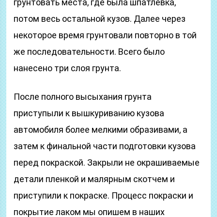
грунтовать места, где была шпатлевка,
потом весь остальной кузов. Далее через
некоторое время грунтовали повторно в той
же последовательности. Всего было
нанесено три слоя грунта.
После полного высыхания грунта
приступыли к вышкуриванию кузова
автомобиля более мелкими образивами, а
затем к финальной части подготовки кузова
перед покраской. Закрыли не окрашиваемые
детали пленкой и малярным скотчем и
приступили к покраске. Процесс покраски и
покрытие лаком мы опишем в наших