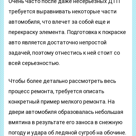
Очень часто после даже несерьезных ДТП
требуется выравнивать некоторые части
автомобиля, что влечет за собой еще и
перекраску элемента. Подготовка к покраске
авто является достаточно непростой
задачей, поэтому отнестись к ней стоит со
всей серьезностью.
Чтобы более детально рассмотреть весь
процесс ремонта, требуется описать
конкретный пример мелкого ремонта. На
двери автомобиля образовалась небольшая
вмятина в результате его заноса в снежную
погоду и удара об ледяной сугроб на обочине.