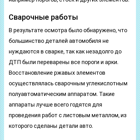
Сварочные работы
В результате осмотра было обнаружено, что
большинство деталей автомобиля не
нуждаются в сварке, так как незадолго до
ДТП были переварены все пороги и арки.
Восстановление ржавых элементов
осуществлялась сварочным углекислотным
полуавтоматическим аппаратом. Такие
аппараты лучше всего годятся для
проведения работ с листовым металлом, из
которого сделаны детали авто.