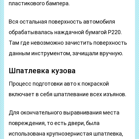
пластикового бампера.
Вся остальная поверхность автомобиля
обрабатывалась наждачной бумагой Р220.
Там где невозможно зачистить поверхность
данным инструментом, зачищали вручную.
Шпатлевка кузова
Процесс подготовки авто к покраской
включает в себя шпатлевание всех изъянов.
Для окончательного выравнивания места
повреждения, то есть двери, была
использована крупнозернистая шпатлевка,