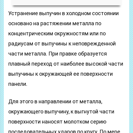
Устранение выпучин в холодном состоянии
основано на растяжении металла по
концентрическим окружностям или по
радиусам от выпучины к неповрежденной
части металла. При правке образуется
плавный переход от наиболее высокой части
выпучины к окружающей ее поверхности
панели.
Для этого в направлении от металла,
окружающего выпучину, к выгнутой части
поверхности наносят молотком серию
последовательных ударов по кругу. По мере