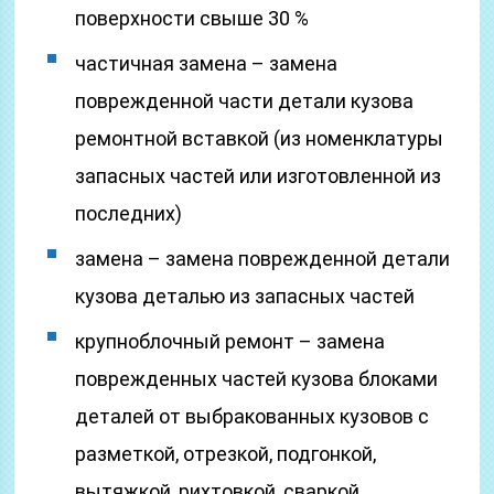
поверхности свыше 30 %
частичная замена – замена
поврежденной части детали кузова
ремонтной вставкой (из номенклатуры
запасных частей или изготовленной из
последних)
замена – замена поврежденной детали
кузова деталью из запасных частей
крупноблочный ремонт – замена
поврежденных частей кузова блоками
деталей от выбракованных кузовов с
разметкой, отрезкой, подгонкой,
вытяжкой, рихтовкой, сваркой