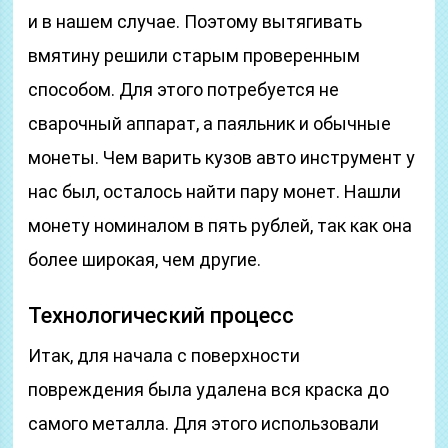
и в нашем случае. Поэтому вытягивать
вмятину решили старым проверенным
способом. Для этого потребуется не
сварочный аппарат, а паяльник и обычные
монеты. Чем варить кузов авто инструмент у
нас был, осталось найти пару монет. Нашли
монету номиналом в пять рублей, так как она
более широкая, чем другие.
Технологический процесс
Итак, для начала с поверхности
повреждения была удалена вся краска до
самого металла. Для этого использовали