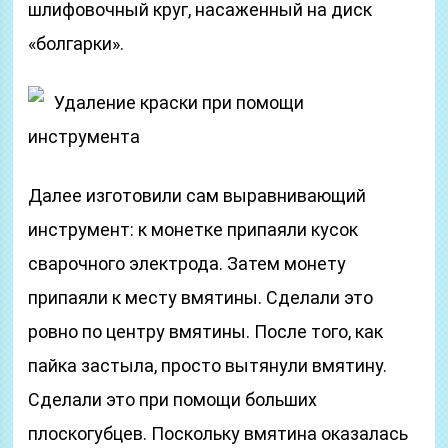
шлифовочный круг, насаженный на диск
«болгарки».
Удаление краски при помощи
инструмента
Далее изготовили сам выравнивающий
инструмент: к монетке припаяли кусок
сварочного электрода. Затем монету
припаяли к месту вмятины. Сделали это
ровно по центру вмятины. После того, как
пайка застыла, просто вытянули вмятину.
Сделали это при помощи больших
плоскогубцев. Поскольку вмятина оказалась