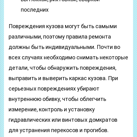
последних
Повреждения кузова могут быть самыми
различными, поэтому правила ремонта
должны быть индивидуальными. Почти во
всех случаях необходимо снимать некоторые
детали, чтобы обнаружить повреждения,
выправить и выверить каркас кузова. При
серьезных повреждениях убирают
внутреннюю обивку, чтобы облегчить
измерение, контроль и установку
гидравлических или винтовых домкратов
для устранения перекосов и прогибов.