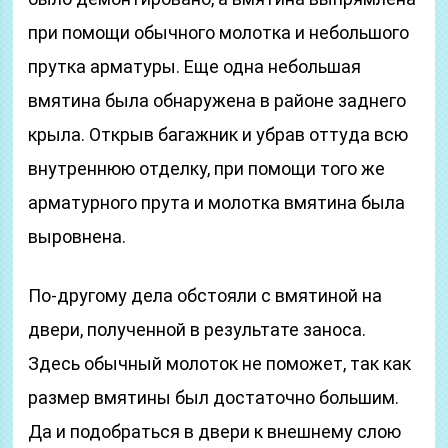
при помощи обычного молотка и небольшого
прутка арматуры. Еще одна небольшая
вмятина была обнаружена в районе заднего
крыла. Открыв багажник и убрав оттуда всю
внутреннюю отделку, при помощи того же
арматурного прута и молотка вмятина была
выровнена.
По-другому дела обстояли с вмятиной на
двери, полученной в результате заноса.
Здесь обычный молоток не поможет, так как
размер вмятины был достаточно большим.
Да и подобраться в двери к внешнему слою