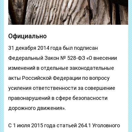
Официально
31 декабря 2014 года был подписан
Федеральный Закон № 528-ФЗ «О внесении
изменений в отдельные законодательные
акты Российской Федерации по вопросу
усиления ответственности за совершение
правонарушений в сфере безопасности
дорожного движения».
С 1 июля 2015 года статьей 264.1 Уголовного