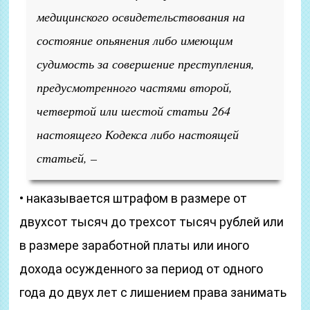
медицинского освидетельствования на
состояние опьянения либо имеющим
судимость за совершение преступления,
предусмотренного частями второй,
четвертой или шестой статьи 264
настоящего Кодекса либо настоящей
статьей, –
• наказывается штрафом в размере от
двухсот тысяч до трехсот тысяч рублей или
в размере заработной платы или иного
дохода осужденного за период от одного
года до двух лет с лишением права занимать