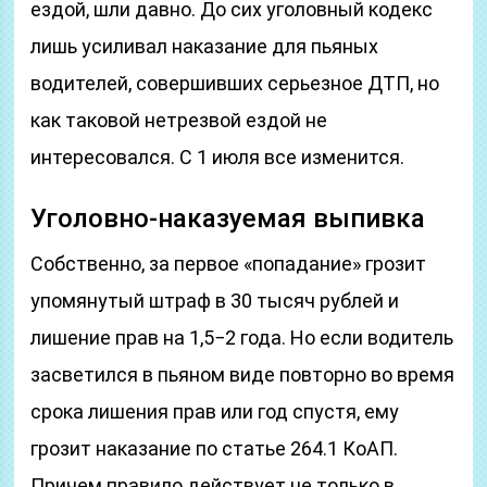
ездой, шли давно. До сих уголовный кодекс
лишь усиливал наказание для пьяных
водителей, совершивших серьезное ДТП, но
как таковой нетрезвой ездой не
интересовался. С 1 июля все изменится.
Уголовно-наказуемая выпивка
Собственно, за первое «попадание» грозит
упомянутый штраф в 30 тысяч рублей и
лишение прав на 1,5−2 года. Но если водитель
засветился в пьяном виде повторно во время
срока лишения прав или год спустя, ему
грозит наказание по статье 264.1 КоАП.
Причем правило действует не только в