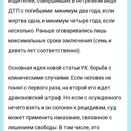
водителей, совершивших в нетрезвом виде
ДТП с погибшими: минимум два года, если
жертва одна, и минимум четыре года, если
несколько. Раньше оговаривались лишь
максимальные сроки заключения (семь и
девять лет соответственно).
Основная идея новой статьи УК: борьба с
клиническими случаями. Если человек не
понял с первого раза, на второй его ждет
драконовский штраф. Но если с осужденного
нечего взять и он склонен к рецидивам, суд
может применить наказание, связанное с
лишением свободы. В том числе, это