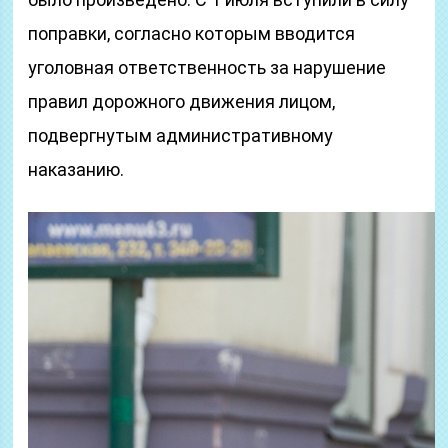
поправки, согласно которым вводится
уголовная ответственность за нарушение
правил дорожного движения лицом,
подвергнутым административному
наказанию.