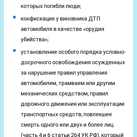
которых погибли люди;
конфискация у виновника ДТП
автомобиля в качестве «орудия
убийства»;
установление особого порядка условно-
досрочного освобождения осужденных
за нарушение правил управления
автомобилем, трамваем или другим
механических средством, правил
дорожного движения или эксплуатации
транспортных средств, повлекшее
смерть одного или двух и более лиц
(часть 4 и 6 статьи 264 УК РФ), который