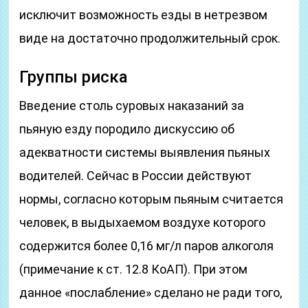
исключит возможность езды в нетрезвом
виде на достаточно продолжительный срок.
Группы риска
Введение столь суровых наказаний за
пьяную езду породило дискуссию об
адекватности системы выявления пьяных
водителей. Сейчас в России действуют
нормы, согласно которым пьяным считается
человек, в выдыхаемом воздухе которого
содержится более 0,16 мг/л паров алкоголя
(примечание к ст. 12.8 КоАП). При этом
данное «послабление» сделано не ради того,