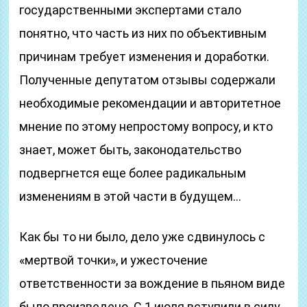
государственными экспертами стало
понятно, что часть из них по объективным
причинам требует изменения и доработки.
Полученные депутатом отзывы содержали
необходимые рекомендации и авторитетное
мнение по этому непростому вопросу, и кто
знает, может быть, законодательство
подвергнется еще более радикальным
изменениям в этой части в будущем…
Как бы то ни было, дело уже сдвинулось с
«мертвой точки», и ужесточение
ответственности за вождение в пьяном виде
было произведено. С 1 июля вступили в силу