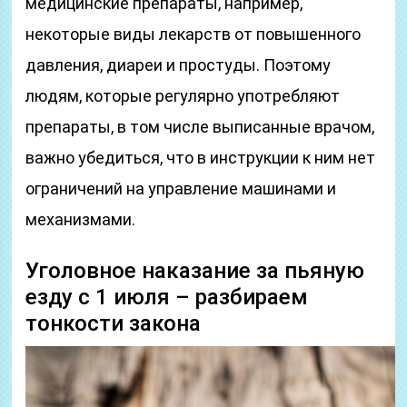
медицинские препараты, например,
некоторые виды лекарств от повышенного
давления, диареи и простуды. Поэтому
людям, которые регулярно употребляют
препараты, в том числе выписанные врачом,
важно убедиться, что в инструкции к ним нет
ограничений на управление машинами и
механизмами.
Уголовное наказание за пьяную
езду с 1 июля – разбираем
тонкости закона