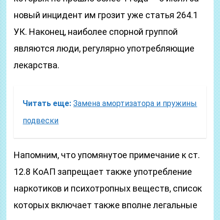
новый инцидент им грозит уже статья 264.1
УК. Наконец, наиболее спорной группой
являются люди, регулярно употребляющие
лекарства.
Читать еще:
Замена амортизатора и пружины
подвески
Напомним, что упомянутое примечание к ст.
12.8 КоАП запрещает также употребление
наркотиков и психотропных веществ, список
которых включает также вполне легальные