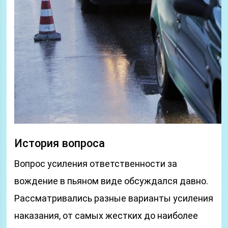
История вопроса
Вопрос усиления ответственности за
вождение в пьяном виде обсуждался давно.
Рассматривались разные варианты усиления
наказания, от самых жестких до наиболее