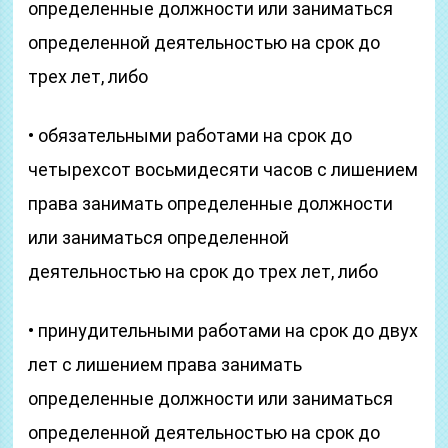
определенные должности или заниматься
определенной деятельностью на срок до
трех лет, либо
• обязательными работами на срок до
четырехсот восьмидесяти часов с лишением
права занимать определенные должности
или заниматься определенной
деятельностью на срок до трех лет, либо
• принудительными работами на срок до двух
лет с лишением права занимать
определенные должности или заниматься
определенной деятельностью на срок до