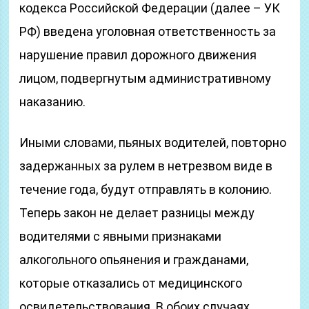
кодекса Российской Федерации (далее – УК
РФ) введена уголовная ответственность за
нарушение правил дорожного движения
лицом, подвергнутым административному
наказанию.
Иными словами, пьяных водителей, повторно
задержанных за рулем в нетрезвом виде в
течение года, будут отправлять в колонию.
Теперь закон не делает разницы между
водителями с явными признаками
алкогольного опьянения и гражданами,
которые отказались от медицинского
освидетельствования. В обоих случаях