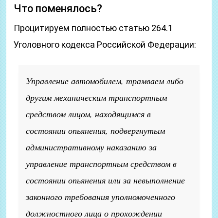
Что поменялось?
Процитируем полностью статью 264.1
Уголовного кодекса Российской Федерации:
Управление автомобилем, трамваем либо
другим механическим транспортным
средством лицом, находящимся в
состоянии опьянения, подвергнутым
административному наказанию за
управление транспортным средством в
состоянии опьянения или за невыполнение
законного требования уполномоченного
должностного лица о прохождении