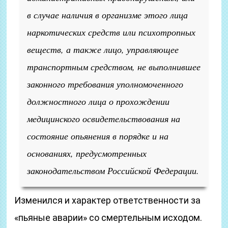
в случае наличия в организме этого лица
наркотических средств или психотропных
веществ, а также лицо, управляющее
транспортным средством, не выполнившее
законного требования уполномоченного
должностного лица о прохождении
медицинского освидетельствования на
состояние опьянения в порядке и на
основаниях, предусмотренных
законодательством Российской Федерации.
Изменился и характер ответственности за
«пьяные аварии» со смертельным исходом.