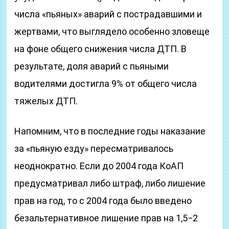
числа «пьяных» аварий с пострадавшими и
жертвами, что выглядело особенно зловеще
на фоне общего снижения числа ДТП. В
результате, доля аварий с пьяными
водителями достигла 9% от общего числа
тяжелых ДТП.
Напомним, что в последние годы наказание
за «пьяную езду» пересматривалось
неоднократно. Если до 2004 года КоАП
предусматривал либо штраф, либо лишение
прав на год, то с 2004 года было введено
безальтернативное лишение прав на 1,5−2