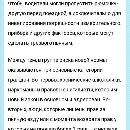
чтобы водители могли пропустить рюмочку-
другую перед поездкой, а исключительно для
нивелирования погрешности измерительного
прибора и других факторов, которые могут
сделать трезвого пьяным.
Между тем, в группе риска новой нормы
оказываются три основные категории
граждан. Во-первых, хронические алкоголики,
наркоманы и правовые нигилисты, которым
новый закон в основном и адресован. Во-
вторых, люди, которые лишены прав за
пьяную езду или с момента возврата прав у
которых не прошло более 1 года — с июля за