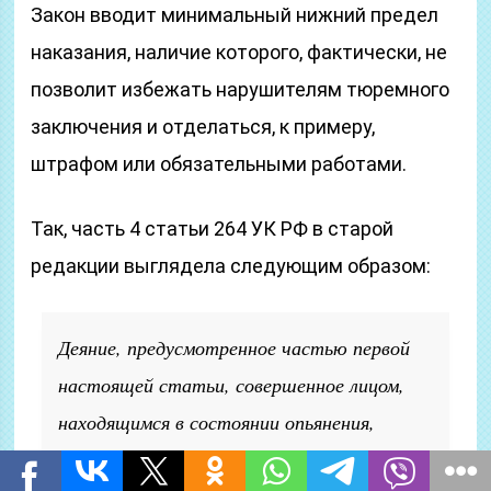
Закон вводит минимальный нижний предел
наказания, наличие которого, фактически, не
позволит избежать нарушителям тюремного
заключения и отделаться, к примеру,
штрафом или обязательными работами.
Так, часть 4 статьи 264 УК РФ в старой
редакции выглядела следующим образом:
Деяние, предусмотренное частью первой
настоящей статьи, совершенное лицом,
находящимся в состоянии опьянения,
повлекшее по неосторожности смерть