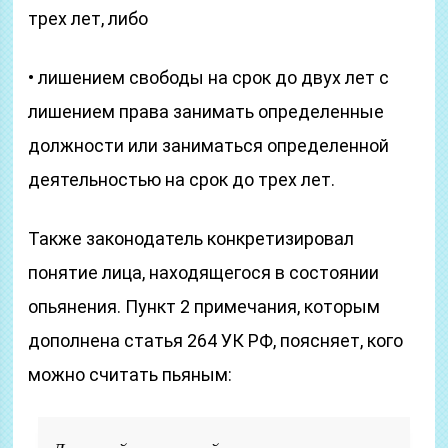
трех лет, либо
• лишением свободы на срок до двух лет с
лишением права занимать определенные
должности или заниматься определенной
деятельностью на срок до трех лет.
Также законодатель конкретизировал
понятие лица, находящегося в состоянии
опьянения. Пункт 2 примечания, которым
дополнена статья 264 УК РФ, поясняет, кого
можно считать пьяным: