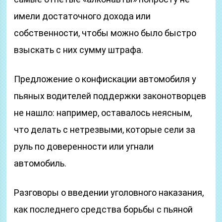
имели достаточного дохода или
собственности, чтобы можно было быстро
взыскать с них сумму штрафа.
Предложение о конфискации автомобиля у
пьяных водителей поддержки законотворцев
не нашло: например, оставалось неясным,
что делать с нетрезвыми, которые сели за
руль по доверенности или угнали
автомобиль.
Разговоры о введении уголовного наказания,
как последнего средства борьбы с пьяной