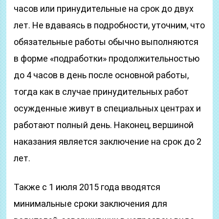
часов или принудительные на срок до двух
лет. Не вдаваясь в подробности, уточним, что
обязательные работы обычно выполняются
в форме «подработки» продолжительностью
до 4 часов в день после основной работы,
тогда как в случае принудительных работ
осужденные живут в специальных центрах и
работают полный день. Наконец, вершиной
наказания является заключение на срок до 2
лет.
Также с 1 июля 2015 года вводятся
минимальные сроки заключения для