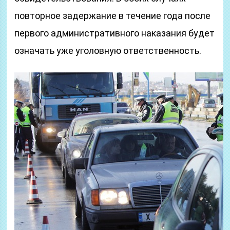
повторное задержание в течение года после
первого административного наказания будет
означать уже уголовную ответственность.