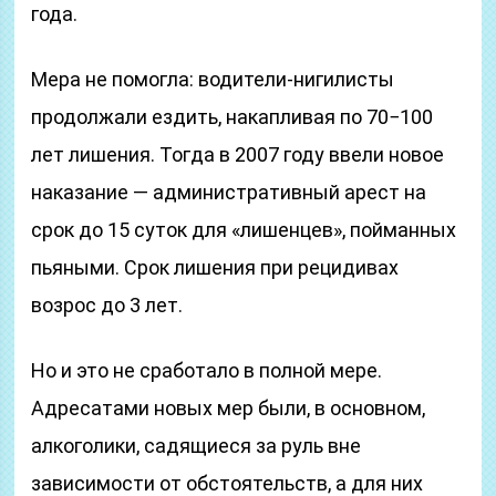
года.
Мера не помогла: водители-нигилисты
продолжали ездить, накапливая по 70−100
лет лишения. Тогда в 2007 году ввели новое
наказание — административный арест на
срок до 15 суток для «лишенцев», пойманных
пьяными. Срок лишения при рецидивах
возрос до 3 лет.
Но и это не сработало в полной мере.
Адресатами новых мер были, в основном,
алкоголики, садящиеся за руль вне
зависимости от обстоятельств, а для них