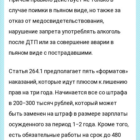
случае поимки в пьяном виде, но также за
отказ от медосвидетельствования,
нарушение запрета употреблять алкоголь
после ДТП или за совершение аварии в
пьяном виде с пострадавшими.
Статья 264.1 предполагает пять «форматов»
наказаний, которые идут плюсом к лишению
прав на три года. Начинается все со штрафа
в 200−300 тысяч рублей, который может
быть заменен на штраф в размере зарплаты
осужденного за период 1−2 года. Кроме того,
есть обязательные работы на срок до 480