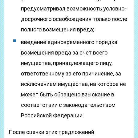
предусматривал возможность условно-
досрочного освобождения только после
полного возмещения вреда;
введение единовременного порядка
возмещения вреда за счет всего
имущества, принадлежащего лицу,
ответственному за его причинение, за
исключением имущества, на которое не
может быть обращено взыскание в
соответствии с законодательством
Российской Федерации.
После оценки этих предложений