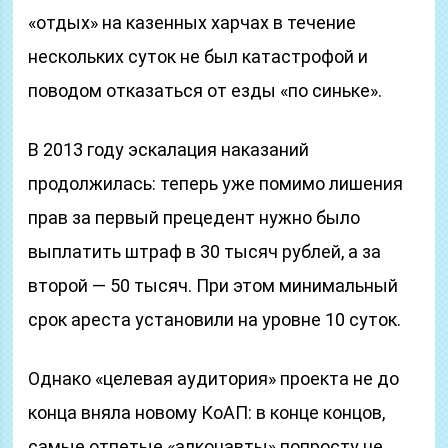
«отдых» на казенных харчах в течение
нескольких суток не был катастрофой и
поводом отказаться от езды «по синьке».
В 2013 году эскалация наказаний
продолжилась: теперь уже помимо лишения
прав за первый прецедент нужно было
выплатить штраф в 30 тысяч рублей, а за
второй — 50 тысяч. При этом минимальный
срок ареста установили на уровне 10 суток.
Однако «целевая аудитория» проекта не до
конца вняла новому КоАП: в конце концов,
самые отпетые «алконавты» попросту не