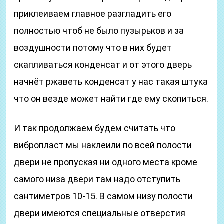
приклеиваем главное разгладить его
полностью чтоб не было пузырьков и за
воздушности потому что в них будет
скапливаться конденсат и от этого дверь
начнёт ржаветь конденсат у нас такая штука
что он везде может найти где ему скопиться.
И так продолжаем будем считать что
вибропласт мы наклеили по всей полости
двери не пропуская ни одного места кроме
самого низа двери там надо отступить
сантиметров 10-15. В самом низу полости
двери имеются специальные отверстия