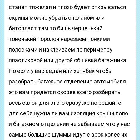
станет тяжелая и плохо будет открываться
скрипы можно убрать спеланом или
битопласт там то бишь чёрненький
тоненький поролон нарезаем тонкими
полосками и наклеиваем по периметру
пластиковой или другой обшивки багажника.
Но если у вас седан или хэтчбек чтобы
разобрать багажное отделение автомобиля
это вам придётся скорее всего разбирать
весь салон для этого сразу же по решайте
для себя нужна ли вам изоляция крыши поло
и багажном отделении не забываем что у нас
самые большие шуммы идут с арок колес их