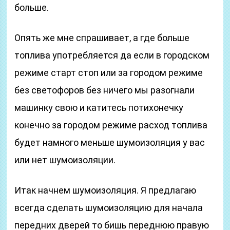
больше.
Опять же мне спрашивает, а где больше
топлива употребляется да если в городском
режиме старт стоп или за городом режиме
без светофоров без ничего мы разогнали
машинку свою и катитесь потихонечку
конечно за городом режиме расход топлива
будет намного меньше шумоизоляция у вас
или нет шумоизоляции.
Итак начнем шумоизоляция. Я предлагаю
всегда сделать шумоизоляцию для начала
передних дверей то бишь переднюю правую