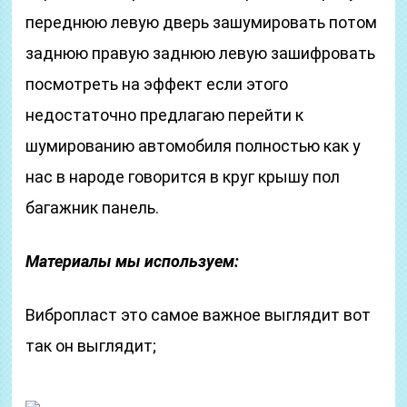
переднюю левую дверь зашумировать потом
заднюю правую заднюю левую зашифровать
посмотреть на эффект если этого
недостаточно предлагаю перейти к
шумированию автомобиля полностью как у
нас в народе говорится в круг крышу пол
багажник панель.
Материалы мы используем:
Вибропласт это самое важное выглядит вот
так он выглядит;