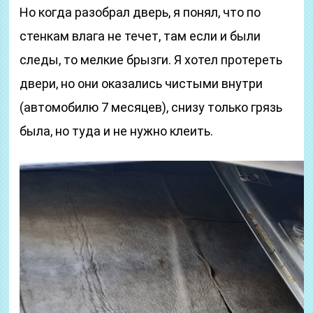
Но когда разобрал дверь, я понял, что по
стенкам влага не течет, там если и были
следы, то мелкие брызги. Я хотел протереть
двери, но они оказались чистыми внутри
(автомобилю 7 месяцев), снизу только грязь
была, но туда и не нужно клеить.