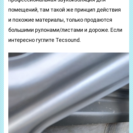
помещений, там такой же принцип действия
и похожие материалы, только продаются
большими рулонами/листами и дороже. Если
интересно гуглите Tecsound.