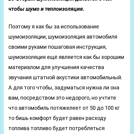
чтобы шумо и теплоизоляция.
Поэтому я как бы за использование
шумоизоляции, шумоизоляция автомобиля
своими руками пошаговая инструкция,
шумоизоляция ещё является как бы хорошим
материалом для улучшения качества
звучания штатной акустики автомобильный.
А для того чтобы, задуматься нужна ли она
вам, посредством это недорого, но учтите
что автомобиль потяжелеет от 50 до 100 кг
то бишь комфорт будет равен расходу
топлива топливо будет потребляться