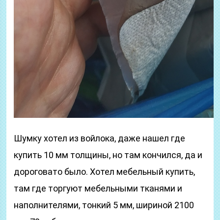
Шумку хотел из войлока, даже нашел где
купить 10 мм толщины, но там кончился, да и
дороговато было. Хотел мебельный купить,
там где торгуют мебельными тканями и
наполнителями, тонкий 5 мм, шириной 2100