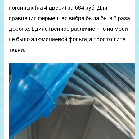
погонных (на 4 двери) за 684 руб. Для
сравнения фирменная вибра была бы в 3 раза
дороже. Единственное различие что на моей
не было алюминиевой фольги, а просто типа
ткани.