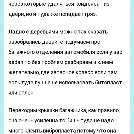
через которые удаляться конденсат из
двери, но и туда же попадает гряз.
Ладно с деревьями можно так сказать
разобрались давайте подумаем про
багажного отделения автомобиля если у вас
sedan то без проблем разбираем и клеем
желательно, где запасное колесо если там
есть туда лучше не использовать битопласт
или сплен.
Переходим крышки багажника, как правило,
она очень усиленна то бишь туда не надо
много клеить вибропласта потому что она