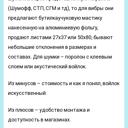
(Шумофф, СТП, СГМ и тд), то для вибры они
предлагают бутилкаучуковую мастику
нанесенную на алюминиевую фольгу,
продают листами 27х37 или 50х80, бывают
небольшие отклонения в размерах и
составах. Для шумки – поролон с клеевым
слоем или акустический войлок.
Из минусов – стоимость и как я понял, войлок
искусственный.
Из плюсов – удобство монтажа и
доступность в магазинах.