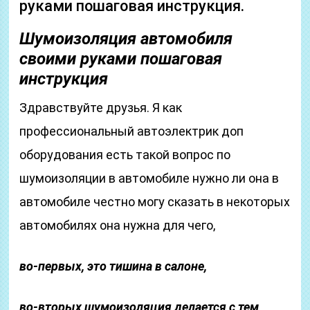
руками пошаговая инструкция.
Шумоизоляция автомобиля
своими руками пошаговая
инструкция
Здравствуйте друзья. Я как
профессиональный автоэлектрик доп
оборудования есть такой вопрос по
шумоизоляции в автомобиле нужно ли она в
автомобиле честно могу сказать в некоторых
автомобилях она нужна для чего,
во-первых, это тишина в салоне,
во-вторых шумоизоляция делается с тем