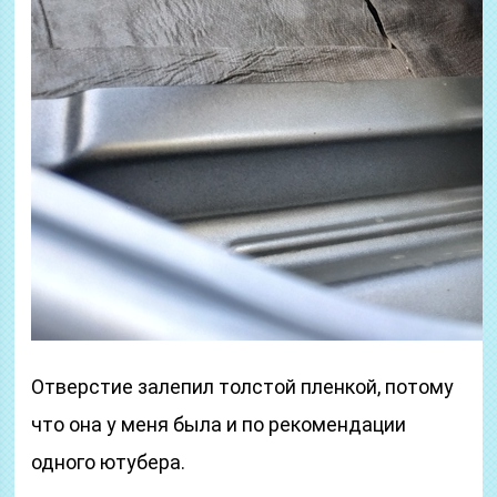
Отверстие залепил толстой пленкой, потому
что она у меня была и по рекомендации
одного ютубера.