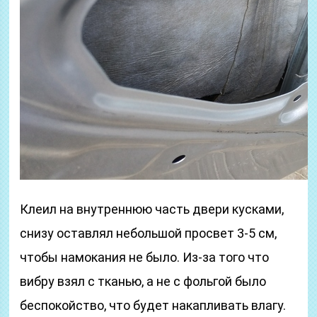
Клеил на внутреннюю часть двери кусками,
снизу оставлял небольшой просвет 3-5 см,
чтобы намокания не было. Из-за того что
вибру взял с тканью, а не с фольгой было
беспокойство, что будет накапливать влагу.