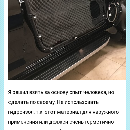
Я решил взять за основу опыт человека, но
сделать по своему. Не использовать
гидроизол, т.к. этот материал для наружного
применения или должен очень герметично