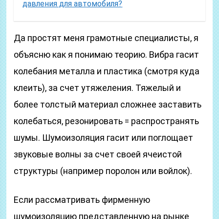
давления для автомобиля?
Да простят меня грамотные специалисты, я
объясню как я понимаю теорию. Вибра гасит
колебания металла и пластика (смотря куда
клеить), за счет утяжеления. Тяжелый и
более толстый материал сложнее заставить
колебаться, резонировать = распространять
шумы. Шумоизоляция гасит или поглощает
звуковые волны за счет своей ячеистой
структуры (например поролон или войлок).
Если рассматривать фирменную
шумоизоляцию представленную на рынке