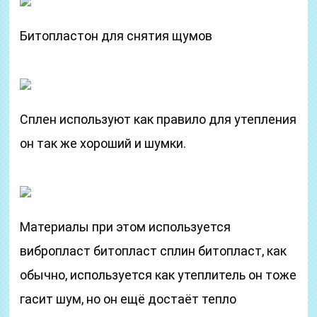
Битопластон для снятия щумов
Сплен используют как правило для утепления
он так же хороший и шумки.
Материалы при этом используется
вибропласт битопласт сплин битопласт, как
обычно, используется как утеплитель он тоже
гасит шум, но он ещё достаёт тепло