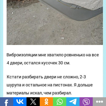
Виброизоляции мне хватило ровненько на все
4 двери, остался кусочек 30 см.
Кстати разбирать двери не сложно, 2-3
шурупа и остальное на пистонах. Я дольше
материалы искал, чем разбирал.