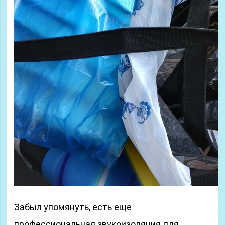
Забыл упомянуть, есть еще
профессиональная звукоизоляция для