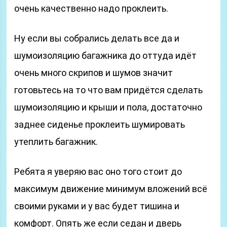
очень качественно надо проклеить.
Ну если вы собрались делать все да и
шумоизоляцию багажника до оттуда идёт
очень много скрипов и шумов значит
готовьтесь на то что вам придётся сделать
шумоизоляцию и крыши и пола, достаточно
заднее сиденье проклеить шумировать
утеплить багажник.
Ребята я уверяю вас оно того стоит до
максимум движение минимум вложений всё
своими руками и у вас будет тишина и
комфорт. Опять же если седан и дверь