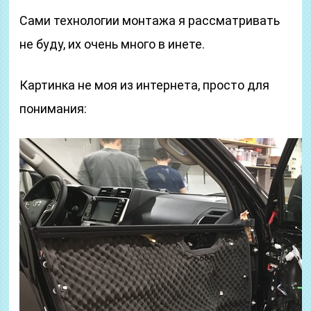
Сами технологии монтажа я рассматривать
не буду, их очень много в инете.
Картинка не моя из интернета, просто для
понимания: