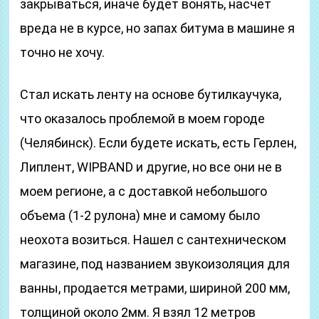
закрываться, иначе будет вонять, насчет
вреда не в курсе, но запах битума в машине я
точно не хочу.
Стал искать ленту на основе бутилкаучука,
что оказалось проблемой в моем городе
(Челябинск). Если будете искать, есть Герлен,
Липлент, WIPBAND и другие, но все они не в
моем регионе, а с доставкой небольшого
объема (1-2 рулона) мне и самому было
неохота возиться. Нашел с сантехническом
магазине, под названием звукоизоляция для
ванны, продается метрами, шириной 200 мм,
толщиной около 2мм. Я взял 12 метров