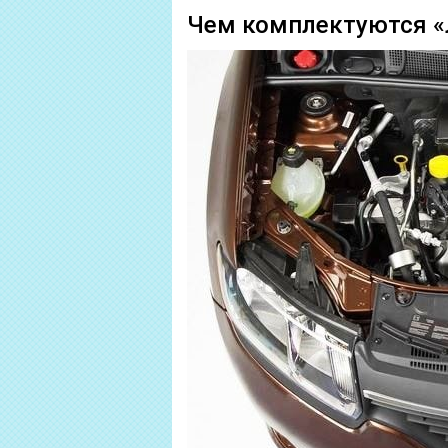
Чем комплектуются 