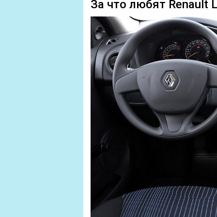
За что любят Renault 