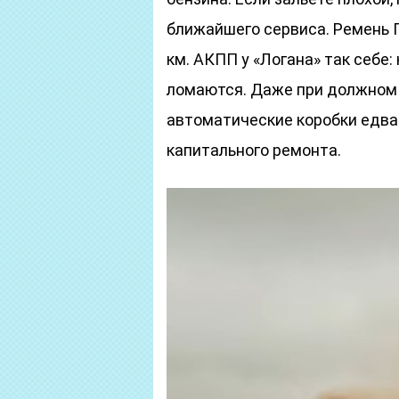
ближайшего сервиса. Ремень 
км. АКПП у «Логана» так себе
ломаются. Даже при должном 
автоматические коробки едва
капитального ремонта.