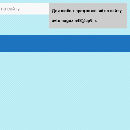
Для любых предложений по сайту:
avtomagazin48@cp9.ru