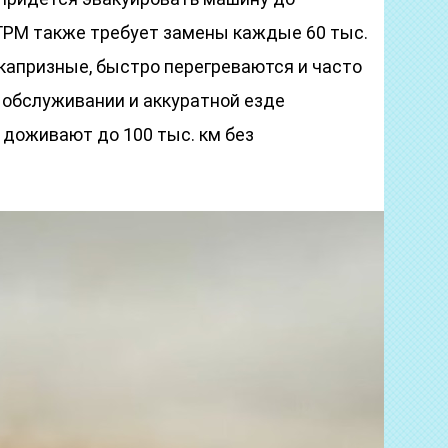
ГРМ также требует замены каждые 60 тыс.
: капризные, быстро перегреваются и часто
обслуживании и аккуратной езде
 доживают до 100 тыс. км без