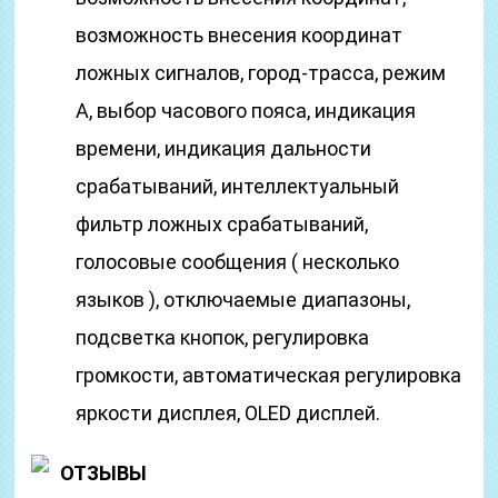
возможность внесения координат
ложных сигналов, город-трасса, режим
А, выбор часового пояса, индикация
времени, индикация дальности
срабатываний, интеллектуальный
фильтр ложных срабатываний,
голосовые сообщения ( несколько
языков ), отключаемые диапазоны,
подсветка кнопок, регулировка
громкости, автоматическая регулировка
яркости дисплея, OLED дисплей.
ОТЗЫВЫ