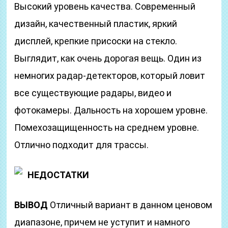
Высокий уровень качества. Современный
дизайн, качественный пластик, яркий
дисплей, крепкие присоски на стекло.
Выглядит, как очень дорогая вещь. Один из
немногих радар-детекторов, который ловит
все существующие радары, видео и
фотокамеры. Дальность на хорошем уровне.
Помехозащищенность на среднем уровне.
Отлично подходит для трассы.
НЕДОСТАТКИ
ВЫВОД
Отличный вариант в данном ценовом
диапазоне, причем не уступит и намного