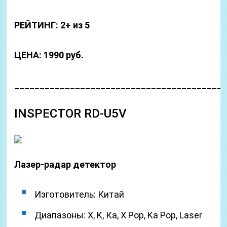
РЕЙТИНГ: 2+ из 5
ЦЕНА: 1990 руб.
_________________________________________
INSPECTOR RD-U5V
Лазер-радар детектор
Изготовитель: Китай
Диапазоны: Х, K, Ка, X Pop, Ka Pop, Laser