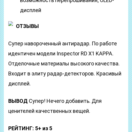
возможность перепрошивания; OLED-
дисплей
ОТЗЫВЫ
Супер навороченный антирадар. По работе
идентичен модели Inspector RD X1 KAPPA.
Отделочные материалы высокого качества.
Входит в элиту радар-детекторов. Красивый
дисплей.
ВЫВОД
Супер! Нечего добавить. Для
ценителей качественных вещей.
РЕЙТИНГ: 5+ из 5