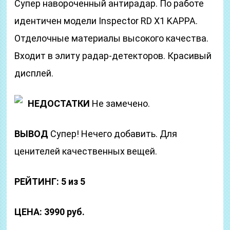
Супер навороченный антирадар. По работе
идентичен модели Inspector RD X1 KAPPA.
Отделочные материалы высокого качества.
Входит в элиту радар-детекторов. Красивый
дисплей.
НЕДОСТАТКИ
Не замечено.
ВЫВОД
Супер! Нечего добавить. Для
ценителей качественных вещей.
РЕЙТИНГ: 5 из 5
ЦЕНА: 3990 руб.