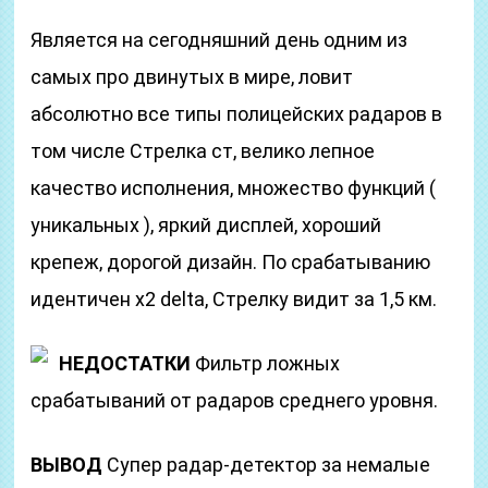
Является на сегодняшний день одним из
самых про двинутых в мире, ловит
абсолютно все типы полицейских радаров в
том числе Стрелка ст, велико лепное
качество исполнения, множество функций (
уникальных ), яркий дисплей, хороший
крепеж, дорогой дизайн. По срабатыванию
идентичен x2 delta, Стрелку видит за 1,5 км.
НЕДОСТАТКИ
Фильтр ложных
срабатываний от радаров среднего уровня.
ВЫВОД
Супер радар-детектор за немалые