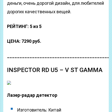
деньги, очень дорогой дизайн, для любителей
дорогих качественных вещей.
РЕЙТИНГ: 5 из 5
ЦЕНА: 7290 руб.
_________________________________________
INSPECTOR RD U5 – V ST GAMMA
Лазер-радар детектор
Изготовитель: Китай