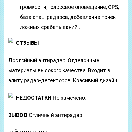
громкости, голосовое оповещение, GPS,
база стац. радаров, добавление точек
ложных срабатываний .
ОТЗЫВЫ
Достойный антирадар. Отделочные
материалы высокого качества. Входит в
элиту радар-детекторов. Красивый дизайн.
НЕДОСТАТКИ
Не замечено.
ВЫВОД
Отличный антирадар!