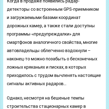
Когда в продаже появились радар-
детекторы со встроенным GPS-приемником
и загружаемыми базами координат
дорожных камер, а также стали доступны
программы-«предупреждалки» для
смартфонов аналогичного свойства, многие
автовладельцы облегченно вздохнули –
наконец-то можно позабыть о бесконечных
ложных кряканьях и писках, в которых
приходилось с трудом вычленять настоящие
сигналы активных радаров…
Однако, несмотря на бешеные темпы
строительства стационарных камер в