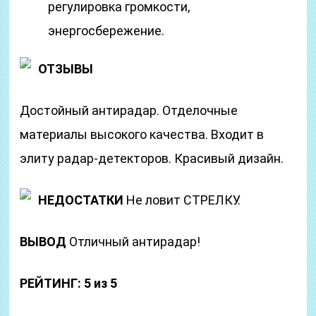
регулировка громкости,
энергосбережение.
ОТЗЫВЫ
Достойный антирадар. Отделочные
материалы высокого качества. Входит в
элиту радар-детекторов. Красивый дизайн.
НЕДОСТАТКИ
Не ловит СТРЕЛКУ.
ВЫВОД
Отличный антирадар!
РЕЙТИНГ: 5 из 5