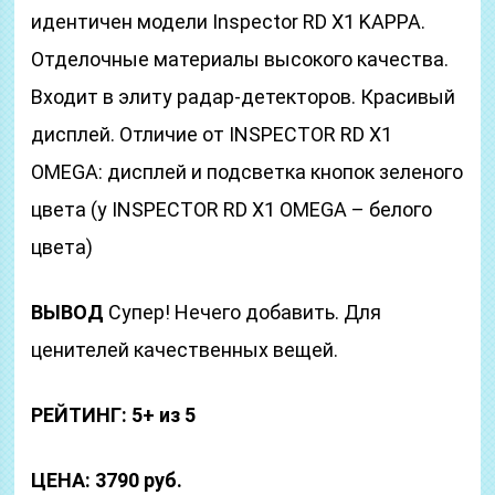
идентичен модели Inspector RD X1 KAPPA.
Отделочные материалы высокого качества.
Входит в элиту радар-детекторов. Красивый
дисплей. Отличие от INSPECTOR RD X1
OMEGA: дисплей и подсветка кнопок зеленого
цвета (у INSPECTOR RD X1 OMEGA – белого
цвета)
ВЫВОД
Супер! Нечего добавить. Для
ценителей качественных вещей.
РЕЙТИНГ: 5+ из 5
ЦЕНА: 3790 руб.