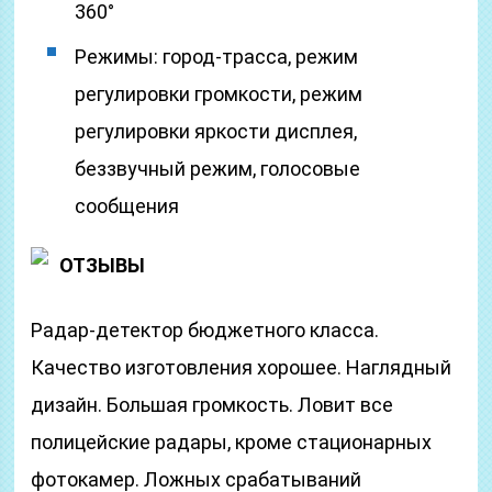
360°
Режимы: город-трасса, режим
регулировки громкости, режим
регулировки яркости дисплея,
беззвучный режим, голосовые
сообщения
ОТЗЫВЫ
Радар-детектор бюджетного класса.
Качество изготовления хорошее. Наглядный
дизайн. Большая громкость. Ловит все
полицейские радары, кроме стационарных
фотокамер. Ложных срабатываний