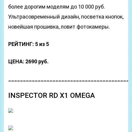
более дорогим моделям до 10 000 руб.
Ультрасовременный дизайн, посветка кнопок,
новейшая прошивка, ловит фотокамеры.
РЕЙТИНГ: 5 из 5
ЦЕНА: 2690 руб.
_________________________________________
INSPECTOR RD X1 OMEGA