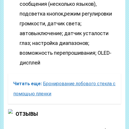
сообщения (несколько языков),
подсветка кнопок,режим регулировки
громкости, датчик света;
автовыключение; датчик усталости
глаз; настройка диапазонов;
возможность перепрошивания; OLED-
дисплей
Читать еще:
Бронирование лобового стекла с
помощью пленки
ОТЗЫВЫ