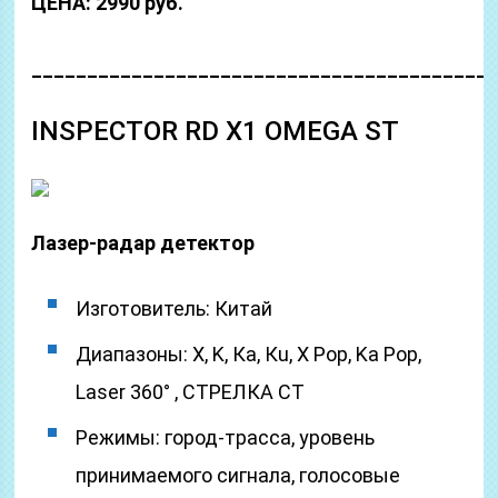
ЦЕНА: 2990 руб.
_________________________________________
INSPECTOR RD X1 OMEGA ST
Лазер-радар детектор
Изготовитель: Китай
Диапазоны: Х, K, Ка, Кu, X Pop, Ka Pop,
Laser 360° , СТРЕЛКА СТ
Режимы: город-трасса, уровень
принимаемого сигнала, голосовые