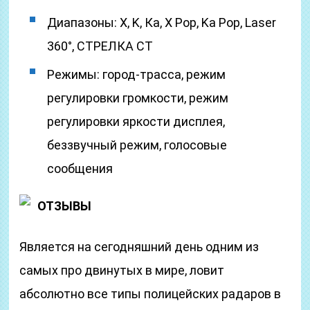
Диапазоны: Х, K, Ка, X Pop, Ka Pop, Laser
360°, СТРЕЛКА СТ
Режимы: город-трасса, режим
регулировки громкости, режим
регулировки яркости дисплея,
беззвучный режим, голосовые
сообщения
ОТЗЫВЫ
Является на сегодняшний день одним из
самых про двинутых в мире, ловит
абсолютно все типы полицейских радаров в