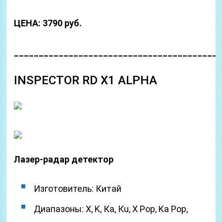
ЦЕНА: 3790 руб.
_________________________________________
INSPECTOR RD X1 ALPHA
Лазер-радар детектор
Изготовитель: Китай
Диапазоны: Х, K, Ка, Кu, X Pop, Ka Pop,