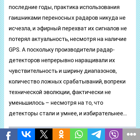
последние годы, практика использования
гаишниками переносных радаров никуда не
исчезла, и эфирный перехват их сигналов не
потерял актуальность, несмотря на наличие
GPS. А поскольку производители радар-
детекторов непрерывно наращивали их
чувствительность и ширину диапазонов,
количество ложных срабатываний, вопреки
технической эволюции, фактически не
уменьшилось – несмотря на то, что
детекторы стали и умнее, и избирательнее…