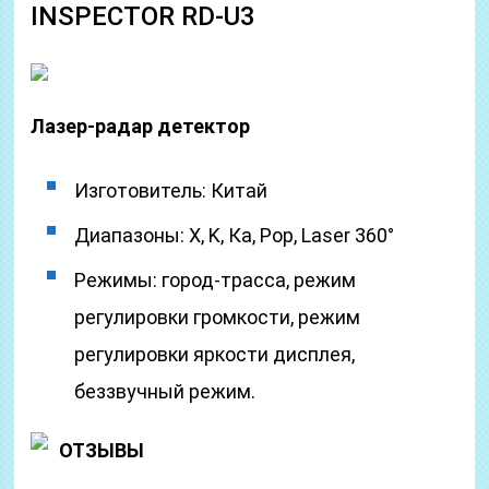
INSPECTOR RD-U3
Лазер-радар детектор
Изготовитель: Китай
Диапазоны: Х, K, Ка, Pop, Laser 360°
Режимы: город-трасса, режим
регулировки громкости, режим
регулировки яркости дисплея,
беззвучный режим.
ОТЗЫВЫ