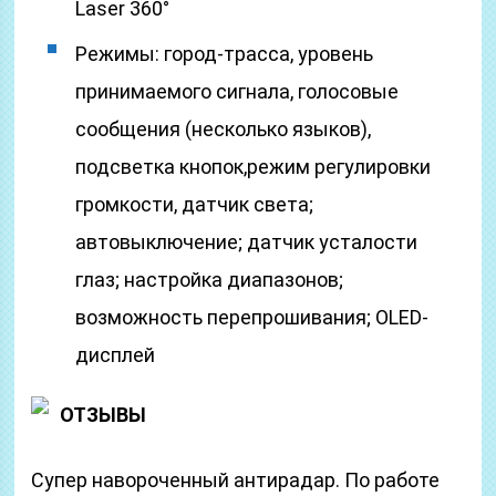
Laser 360°
Режимы: город-трасса, уровень
принимаемого сигнала, голосовые
сообщения (несколько языков),
подсветка кнопок,режим регулировки
громкости, датчик света;
автовыключение; датчик усталости
глаз; настройка диапазонов;
возможность перепрошивания; OLED-
дисплей
ОТЗЫВЫ
Супер навороченный антирадар. По работе