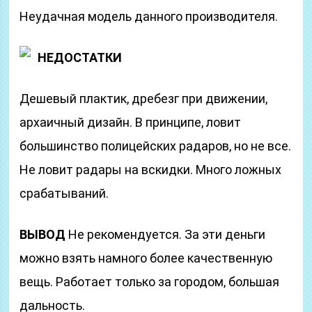
Неудачная модель данного производителя.
НЕДОСТАТКИ
Дешевый плактик, дребезг при движении,
архаичный дизайн. В принципе, ловит
большинство полицейских радаров, но не все.
Не ловит радары на вскидки. Много ложных
срабатываний.
ВЫВОД
Не рекомендуется. За эти деньги
можно взять намного более качественную
вещь. Работает только за городом, большая
дальность.