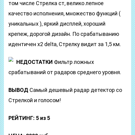
том числе Стрелка ст, велико лепное
качество исполнения, множество функций (
уникальных ), яркий дисплей, хороший
крепеж, дорогой дизайн. По срабатыванию
идентичен x2 delta, Стрелку видит за 1,5 км.
НЕДОСТАТКИ
Фильтр ложных
срабатываний от радаров среднего уровня.
ВЫВОД
Самый дешевый радар детектор со
Стрелкой и голосом!
РЕЙТИНГ: 5 из 5