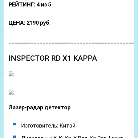
РЕЙТИНГ: 4 из 5
ЦЕНА: 2190 руб.
_________________________________________
INSPECTOR RD X1 KAPPA
Лазер-радар детектор
Изготовитель: Китай