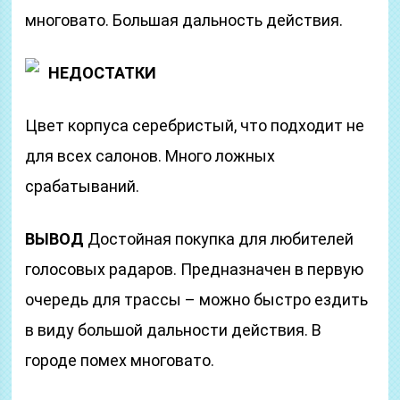
многовато. Большая дальность действия.
НЕДОСТАТКИ
Цвет корпуса серебристый, что подходит не
для всех салонов. Много ложных
срабатываний.
ВЫВОД
Достойная покупка для любителей
голосовых радаров. Предназначен в первую
очередь для трассы – можно быстро ездить
в виду большой дальности действия. В
городе помех многовато.