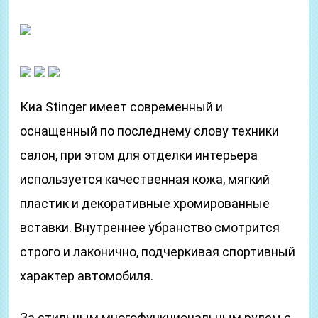
Киа Stinger имеет современный и
оснащенный по последнему слову техники
салон, при этом для отделки интерьера
используется качественная кожа, мягкий
пластик и декоративные хромированные
вставки. Внутреннее убранство смотрится
строго и лаконично, подчеркивая спортивный
характер автомобиля.
За стильным многофункциональным рулем с