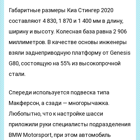
Габаритные размеры Киа Стингер 2020
составляют 4 830, 1 870 и 1 400 мм в длину,
ширину и высоту. Колесная база равна 2 906
миллиметров. В качестве основы инженеры
взяли заднеприводную платформу от Genesis
G80, состоящую на 55% из высокопрочной
стали.
Спереди используется подвеска типа
Макферсон, а сзади — многорычажка.
Любопытно, что к настройке шасси
приложили руки специалисты подразделения
BMW Motorsport, при этом автомобиль