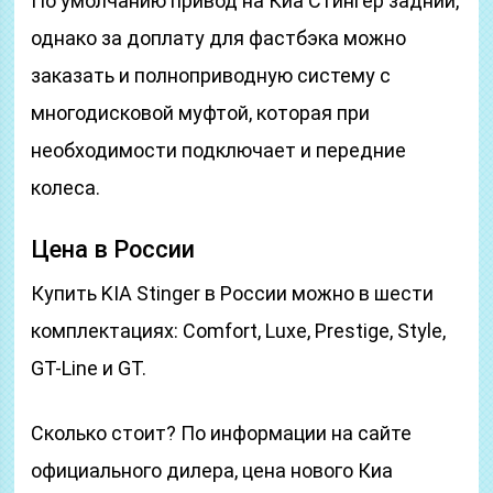
По умолчанию привод на Киа Стингер задний,
однако за доплату для фастбэка можно
заказать и полноприводную систему с
многодисковой муфтой, которая при
необходимости подключает и передние
колеса.
Цена в России
Купить KIA Stinger в России можно в шести
комплектациях: Comfort, Luxe, Prestige, Style,
GT-Line и GT.
Сколько стоит? По информации на сайте
официального дилера, цена нового Киа