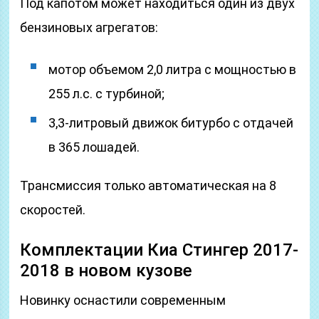
Под капотом может находиться один из двух
бензиновых агрегатов:
мотор объемом 2,0 литра с мощностью в
255 л.с. с турбиной;
3,3-литровый движок битурбо с отдачей
в 365 лошадей.
Трансмиссия только автоматическая на 8
скоростей.
Комплектации Киа Стингер 2017-
2018 в новом кузове
Новинку оснастили современным