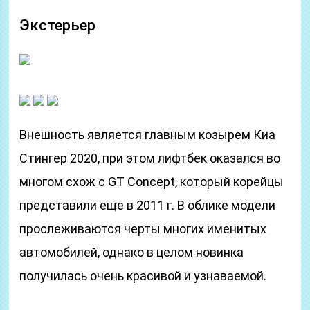
Экстерьер
Внешность является главным козырем Киа
Стингер 2020, при этом лифтбек оказался во
многом схож с GT Concept, который корейцы
представили еще в 2011 г. В облике модели
прослеживаются черты многих именитых
автомобилей, однако в целом новинка
получилась очень красивой и узнаваемой.