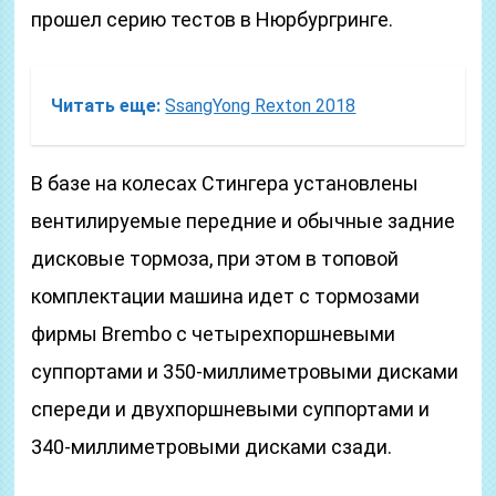
прошел серию тестов в Нюрбургринге.
Читать еще:
SsangYong Rexton 2018
В базе на колесах Стингера установлены
вентилируемые передние и обычные задние
дисковые тормоза, при этом в топовой
комплектации машина идет с тормозами
фирмы Brembo с четырехпоршневыми
суппортами и 350-миллиметровыми дисками
спереди и двухпоршневыми суппортами и
340-миллиметровыми дисками сзади.