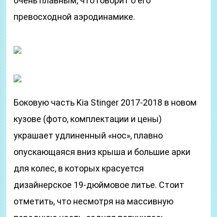
очень плавным, что говорит о его
превосходной аэродинамике.
Боковую часть Kia Stinger 2017-2018 в новом
кузове (фото, комплектации и цены)
украшает удлиненный «нос», плавно
опускающаяся вниз крыша и большие арки
для колес, в которых красуется
дизайнерское 19-дюймовое литье. Стоит
отметить, что несмотря на массивную