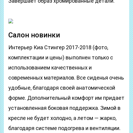
Завершает образ хромированные детали.
Салон новинки
Интерьер Киа Стингер 2017-2018 (фото,
комплектации и цены) выполнен только с
использованием качественных и
современных материалов. Все сиденья очень
удобные, благодаря своей анатомической
форме. Дополнительный комфорт им придает
установленная боковая поддержка. Зимой в
кресле не будет холодно, а летом — жарко,
благодаря системе подогрева и вентиляции.