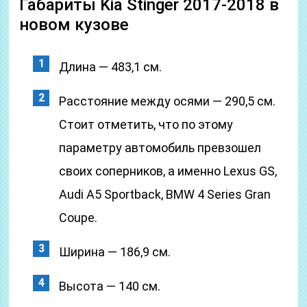
Габариты Kia Stinger 2017-2018 в
новом кузове
Длина — 483,1 см.
Расстояние между осями — 290,5 см.
Стоит отметить, что по этому
параметру автомобиль превзошел
своих соперников, а именно Lexus GS,
Audi A5 Sportback, BMW 4 Series Gran
Coupe.
Ширина — 186,9 см.
Высота — 140 см.