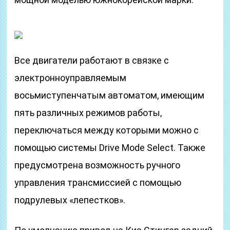
Все двигатели работают в связке с
электронноуправляемым
восьмиступенчатым автоматом, имеющим
пять различных режимов работы,
переключаться между которыми можно с
помощью системы Drive Mode Select. Также
предусмотрена возможность ручного
управления трансмиссией с помощью
подрулевых «лепестков».