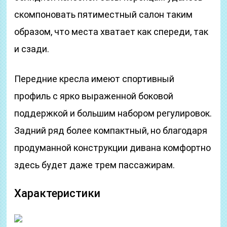
скомпоновать пятиместный салон таким
образом, что места хватает как спереди, так
и сзади.
Передние кресла имеют спортивный
профиль с ярко выраженной боковой
поддержкой и большим набором регулировок.
Задний ряд более компактный, но благодаря
продуманной конструкции дивана комфортно
здесь будет даже трем пассажирам.
Характеристики