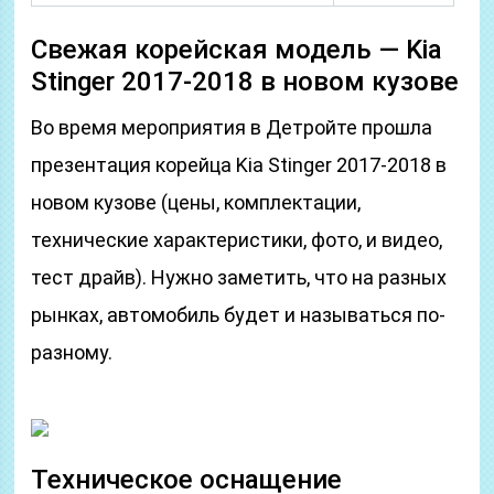
Свежая корейская модель — Kia
Stinger 2017-2018 в новом кузове
Во время мероприятия в Детройте прошла
презентация корейца Kia Stinger 2017-2018 в
новом кузове (цены, комплектации,
технические характеристики, фото, и видео,
тест драйв). Нужно заметить, что на разных
рынках, автомобиль будет и называться по-
разному.
Техническое оснащение