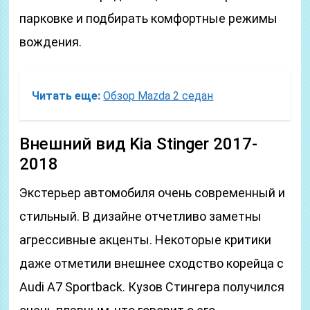
парковке и подбирать комфортные режимы
вождения.
Читать еще:
Обзор Mazda 2 седан
Внешний вид Kia Stinger 2017-
2018
Экстерьер автомобиля очень современный и
стильный. В дизайне отчетливо заметны
агрессивные акценты. Некоторые критики
даже отметили внешнее сходство корейца с
Audi A7 Sportback. Кузов Стингера получился