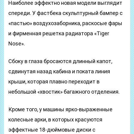
Наиболее эффектно новая модели выглядит
спереди. У фастбека скульптурный бампер с
«пастью» воздухозаборника, раскосые фары
и фирменная решетка радиатора «Tiger
Nose».
Сбоку в глаза бросаются длинный капот,
сдвинутая назад кабина и поката линия
крыши, которая плавно переходит в
небольшой «хвостик» багажного отделения.
Кроме того, у машины ярко-выраженные
колесные арки, в которых красуются
эффектные 18-дюймовые диски с