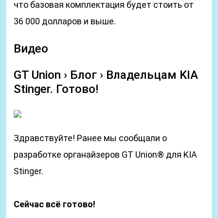
что базовая комплектация будет стоить от
36 000 долларов и выше.
Видео
GT Union › Блог › Владельцам KIA
Stinger. Готово!
Здравствуйте! Ранее мы сообщали о
разработке органайзеров GT Union® для KIA
Stinger.
Сейчас всё готово!