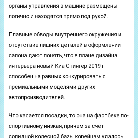
органы управления в машине размещены
логично и находятся прямо под рукой.
Плавные обводы внутреннего окружения и
отсутствие лишних деталей в оформлении
салона дают понять, что в плане дизайна
интерьера новый Киа Стингер 2019 г
способен на равных конкурировать с
премиальными моделями других
автопроизводителей.
Что касается посадки, то она на фастбеке по-
спортивному низкая, причем за счет
солидной колесной базы корейцам удалось