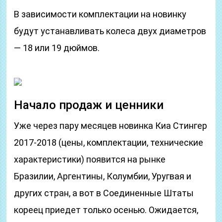
В зависимости комплектации на новинку
будут устанавливать колеса двух диаметров
— 18 или 19 дюймов.
Начало продаж и ценники
Уже через пару месяцев новинка Киа Стингер
2017-2018 (цены, комплектации, технические
характеристики) появится на рынке
Бразилии, Аргентины, Колумбии, Уругвая и
других стран, а вот в Соединенные Штаты
кореец приедет только осенью. Ожидается,