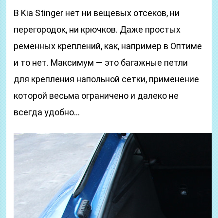
В Kia Stinger нет ни вещевых отсеков, ни
перегородок, ни крючков. Даже простых
ременных креплений, как, например в Оптиме
и то нет. Максимум — это багажные петли
для крепления напольной сетки, применение
которой весьма ограничено и далеко не
всегда удобно…