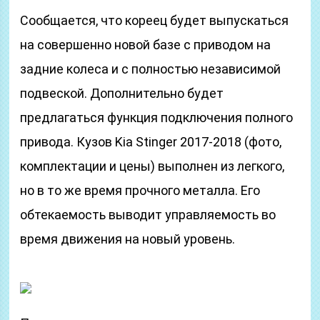
Сообщается, что кореец будет выпускаться
на совершенно новой базе с приводом на
задние колеса и с полностью независимой
подвеской. Дополнительно будет
предлагаться функция подключения полного
привода. Кузов Kia Stinger 2017-2018 (фото,
комплектации и цены) выполнен из легкого,
но в то же время прочного металла. Его
обтекаемость выводит управляемость во
время движения на новый уровень.