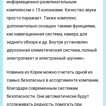
информационно-развлекательным
комплексом с 15 колонками. Качество звука
просто поражает. Также комплекс
дополнительно оснащен такими функциями,
как навигационная система, камера для
заднего обзора и др. Внутри установлен
двухзонная климатическая система, полный
электропакет и электронный «ручник».
Новинка из Кореи можно считать одной из
самых безопасных в ассортименте компании,
благодаря современным системам
безопасности. Они автоматически будут
отслеживать рядность, помогать при