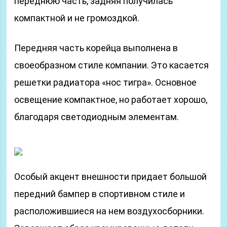
переднюю часть, задняя получилась
компактной и не громоздкой.
Передняя часть корейца выполнена в
своеобразном стиле компании. Это касается
решетки радиатора «нос тигра». Основное
освещение компактное, но работает хорошо,
благодаря светодиодным элементам.
Особый акцент внешности придает большой
передний бампер в спортивном стиле и
расположившиеся на нем воздухосборники.