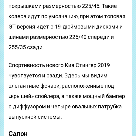
покрышками размерностью 225/45. Такие
колеса идут по умолчанию, при этом топовая
GT-версия идет с 19-дюймовыми дисками и
шинами размерностью 225/40 спереди и
255/35 сзади.
Спортивность нового Киа Стингер 2019
чувствуется и сзади. Здесь мы видим
элегантные фонари, расположенные под
«крышей» спойлера, а также мощный бампер
с диффузором и четыре овальных патрубка
выпускной системы.
Салон