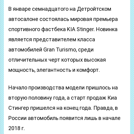
В январе семнадцатого на Детройтском
автосалоне состоялась мировая премьера
спортивного фастбека KIA Stinger. Новинка
является представителем класса
автомобилей Gran Turismo, среди
отличительных черт которых высокая
мощность, элегантность и комфорт.
Начало производства модели пришлось на
вторую половину года, а старт продаж Киа
Стингер пришелся на конец года. Правда, в
России автомобиль появится лишь в начале
2018 г.