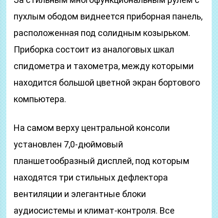
пухлым ободом виднеется приборная панель,
расположенная под солидным козырьком.
Приборка состоит из аналоговых шкал
спидометра и тахометра, между которыми
находится большой цветной экран бортового
компьютера.
На самом верху центральной консоли
установлен 7,0-дюймовый
планшетообразный дисплей, под которым
находятся три стильных дефлектора
вентиляции и элегантные блоки
аудиосистемы и климат-контроля. Все