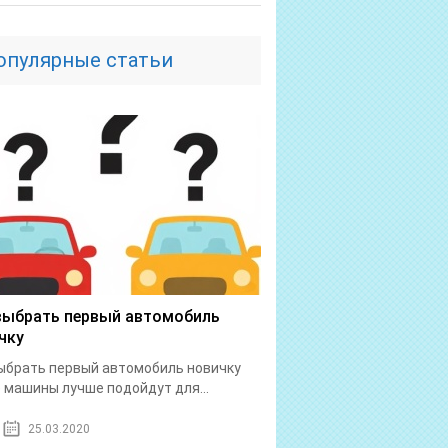
опулярные статьи
выбрать первый автомобиль
чку
ыбрать первый автомобиль новичку
 машины лучше подойдут для...
25.03.2020