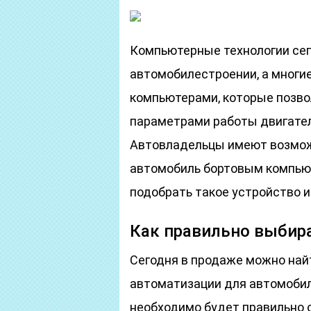
Компьютерные технологии сег
автомобилестроении, а мног
компьютерами, которые позво
параметрами работы двигателя
Автовладельцы имеют возмож
автомобиль бортовым компью
подобрать такое устройство 
Как правильно выбир
Сегодня в продаже можно най
автоматизации для автомобил
необходимо будет правильно 