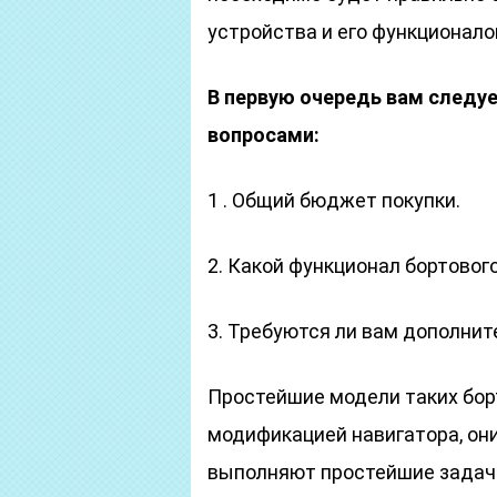
устройства и его функционало
В первую очередь вам следу
вопросами:
1 . Общий бюджет покупки.
2. Какой функционал бортовог
3. Требуются ли вам дополнит
Простейшие модели таких бор
модификацией навигатора, он
выполняют простейшие задачи