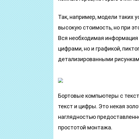
Так, например, модели таких
высокую стоимость, но при э
Вся необходимая информация 
цифрами, но и графикой, пик
детализированными рисункам
Бортовые компьютеры с текс
текст и цифры. Это некая зо
наглядностью предоставленн
простотой монтажа.