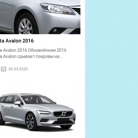
ta Avalon 2016
a Avalon 2016 Обновлённая 2016
a Avalon срывает покровы на...
06.04.2020