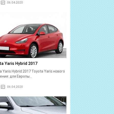
06.04.2020
a Yaris Hybrid 2017
a Yaris Hybrid 2017 Toyota Yaris нового
ения: для Европы...
06.04.2020