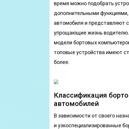
время можно подобрать устр
дополнительными функциями,
автомобиля и представляют 
упрощающие жизнь водителю. 
модели бортовых компьютеров
топовые устройства имеют ст
более.
Классификация борто
автомобилей
В зависимости от своего наз
и узкоспециализированные б