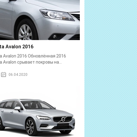
ta Avalon 2016
a Avalon 2016 Обновлённая 2016
a Avalon срывает покровы на...
06.04.2020