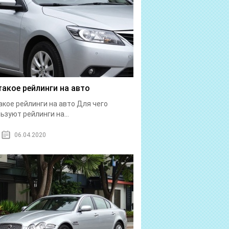
такое рейлинги на авто
акое рейлинги на авто Для чего
ьзуют рейлинги на...
06.04.2020