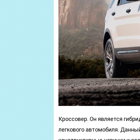
Кроссовер. Он является гибр
легкового автомобиля. Данный