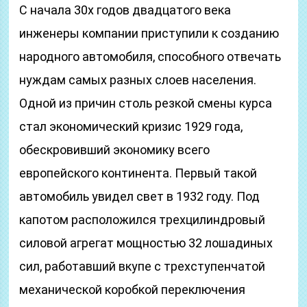
С начала 30х годов двадцатого века
инженеры компании приступили к созданию
народного автомобиля, способного отвечать
нуждам самых разных слоев населения.
Одной из причин столь резкой смены курса
стал экономический кризис 1929 года,
обескровивший экономику всего
европейского континента. Первый такой
автомобиль увидел свет в 1932 году. Под
капотом расположился трехцилиндровый
силовой агрегат мощностью 32 лошадиных
сил, работавший вкупе с трехступенчатой
механической коробкой переключения