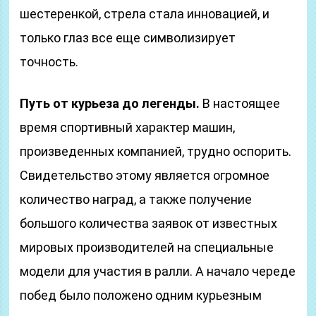
шестеренкой, стрела стала инновацией, и
только глаз все еще символизирует
точность.
Путь от курьеза до легенды.
В настоящее
время спортивный характер машин,
произведенных компанией, трудно оспорить.
Свидетельство этому является огромное
количество наград, а также получение
большого количества заявок от известных
мировых производителей на специальные
модели для участия в ралли. А начало череде
побед было положено одним курьезным