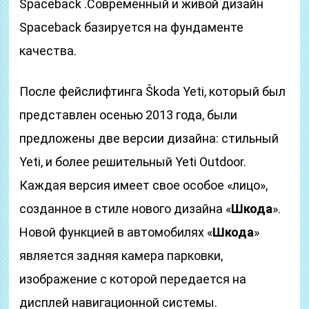
Spaceback .Современный и живой дизайн
Spaceback базируется на фундаменте
качества.
После фейслифтинга Škoda Yeti, который был
представлен осенью 2013 года, были
предложены две версии дизайна: стильный
Yeti, и более решительный Yeti Outdoor.
Каждая версия имеет свое особое «лицо»,
созданное в стиле нового дизайна «
Шкода
».
Новой функцией в автомобилях «
Шкода
»
является задняя камера парковки,
изображение с которой передается на
дисплей навигационной системы.