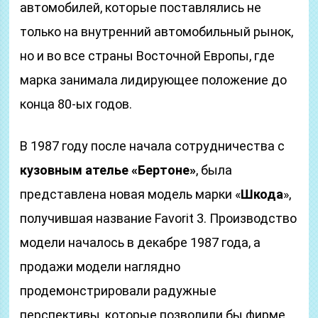
автомобилей, которые поставлялись не
только на внутренний автомобильный рынок,
но и во все страны Восточной Европы, где
марка занимала лидирующее положение до
конца 80-ых годов.
В 1987 году после начала сотрудничества с
кузовным ателье «Бертоне»
, была
представлена новая модель марки «
Шкода
»,
получившая название Favorit 3. Производство
модели началось в декабре 1987 года, а
продажи модели наглядно
продемонстрировали радужные
перспективы, которые позволили бы фирме