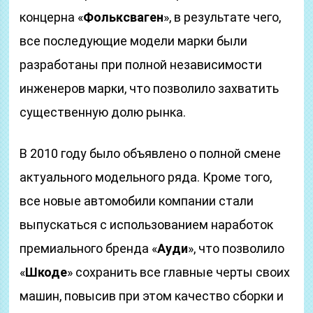
концерна «
Фольксваген
», в результате чего,
все последующие модели марки были
разработаны при полной независимости
инженеров марки, что позволило захватить
существенную долю рынка.
В 2010 году было объявлено о полной смене
актуального модельного ряда. Кроме того,
все новые автомобили компании стали
выпускаться с использованием наработок
премиального бренда «
Ауди
», что позволило
«
Шкоде
» сохранить все главные черты своих
машин, повысив при этом качество сборки и