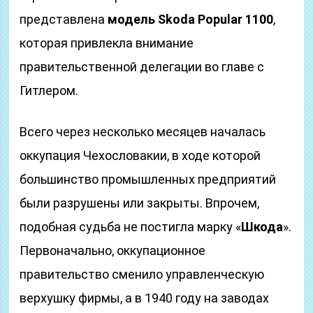
представлена
модель Skoda Popular 1100
,
которая привлекла внимание
правительственной делегации во главе с
Гитлером.
Всего через несколько месяцев началась
оккупация Чехословакии, в ходе которой
большинство промышленных предприятий
были разрушены или закрыты. Впрочем,
подобная судьба не постигла марку «
Шкода
».
Первоначально, оккупационное
правительство сменило управленческую
верхушку фирмы, а в 1940 году на заводах