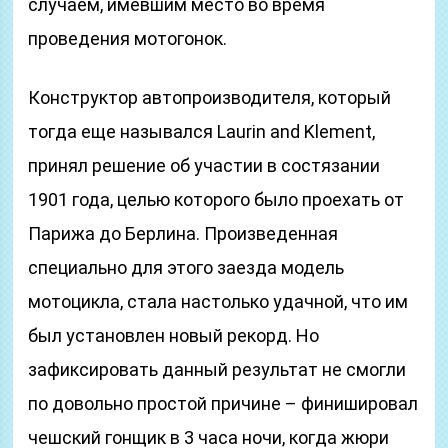
случаем, имевшим место во время
проведения мотогонок.
Конструктор автопроизводителя, который
тогда еще назывался Laurin and Klement,
принял решение об участии в состязании
1901 года, целью которого было проехать от
Парижа до Берлина. Произведенная
специально для этого заезда модель
мотоцикла, стала настолько удачной, что им
был установлен новый рекорд. Но
зафиксировать данный результат не смогли
по довольно простой причине – финишировал
чешский гонщик в 3 часа ночи, когда жюри