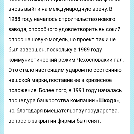
вновь выйти на международную арену. В
1988 году началось строительство нового
завода, способного удовлетворить высокий
спрос на новую модель, но проект так и не
был завершен, поскольку в 1989 году
коммунистический режим Чехословакии пал.
Это стало настоящим ударом по состоянию
чешской марки, поставив ее в кризисное
положение. Более того, в 1991 году началась
процедура банкротства компании «
Шкода
»,
но, благодаря вмешательству государства,
вопрос о закрытии фирмы был снят.