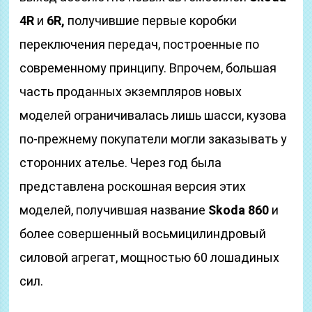
4R
и
6R,
получившие первые коробки
переключения передач, построенные по
современному принципу. Впрочем, большая
часть проданных экземпляров новых
моделей ограничивалась лишь шасси, кузова
по-прежнему покупатели могли заказывать у
сторонних ателье. Через год была
представлена роскошная версия этих
моделей, получившая название
Skoda 860
и
более совершенный восьмицилиндровый
силовой агрегат, мощностью 60 лошадиных
сил.