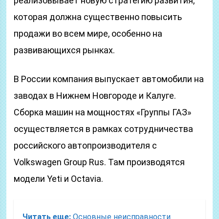
реализовывает новую стратегию развития,
которая должна существенно повысить
продажи во всем мире, особенно на
развивающихся рынках.
В России компания выпускает автомобили на
заводах в Нижнем Новгороде и Калуге.
Сборка машин на мощностях «Группы ГАЗ»
осуществляется в рамках сотрудничества
российского автопроизводителя с
Volkswagen Group Rus. Там производятся
модели Yeti и Octavia.
Читать еще:
Основные неисправности