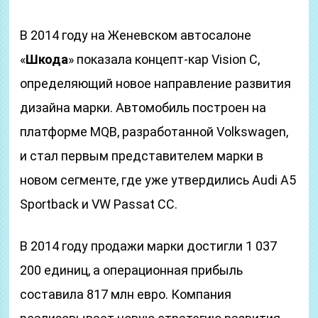
В 2014 году на Женевском автосалоне
«
Шкода
» показала концепт-кар Vision C,
определяющий новое направление развития
дизайна марки. Автомобиль построен на
платформе MQB, разработанной Volkswagen,
и стал первым представителем марки в
новом сегменте, где уже утвердились Audi A5
Sportback и VW Passat CC.
В 2014 году продажи марки достигли 1 037
200 единиц, а операционная прибыль
составила 817 млн евро. Компания