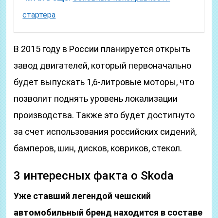
стартера
В 2015 году в России планируется открыть
завод двигателей, который первоначально
будет выпускать 1,6-литровые моторы, что
позволит поднять уровень локализации
производства. Также это будет достигнуто
за счет использования российских сидений,
бамперов, шин, дисков, ковриков, стекол.
3 интересных факта о Skoda
Уже ставший легендой чешский
автомобильный бренд находится в составе