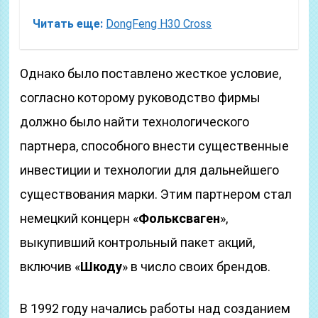
Читать еще:
DongFeng H30 Cross
Однако было поставлено жесткое условие,
согласно которому руководство фирмы
должно было найти технологического
партнера, способного внести существенные
инвестиции и технологии для дальнейшего
существования марки. Этим партнером стал
немецкий концерн «
Фольксваген
»,
выкупивший контрольный пакет акций,
включив «
Шкоду
» в число своих брендов.
В 1992 году начались работы над созданием