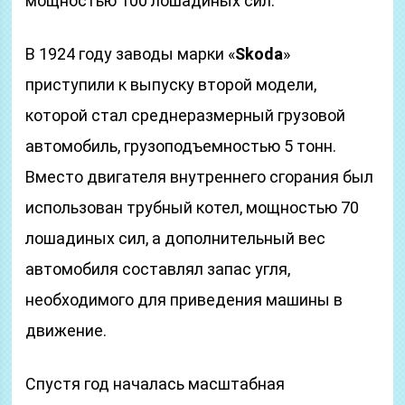
мощностью 100 лошадиных сил.
В 1924 году заводы марки «
Skoda
»
приступили к выпуску второй модели,
которой стал среднеразмерный грузовой
автомобиль, грузоподъемностью 5 тонн.
Вместо двигателя внутреннего сгорания был
использован трубный котел, мощностью 70
лошадиных сил, а дополнительный вес
автомобиля составлял запас угля,
необходимого для приведения машины в
движение.
Спустя год началась масштабная