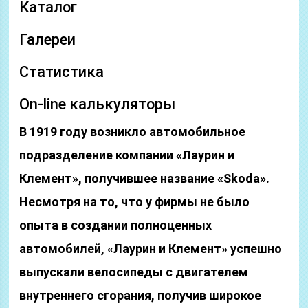
Каталог
Галереи
Статистика
On-line калькуляторы
В 1919 году возникло автомобильное
подразделение компании «Лаурин и
Клемент», получившее название «Skoda».
Несмотря на то, что у фирмы не было
опыта в создании полноценных
автомобилей, «Лаурин и Клемент» успешно
выпускали велосипеды с двигателем
внутреннего сгорания, получив широкое