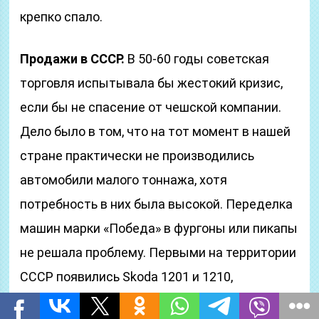
крепко спало.
Продажи в СССР.
В 50-60 годы советская
торговля испытывала бы жестокий кризис,
если бы не спасение от чешской компании.
Дело было в том, что на тот момент в нашей
стране практически не производились
автомобили малого тоннажа, хотя
потребность в них была высокой. Переделка
машин марки «Победа» в фургоны или пикапы
не решала проблему. Первыми на территории
СССР появились Skoda 1201 и 1210,
назначением которых стало использование в