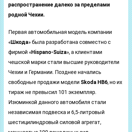
распространение далеко за пределами
родной Чехии.
Первая автомобильная модель компании
«
Шкода
» была разработана совместно с
фирмой «
Hispano-Suiza
», а клиентами
чешской марки стали высшие руководители
Чехии и Германии. Позднее начались
свободные продажи модели
Skoda HB6
, но их
тираж не превысил 101 экземпляр.
Изюминкой данного автомобиля стали
независимая подвеска и 6,5-литровый
шестицилиндровый силовой агрегат,