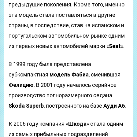
предыдущие поколения. Кроме того, именно
эта модель стала поставляться в другие
страны, в последствие, став на испанском и
португальском автомобильном рынке одним
из первых новых автомобилей марки «
Seat
».
В 1999 году была представлена
субкомпактная
модель Фабиа
, сменившая
Фелицию
. В 2001 году началось серийное
производство полноразмерного седана
Skoda Superb
, построенного на базе
Ауди А6
.
К 2006 году компания «
Шкода
» стала одним
из самых прибыльных подразделений