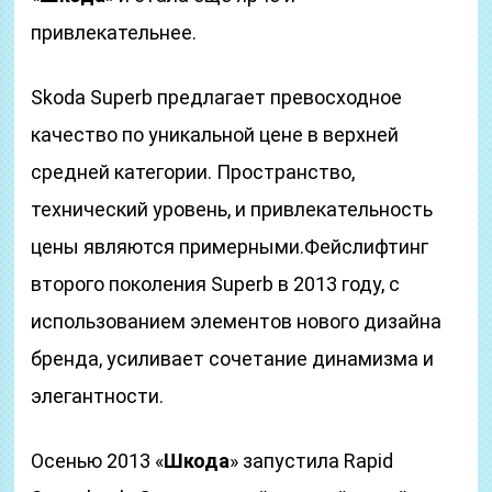
привлекательнее.
Skoda Superb предлагает превосходное
качество по уникальной цене в верхней
средней категории. Пространство,
технический уровень, и привлекательность
цены являются примерными.Фейслифтинг
второго поколения Superb в 2013 году, с
использованием элементов нового дизайна
бренда, усиливает сочетание динамизма и
элегантности.
Осенью 2013 «
Шкода
» запустила Rapid