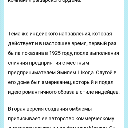
Тема же индейского направления, которая
действует и в настоящее время, первый раз
была показана в 1925 году, после выполнения
слияния предприятия с местным
предпринимателем Эмилем Шкода. Слугой в
его доме был американец, который и подал
идею романтичного образа в стиле индейцев.
Вторая версия создания эмблемы
приписывает ее авторство коммерческому