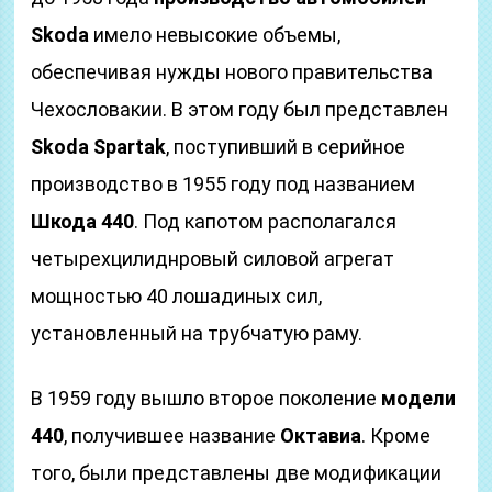
Skoda
имело невысокие объемы,
обеспечивая нужды нового правительства
Чехословакии. В этом году был представлен
Skoda Spartak
, поступивший в серийное
производство в 1955 году под названием
Шкода 440
. Под капотом располагался
четырехцилиднровый силовой агрегат
мощностью 40 лошадиных сил,
установленный на трубчатую раму.
В 1959 году вышло второе поколение
модели
440
, получившее название
Октавиа
. Кроме
того, были представлены две модификации