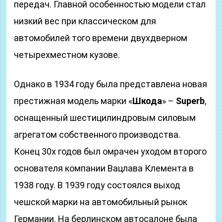
передач. Главной особенностью модели стал
низкий вес при классическом для
автомобилей того времени двухдверном
четырехместном кузове.
Однако в 1934 году была представлена новая
престижная модель марки «
Шкода
» –
Superb
,
оснащенный шестицилиндровым силовым
агрегатом собственного производства.
Конец 30х годов был омрачен уходом второго
основателя компании Вацлава Клемента в
1938 году. В 1939 году состоялся выход
чешской марки на автомобильный рынок
Германии. На берлинском автосалоне была