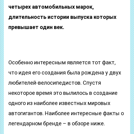
четырех автомобильных марок,
длительность истории выпуска которых
превышает один век.
Особенно интересным является тот факт,
что идея его создания была рождена у двух
любителей-велосипедистов. Спустя
некоторое время это вылилось в создание
одного из наиболее известных мировых
автогигантов. Наиболее интересные факты о
легендарном бренде – в обзоре ниже.