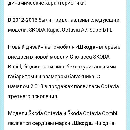
динамические характеристики.
В 2012-2013 были представлены следующие
модели: SKODA Rapid, Octavia A7, Superb FL.
Новый дизайн автомобиля «
Шкода
» впервые
внедрен в новой модели C-класса SKODA
Rapid, бюджетном лифтбеке с уникальными
габаритами и размером багажника. С
началом 2 013 в продажах появилась Octavia
третьего поколения.
Модели Škoda Octavia и Škoda Octavia Combi
является сердцем марки «
Шкода
».Ни одна