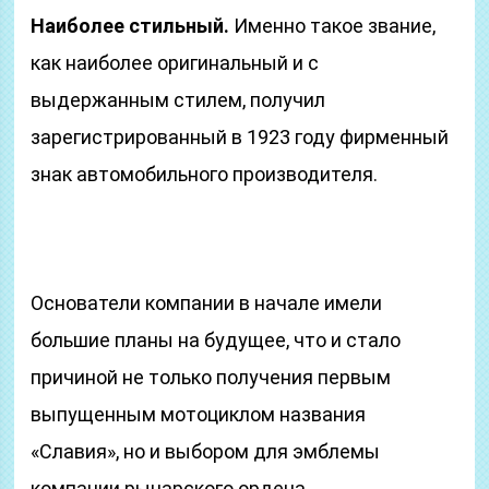
Наиболее стильный.
Именно такое звание,
как наиболее оригинальный и с
выдержанным стилем, получил
зарегистрированный в 1923 году фирменный
знак автомобильного производителя.
Основатели компании в начале имели
большие планы на будущее, что и стало
причиной не только получения первым
выпущенным мотоциклом названия
«Славия», но и выбором для эмблемы
компании рыцарского ордена.