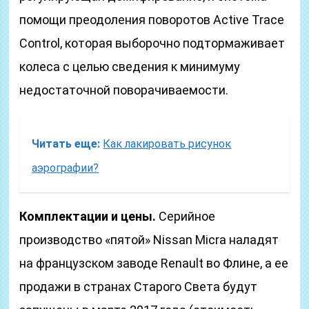
помощи преодоления поворотов Active Trace
Control, которая выборочно подтормаживает
колеса с целью сведения к минимуму
недостаточной поворачиваемости.
Читать еще:
Как лакировать рисунок
аэрографии?
Комплектации и цены.
Серийное
производство «пятой» Nissan Micra наладят
на французском заводе Renault во Флине, а ее
продажи в странах Старого Света будут