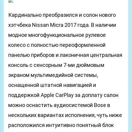
Кардинально преобразился и солон нового
хэтчбека Nissan Micra 2017 года. В наличии
модное многофункциональное рулевое
колесо с полностью переоформленной
панелью приборов и лаконичная центральная
консоль с сенсорным 7-ми дюймовым
экраном мультимедийной системы,
оснащенной штатной навигацией и
поддержкой Apple CarPlay за доплату салон
можно оснастить аудиосистемой Bose в
нескольких вариантах исполнения, чуть ниже
расположился интуитивно понятный блок