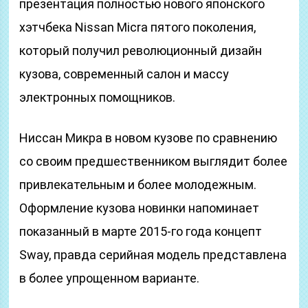
презентация полностью нового японского
хэтчбека Nissan Micra пятого поколения,
который получил революционный дизайн
кузова, современный салон и массу
электронных помощников.
Ниссан Микра в новом кузове по сравнению
со своим предшественником выглядит более
привлекательным и более молодежным.
Оформление кузова новинки напоминает
показанный в марте 2015-го года концепт
Sway, правда серийная модель представлена
в более упрощенном варианте.