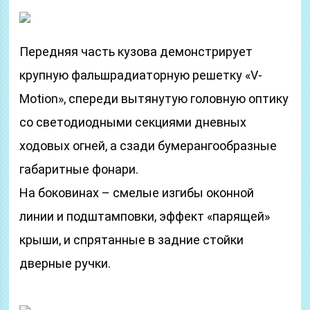
Передняя часть кузова демонстрирует
крупную фальшрадиаторную решетку «V-
Motion», спереди вытянутую головную оптику
со светодиодными секциями дневных
ходовых огней, а сзади бумерангообразные
габаритные фонари.
На боковинах – смелые изгибы оконной
линии и подштамповки, эффект «парящей»
крыши, и спрятанные в задние стойки
дверные ручки.