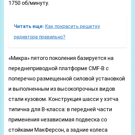
1750 об/минуту.
Читать еще:
Как покрасить решетку
радиатора правильно?
«Микра» пятого поколения базируется на
переднеприводной платформе CMF-B с
поперечно размещенной силовой установкой
и выполненным из высокопрочных видов
стали кузовом. Конструкция шасси у хэтча
типична для B-класса: в передней части
применения независимая подвеска со
стойками МакФерсон, а задние колеса