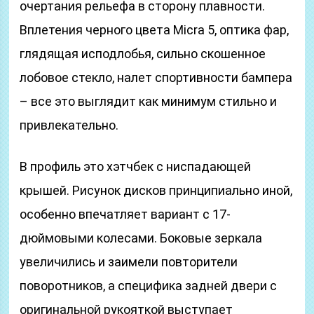
очертания рельефа в сторону плавности.
Вплетения черного цвета Micra 5, оптика фар,
глядящая исподлобья, сильно скошенное
лобовое стекло, налет спортивности бампера
– все это выглядит как минимум стильно и
привлекательно.
В профиль это хэтчбек с ниспадающей
крышей. Рисунок дисков принципиально иной,
особенно впечатляет вариант с 17-
дюймовыми колесами. Боковые зеркала
увеличились и заимели повторители
поворотников, а специфика задней двери с
оригинальной рукояткой выступает