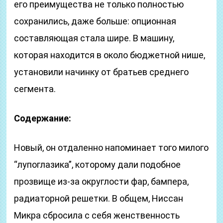
его преимущества не только полностью
сохранились, даже больше: опционная
составляющая стала шире. В машину,
которая находится в около бюджетной нише,
установили начинку от братьев среднего
сегмента.
Содержание:
Новый, он отдаленно напоминает того милого
“лупоглазика”, которому дали подобное
прозвище из-за округлости фар, бампера,
радиаторной решетки. В общем, Ниссан
Микра сбросила с себя женственность