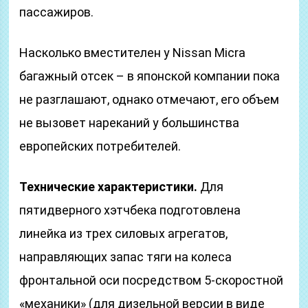
пассажиров.
Насколько вместителен у Nissan Micra
багажный отсек – в японской компании пока
не разглашают, однако отмечают, его объем
не вызовет нареканий у большинства
европейских потребителей.
Технические характеристики.
Для
пятидверного хэтчбека подготовлена
линейка из трех силовых агрегатов,
направляющих запас тяги на колеса
фронтальной оси посредством 5-скоростной
«механики» (для дизельной версии в виде