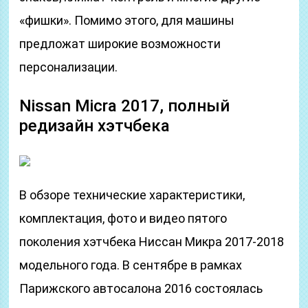
«фишки». Помимо этого, для машины
предложат широкие возможности
персонализации.
Nissan Micra 2017, полный
редизайн хэтчбека
В обзоре технические характеристики,
комплектация, фото и видео пятого
поколения хэтчбека Ниссан Микра 2017-2018
модельного года. В сентябре в рамках
Парижского автосалона 2016 состоялась