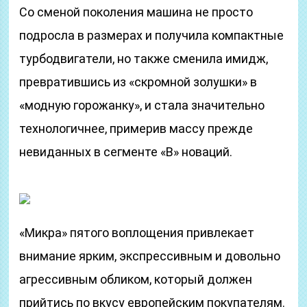
Со сменой поколения машина не просто
подросла в размерах и получила компактные
турбодвигатели, но также сменила имидж,
превратившись из «скромной золушки» в
«модную горожанку», и стала значительно
технологичнее, примерив массу прежде
невиданных в сегменте «B» новаций.
«Микра» пятого воплощения привлекает
внимание ярким, экспрессивным и довольно
агрессивным обликом, который должен
прийтись по вкусу европейским покупателям.