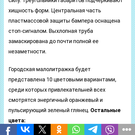
силу. Треугольники габаритов подчеркивают
хищность форм. Центральная часть
пластмассовой защиты бампера оснащена
стоп-сигналом. Выхлопная труба
замаскирована до почти полной ее
незаметности.
Городская малолитражка будет
представлена 10 цветовыми вариантами,
среди которых привлекательней всех
смотрятся энергичный оранжевый и
пульсирующий зеленый глянец.
Остальные
цвета: