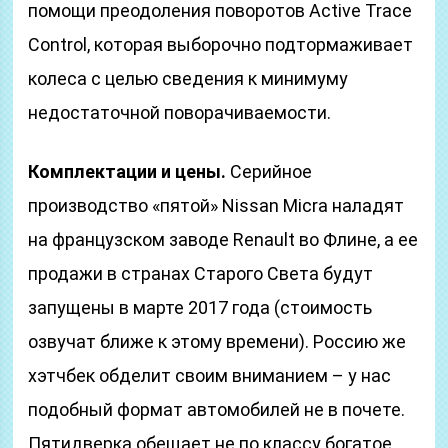
помощи преодоления поворотов Active Trace
Control, которая выборочно подтормаживает
колеса с целью сведения к минимуму
недостаточной поворачиваемости.
Комплектации и цены.
Серийное
производство «пятой» Nissan Micra наладят
на французском заводе Renault во Флине, а ее
продажи в странах Старого Света будут
запущены в марте 2017 года (стоимость
озвучат ближе к этому времени). Россию же
хэтчбек обделит своим вниманием – у нас
подобный формат автомобилей не в почете.
Пятидверка обещает не по классу богатое