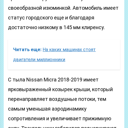
своеобразной изюминкой. Автомобиль имеет
статус городского еще и благодаря
достаточно низкому в 145 мм клиренсу.
Читать еще:
На каких машинах стоят
двигатели миллионники
С тыла Nissan Micra 2018-2019 имеет
ярковыраженный козырек крыши, который
перенаправляет воздушные потоки, тем
самым уменьшая аэродинамику
сопротивления и увеличивает прижимную