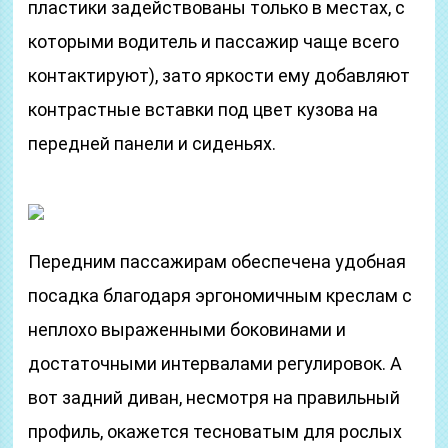
пластики задействованы только в местах, с
которыми водитель и пассажир чаще всего
контактируют), зато яркости ему добавляют
контрастные вставки под цвет кузова на
передней панели и сиденьях.
Передним пассажирам обеспечена удобная
посадка благодаря эргономичным креслам с
неплохо выраженными боковинами и
достаточными интервалами регулировок. А
вот задний диван, несмотря на правильный
профиль, окажется тесноватым для рослых