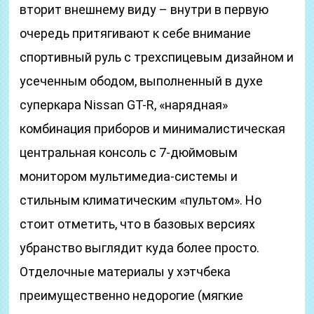
вторит внешнему виду – внутри в первую
очередь притягивают к себе внимание
спортивный руль с трехспицевым дизайном и
усеченным ободом, выполненный в духе
суперкара Nissan GT-R, «нарядная»
комбинация приборов и минималистическая
центральная консоль с 7-дюймовым
монитором мультимедиа-системы и
стильным климатическим «пультом». Но
стоит отметить, что в базовых версиях
убранство выглядит куда более просто.
Отделочные материалы у хэтчбека
преимущественно недорогие (мягкие