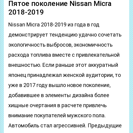
Пятое поколение Nissan Micra
2018-2019
Nissan Micra 2018-2019 из года в год
демонстрирует тенденцию удачно сочетать
экологичность выбросов, экономичность
расхода топлива вместе с привлекательной
внешностью. Если раньше этот аккуратный
японец принадлежал женской аудитории, то
уже в 2017 году вышло новое поколение,
добавившее в элементы дизайна более
хищные очертания в расчете привлечь
внимание покупателей мужского пола.
Автомобиль стал агрессивней. Предыдущие