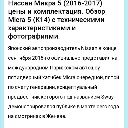
Ниссан Микра 5 (2016-2017)
цены и комплектация. Обзор
Micra 5 (K14) с техническими
характеристиками и
фотографиями.
Японский автопроизводитель Nissan в конце
сентября 2016-го официально представил на
международном Парижском автошоу
пятидверный хэтчбек Micra очередной, пятой
по счету генерации, концептуальный
предвестник которого под названием Sway
демонстрировался публике в марте сего года
на смотринах в Женеве.