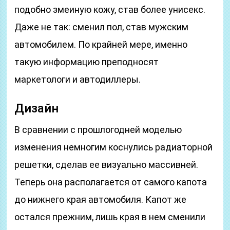
подобно змеиную кожу, став более унисекс.
Даже не так: сменил пол, став мужским
автомобилем. По крайней мере, именно
такую информацию преподносят
маркетологи и автодиллеры.
Дизайн
В сравнении с прошлогодней моделью
изменения немногим коснулись радиаторной
решетки, сделав ее визуально массивней.
Теперь она располагается от самого капота
до нижнего края автомобиля. Капот же
остался прежним, лишь края в нем сменили