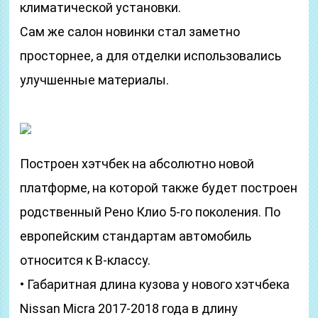
климатической установки.
Сам же салон новинки стал заметно
просторнее, а для отделки использовались
улучшенные материалы.
Построен хэтчбек на абсолютно новой
платформе, на которой также будет построен
родственный Рено Клио 5-го поколения. По
европейским стандартам автомобиль
относится к В-классу.
• Габаритная длина кузова у нового хэтчбека
Nissan Micra 2017-2018 года в длину