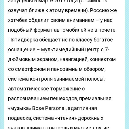
запущены в марте 2017 года (стоимость
озвучат ближе к этому времени). Россию же
хэтчбек обделит своим вниманием – у нас
подобный формат автомобилей не в почете.
Пятидверка обещает не по классу богатое
оснащение – мультимедийный центр с 7-
дюймовым экраном, навигацией, коннектом
со смартфоном и панорамным обзором,
система контроля занимаемой полосы,
автоматическое торможение с
распознаванием пешеходов, премиальная
«музыка» Bose Personal, адаптивная
подвеска, система «чтения» дорожных
знаков, климат-контроль и многие другие