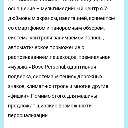
оснащение – мультимедийный центр с 7-
дюймовым экраном, навигацией, коннектом
со смартфоном и панорамным обзором,
система контроля занимаемой полосы,
автоматическое торможение с
распознаванием пешеходов, премиальная
«музыка» Bose Personal, адаптивная
подвеска, система «чтения» дорожных
знаков, климат-контроль и многие другие
«фишки». Помимо этого, для машины
предложат широкие возможности
персонализации.