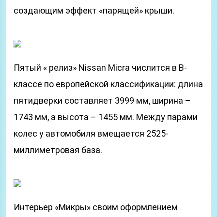
создающим эффект «парящей» крыши.
Пятый « релиз» Nissan Micra числится в B-
классе по европейской классификации: длина
пятидверки составляет 3999 мм, ширина –
1743 мм, а высота – 1455 мм. Между парами
колес у автомобиля вмещается 2525-
миллиметровая база.
Интерьер «Микры» своим оформлением