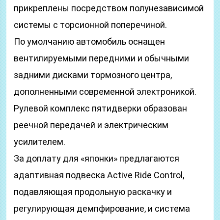
прикреплены посредством полунезависимой
системы с торсионной поперечиной.
По умолчанию автомобиль оснащен
вентилируемыми передними и обычными
задними дисками тормозного центра,
дополненными современной электроникой.
Рулевой комплекс пятидверки образован
реечной передачей и электрическим
усилителем.
За доплату для «японки» предлагаются
адаптивная подвеска Active Ride Control,
подавляющая продольную раскачку и
регулирующая демпфирование, и система