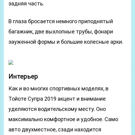
задняя часть.
В глаза бросается немного приподнятый
багажник, две выхлопные трубы, фонари
зауженной формы и большие колесные арки.
Интерьер
Как и во многих спортивных моделях, в
Тойоте Супра 2019 акцент и внимание
уделяются водительскому месту. Оно
максимально комфортное и удобное. Само
авто двухместное, сзади находится