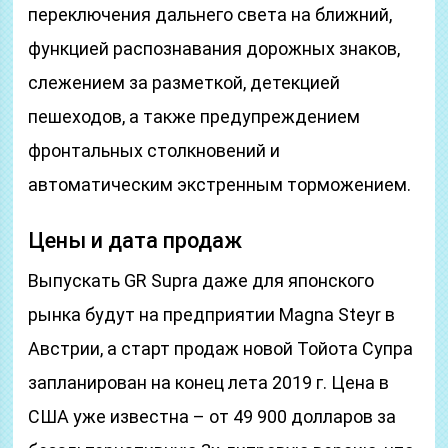
переключения дальнего света на ближний,
функцией распознавания дорожных знаков,
слежением за разметкой, детекцией
пешеходов, а также предупреждением
фронтальных столкновений и
автоматическим экстренным торможением.
Цены и дата продаж
Выпускать GR Supra даже для японского
рынка будут на предприятии Magna Steyr в
Австрии, а старт продаж новой Тойота Супра
запланирован на конец лета 2019 г. Цена в
США уже известна – от 49 900 долларов за