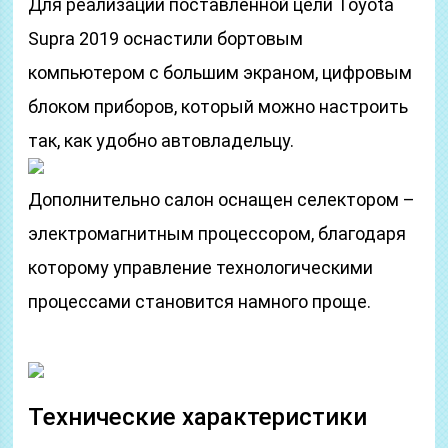
Для реализации поставленной цели Toyota
Supra 2019 оснастили бортовым
компьютером с большим экраном, цифровым
блоком приборов, который можно настроить
так, как удобно автовладельцу.
Дополнительно салон оснащен селектором –
электромагнитным процессором, благодаря
которому управление технологическими
процессами становится намного проще.
Технические характеристики