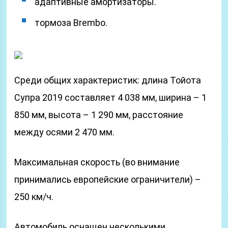
адаптивные амортизаторы.
тормоза Brembo.
Среди общих характеристик: длина Тойота
Супра 2019 составляет 4 038 мм, ширина – 1
850 мм, высота – 1 290 мм, расстояние
между осями 2 470 мм.
Максимальная скорость (во внимание
принимались европейские ограничители) –
250 км/ч.
Автомобиль оснащен несколькими