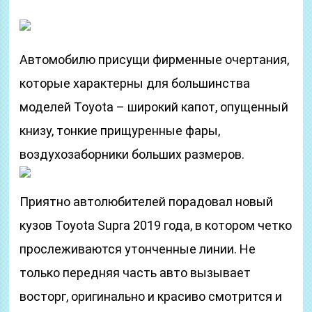
Автомобилю присущи фирменные очертания,
которые характерны для большинства
моделей Toyota – широкий капот, опущенный
книзу, тонкие прищуренные фары,
воздухозаборники больших размеров.
Приятно автолюбителей порадовал новый
кузов Toyota Supra 2019 года, в котором четко
прослеживаются утонченные линии. Не
только передняя часть авто вызывает
восторг, оригинально и красиво смотрится и