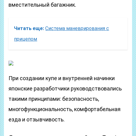
вместительный багажник.
Читать еще:
Система маневрирования с
прицепом
При создании купе и внутренней начинки
японские разработчики руководствовались
такими принципами: безопасность,
многофункциональность, комфортабельная
езда и отзывчивость.