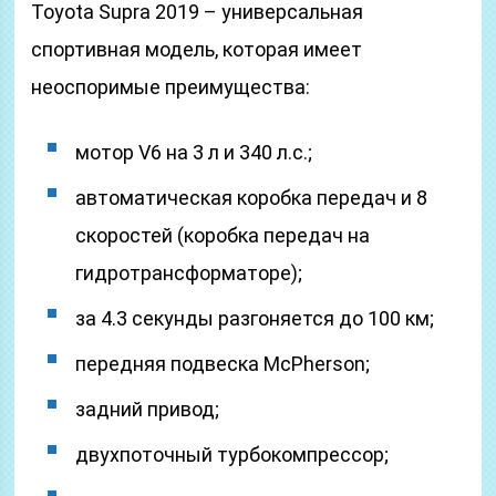
Toyota Supra 2019 – универсальная
спортивная модель, которая имеет
неоспоримые преимущества:
мотор V6 на 3 л и 340 л.с.;
автоматическая коробка передач и 8
скоростей (коробка передач на
гидротрансформаторе);
за 4.3 секунды разгоняется до 100 км;
передняя подвеска McPherson;
задний привод;
двухпоточный турбокомпрессор;