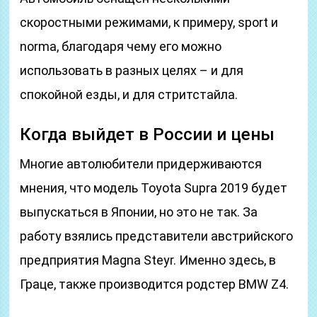
скоростными режимами, к примеру, sport и
norma, благодаря чему его можно
использовать в разных целях – и для
спокойной езды, и для стритстайла.
Когда выйдет в России и цены
Многие автолюбители придерживаются
мнения, что модель Toyota Supra 2019 будет
выпускаться в Японии, но это не так. За
работу взялись представители австрийского
предприятия Magna Steyr. Именно здесь, в
Граце, также производится родстер BMW Z4.