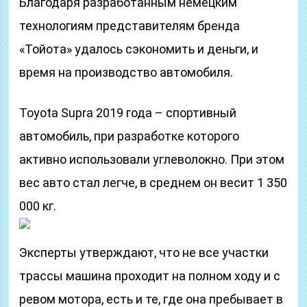
Благодаря разработанным немецким
технологиям представителям бренда
«Тойота» удалось сэкономить и деньги, и
время на производство автомобиля.
Toyota Supra 2019 года – спортивный
автомобиль, при разработке которого
активно использовали углеволокно. При этом
вес авто стал легче, в среднем он весит 1 350
000 кг.
Эксперты утверждают, что не все участки
трассы машина проходит на полном ходу и с
ревом мотора, есть и те, где она пребывает в