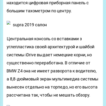
находится цифровая приборная панель с
большим тахометром по центру.
supra 2019 салон
Центральная консоль со вставками з
углепластика своей архитектурой и шайбой
системы iDrive выдает немецкие корни, но
существенно переработана. В отличие от
BMW Z4 она не имеет разворота к водителю,
а 8,8-дюймовый экран мультимедиа системы
вынесен отдельно на торпедо, но его высота
рассчитана так, чтобы не мешать обзору.