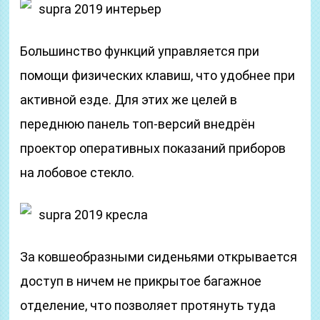
supra 2019 интерьер
Большинство функций управляется при
помощи физических клавиш, что удобнее при
активной езде. Для этих же целей в
переднюю панель топ-версий внедрён
проектор оперативных показаний приборов
на лобовое стекло.
supra 2019 кресла
За ковшеобразными сиденьями открывается
доступ в ничем не прикрытое багажное
отделение, что позволяет протянуть туда