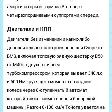
амортизаторы и тормоза Brembo, с
четырехпоршневыми суппортами спереди.
Двигатели и КПП
Двигатели без изменений и каких-либо
дополнительных настроек перешли Супре от
БМВ, включая топовую рядную шестерку B58
от M40i, с двухпоточным
турбокомпрессором, которая выдает 340 л.с.
и 500 Нм крутящего момента на задние
колеса через 8-ступенчатый автомат,
который также заимствован и баварской
машины. Разгон 0-100 км/ч Тойоте удается на