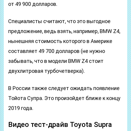
от 49 900 долларов.
Специалисты считают, что это выгодное
предложение, ведь взять, например, BMW Z4,
нынешняя стоимость которого в Америке
составляет 49 700 долларов (не нужно
забывать, что в модели BMW Z4 стоит
двухлитровая турбочетверка).
В России также следует ожидать появление
Тойота Супра. Это произойдет ближе к концу
2019 года.
Видео тест-драйв Toyota Supra