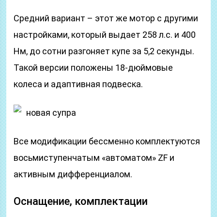
Средний вариант – этот же мотор с другими
настройками, который выдает 258 л.с. и 400
Нм, до сотни разгоняет купе за 5,2 секунды.
Такой версии положены 18-дюймовые
колеса и адаптивная подвеска.
новая супра
Все модификации бессменно комплектуются
восьмиступенчатым «автоматом» ZF и
активным дифференциалом.
Оснащение, комплектации