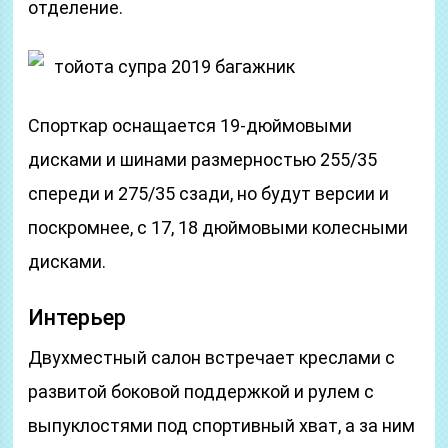
отделение.
тойота супра 2019 багажник
Спорткар оснащается 19-дюймовыми
дисками и шинами размерностью 255/35
спереди и 275/35 сзади, но будут версии и
поскромнее, с 17, 18 дюймовыми колесными
дисками.
Интерьер
Двухместный салон встречает креслами с
развитой боковой поддержкой и рулем с
выпуклостями под спортивный хват, а за ним