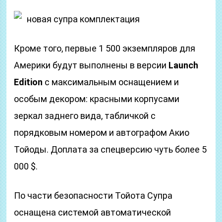
новая супра комплектация
Кроме того, первые 1 500 экземпляров для
Америки будут выполнены в версии
Launch
Edition
с максимальным оснащением и
особым декором: красными корпусами
зеркал заднего вида, табличкой с
порядковым номером и автографом Акио
Тойоды. Доплата за спецверсию чуть более 5
000 $.
По части безопасности Тойота Супра
оснащена системой автоматической