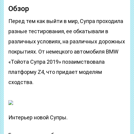
Обзор
Перед тем как выйти в мир, Супра проходила
разные тестирования, ее обкатывали в
различных условиях, на различных дорожных
покрытиях. От немецкого автомобиля BMW
«Тойота Супра 2019» позаимствовала
платформу Z4, что придает моделям
сходства.
Интерьер новой Супры.