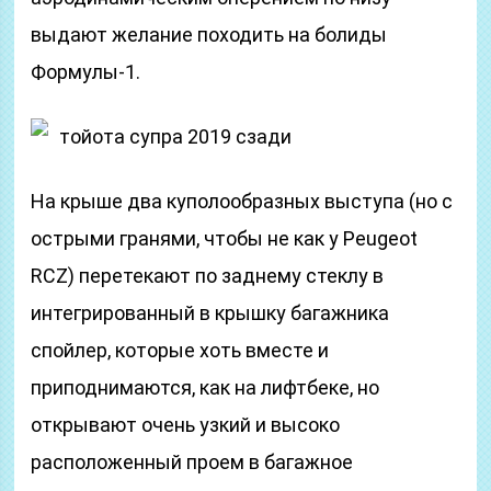
выдают желание походить на болиды
Формулы-1.
тойота супра 2019 сзади
На крыше два куполообразных выступа (но с
острыми гранями, чтобы не как у Peugeot
RCZ) перетекают по заднему стеклу в
интегрированный в крышку багажника
спойлер, которые хоть вместе и
приподнимаются, как на лифтбеке, но
открывают очень узкий и высоко
расположенный проем в багажное