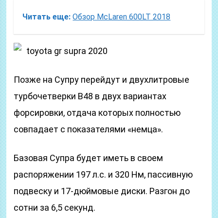
Читать еще:
Обзор McLaren 600LT 2018
toyota gr supra 2020
Позже на Супру перейдут и двухлитровые
турбочетверки B48 в двух вариантах
форсировки, отдача которых полностью
совпадает с показателями «немца».
Базовая Супра будет иметь в своем
распоряжении 197 л.с. и 320 Нм, пассивную
подвеску и 17-дюймовые диски. Разгон до
сотни за 6,5 секунд.