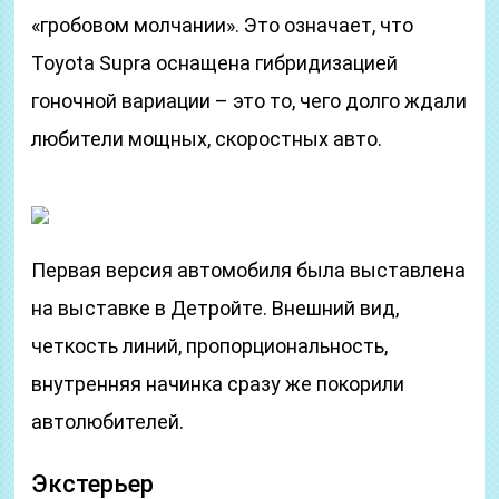
«гробовом молчании». Это означает, что
Toyota Supra оснащена гибридизацией
гоночной вариации – это то, чего долго ждали
любители мощных, скоростных авто.
Первая версия автомобиля была выставлена
на выставке в Детройте. Внешний вид,
четкость линий, пропорциональность,
внутренняя начинка сразу же покорили
автолюбителей.
Экстерьер