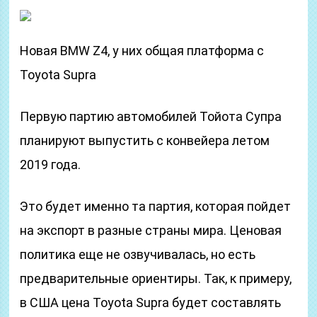
Новая BMW Z4, у них общая платформа с
Toyota Supra
Первую партию автомобилей Тойота Супра
планируют выпустить с конвейера летом
2019 года.
Это будет именно та партия, которая пойдет
на экспорт в разные страны мира. Ценовая
политика еще не озвучивалась, но есть
предварительные ориентиры. Так, к примеру,
в США цена Toyota Supra будет составлять