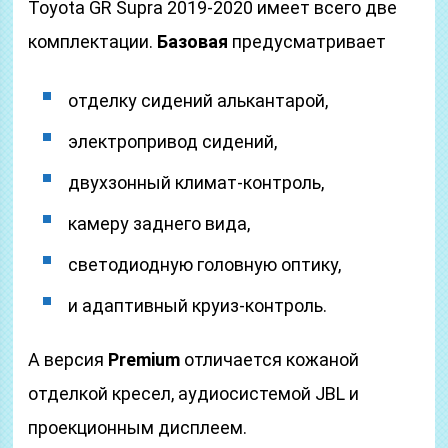
Toyota GR Supra 2019-2020 имеет всего две
комплектации.
Базовая
предусматривает
отделку сидений алькантарой,
электропривод сидений,
двухзонный климат-контроль,
камеру заднего вида,
светодиодную головную оптику,
и адаптивный круиз-контроль.
А версия
Premium
отличается кожаной
отделкой кресел, аудиосистемой JBL и
проекционным дисплеем.