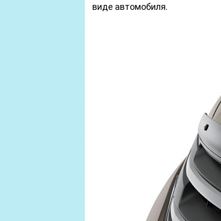
виде автомобиля.