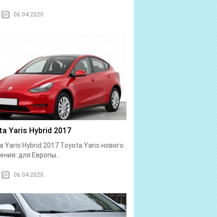
06.04.2020
a Yaris Hybrid 2017
a Yaris Hybrid 2017 Toyota Yaris нового
ения: для Европы...
06.04.2020