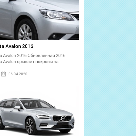
ta Avalon 2016
a Avalon 2016 Обновлённая 2016
a Avalon срывает покровы на...
06.04.2020