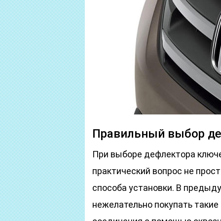
Правильный выбор д
При выборе дефлектора ключ
практический вопрос не просто
способа установки. В предыд
нежелательно покупать такие