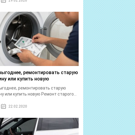
29.02.2020
выгоднее, ремонтировать старую
ну или купить новую
ыгоднее, ремонтировать старую
у или купить новую Ремонт старого...
22.02.2020