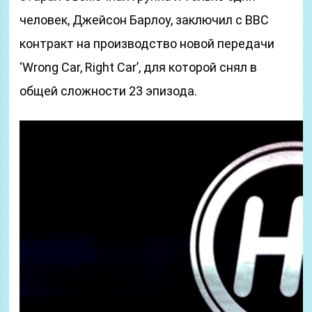
человек, Джейсон Барлоу, заключил с BBC
контракт на производство новой передачи
‘Wrong Car, Right Car’, для которой снял в
общей сложности 23 эпизода.