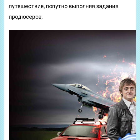
путешествие, попутно выполняя задания
продюсеров.