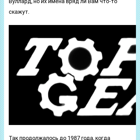
Вуллард, но их имена вряд ли Вам что-то
скажут.
Так продолжалось до 1987 года, когда