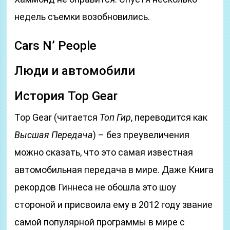
недель съемки возобновились.
Cars N’ People
Люди и автомобили
История Top Gear
Top Gear (читается
Топ Гир
, переводится как
Высшая Передача
) – без преувеличения
можно сказать, что это самая известная
автомобильная передача в мире. Даже Книга
рекордов Гиннеса не обошла это шоу
стороной и присвоила ему в 2012 году звание
самой популярной программы в мире с