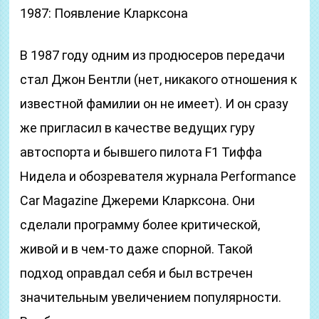
1987: Появление Кларксона
В 1987 году одним из продюсеров передачи
стал Джон Бентли (нет, никакого отношения к
известной фамилии он не имеет). И он сразу
же пригласил в качестве ведущих гуру
автоспорта и бывшего пилота F1 Тиффа
Нидела и обозревателя журнала Performance
Car Magazine Джереми Кларксона. Они
сделали программу более критической,
живой и в чем-то даже спорной. Такой
подход оправдал себя и был встречен
значительным увеличением популярности.