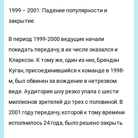
1999 – 2001: Падение популярности и
закрытие.
В период 1999-2000 ведущие начали
покидать передачу, в их числе оказался и
Кларксон. К тому же, один из них, Брендан
Куган, присоединившийся к команде в 1998-
м, был обвинен за вождение в нетрезвом
виде. Аудитория шоу резко упала с шести
миллионов зрителей до трех с половиной. В
2001 году передачу, которой к тому времени
исполнилось 24 года, было решено закрыть.