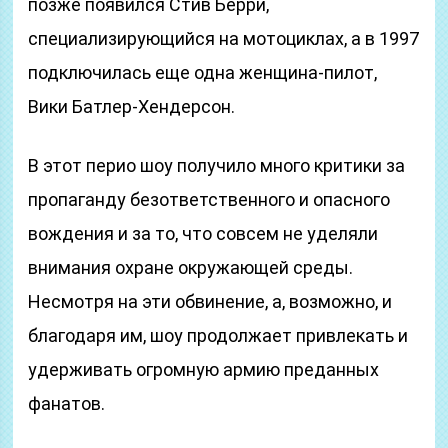
позже появился Стив Берри,
специализирующийся на мотоциклах, а в 1997
подключилась еще одна женщина-пилот,
Вики Батлер-Хендерсон.
В этот перио шоу получило много критики за
пропаганду безответственного и опасного
вождения и за то, что совсем не уделяли
внимания охране окружающей среды.
Несмотря на эти обвинение, а, возможно, и
благодаря им, шоу продолжает привлекать и
удерживать огромную армию преданных
фанатов.