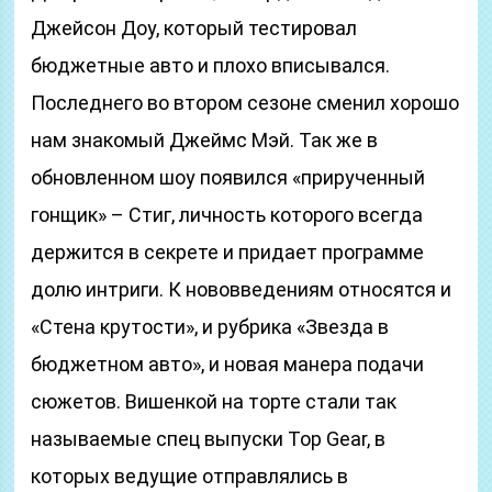
Джейсон Доу, который тестировал
бюджетные авто и плохо вписывался.
Последнего во втором сезоне сменил хорошо
нам знакомый Джеймс Мэй. Так же в
обновленном шоу появился «прирученный
гонщик» – Стиг, личность которого всегда
держится в секрете и придает программе
долю интриги. К нововведениям относятся и
«Стена крутости», и рубрика «Звезда в
бюджетном авто», и новая манера подачи
сюжетов. Вишенкой на торте стали так
называемые спец выпуски Top Gear, в
которых ведущие отправлялись в