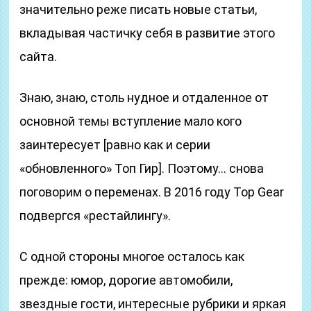
значительно реже писать новые статьи,
вкладывая частичку себя в развитие этого
сайта.
Знаю, знаю, столь нудное и отдаленное от
основной темы вступление мало кого
заинтересует [равно как и серии
«обновленного» Топ Гир]. Поэтому… снова
поговорим о переменах. В 2016 году Top Gear
подвергся «рестайлингу».
С одной стороны многое осталось как
прежде: юмор, дорогие автомобили,
звездные гости, интересные рубрики и яркая