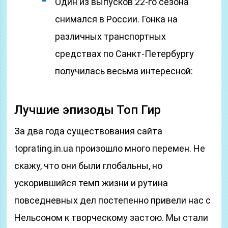
Один из выпусков 22-го сезона
снимался в России. Гонка на
различных транспортных
средствах по Санкт-Петербургу
получилась весьма интересной:
Лучшие эпизоды Топ Гир
За два года существования сайта
toprating.in.ua произошло много перемен. Не
скажу, что они были глобальны, но
ускорившийся темп жизни и рутина
повседневных дел постепенно привели нас с
Нельсоном к творческому застою. Мы стали