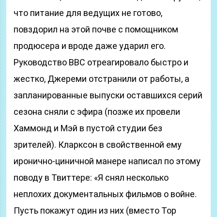
что питание для ведущих не готово,
повздорил на этой почве с помощником
продюсера и вроде даже ударил его.
Руководство BBC отреагировало быстро и
жестко, Джереми отстранили от работы, а
запланированные выпуски оставшихся серий
сезона сняли с эфира (позже их провели
Хаммонд и Мэй в пустой студии без
зрителей). Кларксон в свойственной ему
иронично-циничной манере написал по этому
поводу в Твиттере: «Я снял несколько
неплохих документальных фильмов о войне.
Пусть покажут один из них (вместо Top