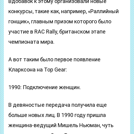
Вдобавок к этому организовали новые
конкурсы, такие как, например, «Раллийный
гонщик», главным призом которого было
участие в RAC Rally, британском этапе
чемпионата мира.
А вот таким было первое появление
Кларксона на Top Gear:
1990: Подключение женщин.
В девяностые передача получила еще
больше новых лиц. В 1990 году пришла
женщина-ведущий Мишель Ньюман, чуть