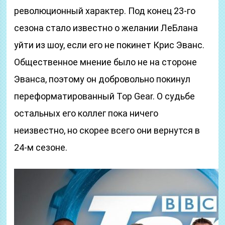
революционный характер. Под конец 23-го
сезона стало известно о желании ЛеБлана
уйти из шоу, если его не покинет Крис Эванс.
Общественное мнение было не на стороне
Эванса, поэтому он добровольно покинул
переформатированный Top Gear. О судьбе
остальных его коллег пока ничего
неизвестно, но скорее всего они вернутся в
24-м сезоне.