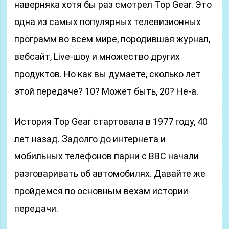
наверняка хотя бы раз смотрел Top Gear. Это
одна из самых популярных телевизионных
программ во всем мире, породившая журнал,
вебсайт, Live-шоу и множество других
продуктов. Но как вы думаете, сколько лет
этой передаче? 10? Может быть, 20? Не-а.
История Top Gear стартовала в 1977 году, 40
лет назад. Задолго до интернета и
мобильных телефонов парни с BBC начали
разговаривать об автомобилях. Давайте же
пройдемся по основным вехам истории
передачи.