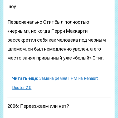
шоу.
Первоначально Стиг был полностью
«черным», но когда Перри Маккарти
рассекретил себя как человека под черным
шлемом, он был немедленно уволен, а его
место занял привычный уже «белый» Стиг.
Читать еще:
Замена ремня ГРМ на Renault
Duster 2.0
2006: Переезжаем или нет?