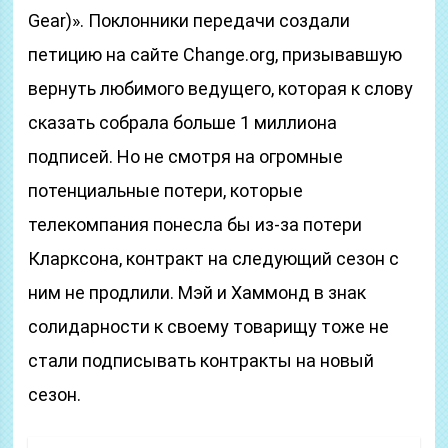
Gear)». Поклонники передачи создали
петицию на сайте Change.org, призывавшую
вернуть любимого ведущего, которая к слову
сказать собрала больше 1 миллиона
подписей. Но не смотря на огромные
потенциальные потери, которые
телекомпания понесла бы из-за потери
Кларксона, контракт на следующий сезон с
ним не продлили. Мэй и Хаммонд в знак
солидарности к своему товарищу тоже не
стали подписывать контракты на новый
сезон.