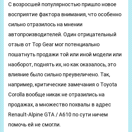
С возросшей популярностью пришло новое
восприятие фактора внимания, что особенно
сильно отразилось на мнении
автопроизводителей. Один отрицательный
отзыв от Top Gear мог потенциально
пошатнуть продажи той или иной модели или
наоборот, поднять их, но как оказалось, это
влияние было сильно преувеличено. Так,
например, критические замечания о Toyota
Corolla вообще никак не отразились на
продажах, а множество похвалы в адрес
Renault-Alpine GTA / A610 по сути ничем
помочь ей не смогли.