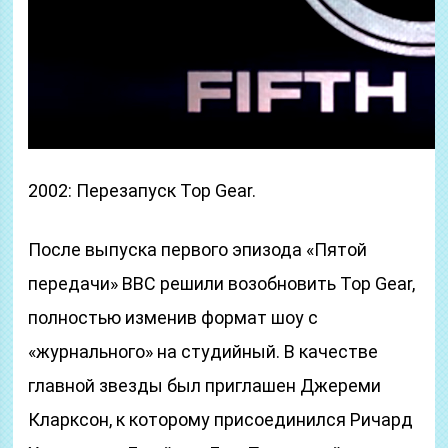
2002: Перезапуск Top Gear.
После выпуска первого эпизода «Пятой
передачи» BBC решили возобновить Top Gear,
полностью изменив формат шоу с
«журнального» на студийный. В качестве
главной звезды был приглашен Джереми
Кларксон, к которому присоединился Ричард