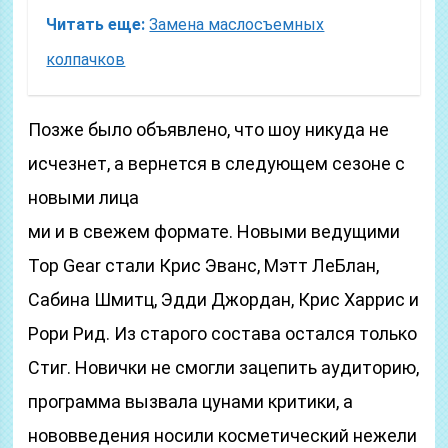
Читать еще:
Замена маслосъемных
колпачков
Позже было объявлено, что шоу никуда не
исчезнет, а вернется в следующем сезоне с
новыми лица
ми и в свежем формате. Новыми ведущими
Top Gear стали Крис Эванс, Мэтт ЛеБлан,
Сабина Шмитц, Эдди Джордан, Крис Харрис и
Рори Рид. Из старого состава остался только
Стиг. Новички не смогли зацепить аудиторию,
программа вызвала цунами критики, а
нововведения носили косметический нежели