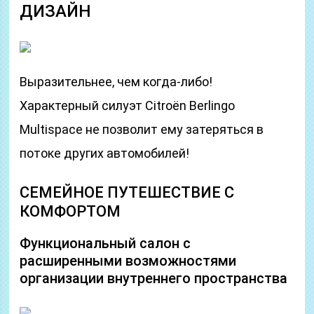
ДИЗАЙН
Выразительнее, чем когда-либо!
Характерный силуэт Citroёn Berlingo
Multispace не позволит ему затеряться в
потоке других автомобилей!
СЕМЕЙНОЕ ПУТЕШЕСТВИЕ С
КОМФОРТОМ
Функциональный салон с
расширенными возможностями
организации внутреннего пространства