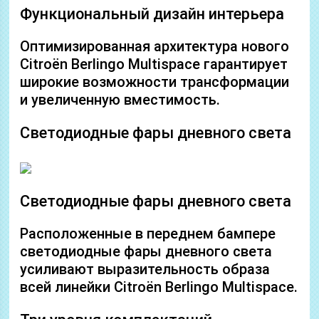
Функциональный дизайн интерьера
Оптимизированная архитектура нового
Citroën Berlingo Multispace гарантирует
широкие возможности трансформации
и увеличенную вместимость.
Светодиодные фары дневного света
Светодиодные фары дневного света
Расположенные в переднем бампере
светодиодные фары дневного света
усиливают выразительность образа
всей линейки Citroёn Berlingo Multispace.