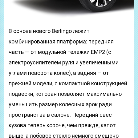
В основе нового Berlingo лежит
комбинированная платформа: передняя
часть — от модульной тележки EMP2 (с
электроусилителем руля и увеличенными
углами поворота колес), а задняя — от
прежней модели, с компактной конструкцией
подвески, которая позволяет максимально
уменьшить размер колесных арок ради
пространства в салоне. Передний свес
кузова теперь короче, чем прежде, капот
выше, а лобовое стекло немного смещено