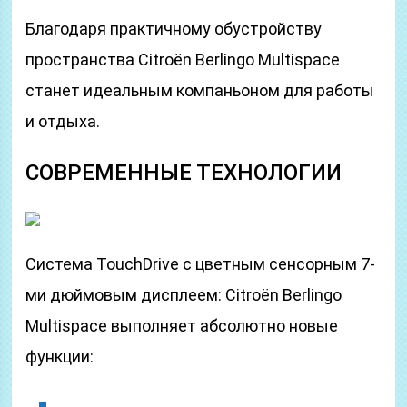
Благодаря практичному обустройству
пространства Citroёn Berlingo Multispace
станет идеальным компаньоном для работы
и отдыха.
СОВРЕМЕННЫЕ ТЕХНОЛОГИИ
Система TouchDrive с цветным сенсорным 7-
ми дюймовым дисплеем: Citroёn Berlingo
Multispace выполняет абсолютно новые
функции: