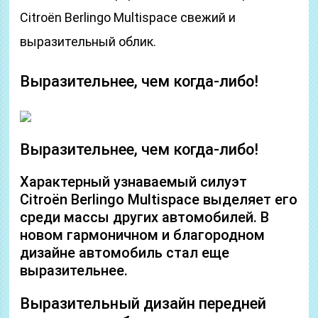
Citroën Berlingo Multispace свежий и
выразительный облик.
Выразительнее, чем когда-либо!
Выразительнее, чем когда-либо!
Характерный узнаваемый силуэт
Citroёn Berlingo Multispace выделяет его
среди массы других автомобилей. В
новом гармоничном и благородном
дизайне автомобиль стал еще
выразительнее.
Выразительный дизайн передней