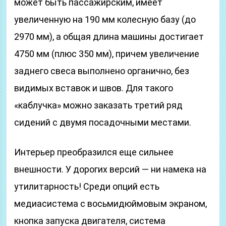
может быть пассажирским, имеет
увеличенную на 190 мм колесную базу (до
2970 мм), а общая длина машины достигает
4750 мм (плюс 350 мм), причем увеличение
заднего свеса выполнено органично, без
видимых вставок и швов. Для такого
«каблучка» можно заказать третий ряд
сидений с двумя посадочными местами.
Интерьер преобразился еще сильнее
внешности. У дорогих версий — ни намека на
утилитарность! Среди опций есть
медиасистема с восьмидюймовым экраном,
кнопка запуска двигателя, система