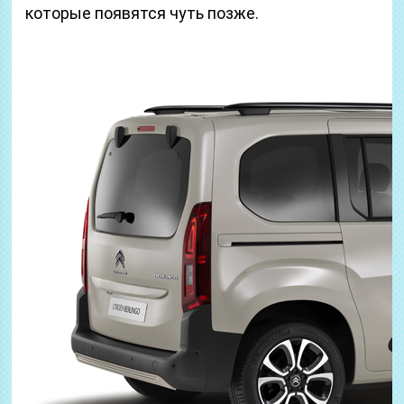
которые появятся чуть позже.