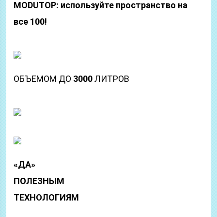
MODUTOP:
используйте пространство на
все 100!
ОБЪЕМОМ ДО
3000
ЛИТРОВ
«ДА»
ПОЛЕЗНЫМ
ТЕХНОЛОГИЯМ