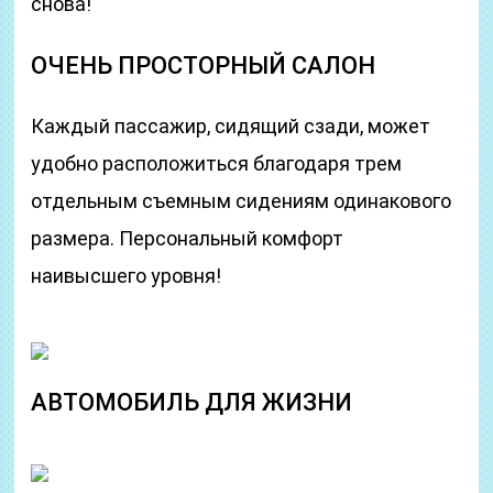
снова!
ОЧЕНЬ ПРОСТОРНЫЙ САЛОН
Каждый пассажир, сидящий сзади, может
удобно расположиться благодаря трем
отдельным съемным сидениям одинакового
размера. Персональный комфорт
наивысшего уровня!
АВТОМОБИЛЬ ДЛЯ ЖИЗНИ