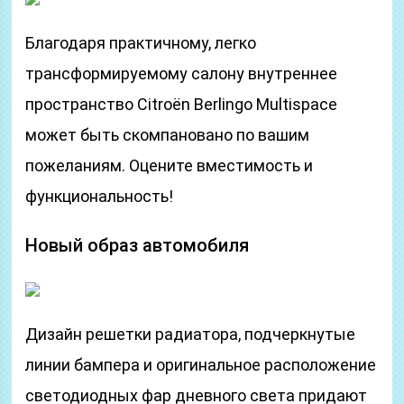
Благодаря практичному, легко
трансформируемому салону внутреннее
пространство Citroën Berlingo Multispace
может быть скомпановано по вашим
пожеланиям. Оцените вместимость и
функциональность!
Новый образ автомобиля
Дизайн решетки радиатора, подчеркнутые
линии бампера и оригинальное расположение
светодиодных фар дневного света придают