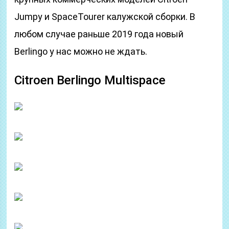
Jumpy и SpaceTourer калужской сборки. В
любом случае раньше 2019 года новый
Berlingo у нас можно не ждать.
Citroen Berlingo Multispace