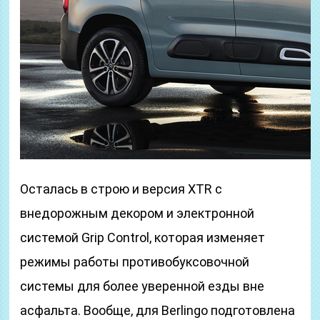
Осталась в строю и версия XTR с
внедорожным декором и электронной
системой Grip Control, которая изменяет
режимы работы противобуксовочной
системы для более уверенной езды вне
асфальта. Вообще, для Berlingo подготовлена