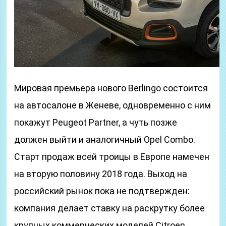
Мировая премьера нового Berlingo состоится
на автосалоне в Женеве, одновременно с ним
покажут Peugeot Partner, а чуть позже
должен выйти и аналогичный Opel Combo.
Старт продаж всей троицы в Европе намечен
на вторую половину 2018 года. Выход на
российский рынок пока не подтвержден:
компания делает ставку на раскрутку более
крупных коммерческих моделей Citroen