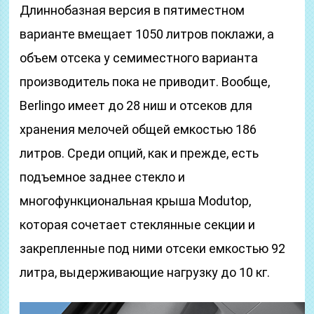
Длиннобазная версия в пятиместном
варианте вмещает 1050 литров поклажи, а
объем отсека у семиместного варианта
производитель пока не приводит. Вообще,
Berlingo имеет до 28 ниш и отсеков для
хранения мелочей общей емкостью 186
литров. Среди опций, как и прежде, есть
подъемное заднее стекло и
многофункциональная крыша Modutop,
которая сочетает стеклянные секции и
закрепленные под ними отсеки емкостью 92
литра, выдерживающие нагрузку до 10 кг.