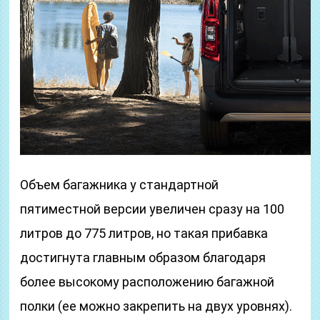
Объем багажника у стандартной
пятиместной версии увеличен сразу на 100
литров до 775 литров, но такая прибавка
достигнута главным образом благодаря
более высокому расположению багажной
полки (ее можно закрепить на двух уровнях).