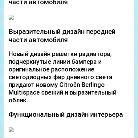
части автомобиля
Выразительный дизайн передней
части автомобиля
Новый дизайн решетки радиатора,
подчеркнутые линии бампера и
оригинальное расположение
светодиодных фар дневного света
придают новому Citroën Berlingo
Multispace свежий и выразительный
облик.
Функциональный дизайн интерьера