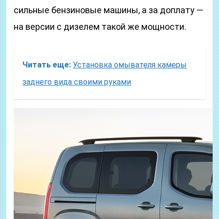
сильные бензиновые машины, а за доплату —
на версии с дизелем такой же мощности.
Читать еще:
Установка омывателя камеры
заднего вида своими руками