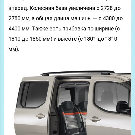
вперед. Колесная база увеличена с 2728 до
2780 мм, а общая длина машины — с 4380 до
4400 мм. Также есть прибавка по ширине (с
1810 до 1850 мм) и высоте (с 1801 до 1810
мм).