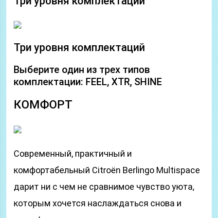
Три уровня комплектаций
Три уровня комплектаций
Выберите один из трех типов
комплектации: FEEL, XTR, SHINE
КОМФОРТ
Современный, практичный и
комфортабельный Citroёn Berlingo Multispace
дарит ни с чем не сравнимое чувство уюта,
которым хочется наслаждаться снова и