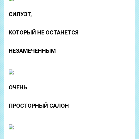
СИЛУЭТ,
КОТОРЫЙ НЕ ОСТАНЕТСЯ
НЕЗАМЕЧЕННЫМ
ОЧЕНЬ
ПРОСТОРНЫЙ САЛОН