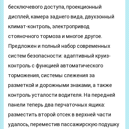
бесключевого доступа, проекционный
дисплей, камера заднего вида, двухзонный
климат-контроль, электропривод
стояночного тормоза и многое другое.
Предложен и полный набор современных
систем безопасности: адаптивный круиз-
контроль с функцией автоматического
торможения, системы слежения за
разметкой и дорожными знаками, а также
контроль усталости водителя. На передней
панели теперь два перчаточных ящика:
разместить второй отсек в верхней части
удалось, переместив пассажирскую подушку