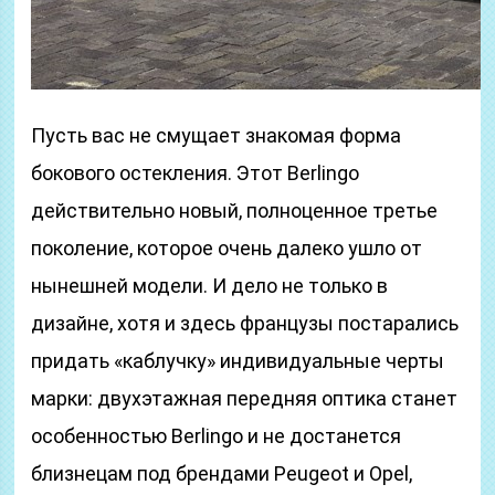
Пусть вас не смущает знакомая форма
бокового остекления. Этот Berlingo
действительно новый, полноценное третье
поколение, которое очень далеко ушло от
нынешней модели. И дело не только в
дизайне, хотя и здесь французы постарались
придать «каблучку» индивидуальные черты
марки: двухэтажная передняя оптика станет
особенностью Berlingo и не достанется
близнецам под брендами Peugeot и Opel,