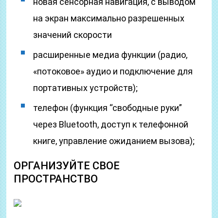
новая сенсорная навигация, с выводом
на экран максимально разрешенных
значений скорости
расширенные медиа функции (радио,
«потоковое» аудио и подключение для
портативных устройств);
телефон (функция “свободные руки”
через Bluetooth, доступ к телефонной
книге, управление ожиданием вызова);
ОРГАНИЗУЙТЕ СВОЕ
ПРОСТРАНСТВО