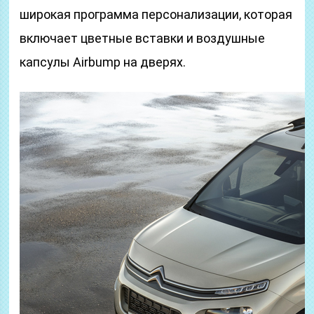
широкая программа персонализации, которая
включает цветные вставки и воздушные
капсулы Airbump на дверях.