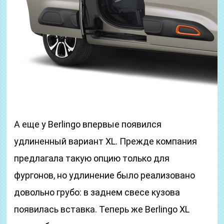
А еще у Berlingo впервые появился
удлиненный вариант XL. Прежде компания
предлагала такую опцию только для
фургонов, но удлинение было реализовано
довольно грубо: в заднем свесе кузова
появилась вставка. Теперь же Berlingo XL