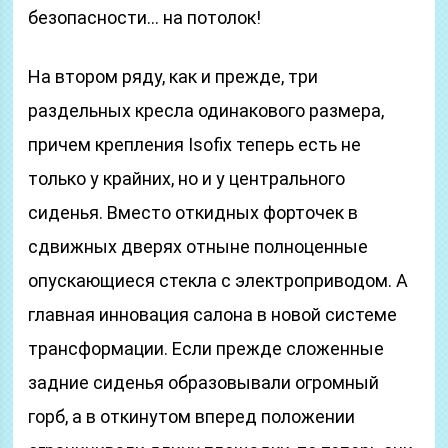
безопасности… на потолок!
На втором ряду, как и прежде, три
раздельных кресла одинакового размера,
причем крепления Isofix теперь есть не
только у крайних, но и у центрального
сиденья. Вместо откидных форточек в
сдвижных дверях отныне полноценные
опускающиеся стекла с электроприводом. А
главная инновация салона в новой системе
трансформации. Если прежде сложенные
задние сиденья образовывали огромный
горб, а в откинутом вперед положении