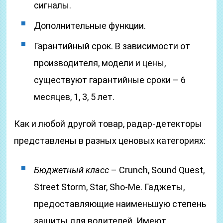
сигналы.
Дополнительные функции.
Гарантийный срок. В зависимости от
производителя, модели и цены,
существуют гарантийные сроки – 6
месяцев, 1, 3, 5 лет.
Как и любой другой товар, радар-детекторы
представлены в разных ценовых категориях:
Бюджетный класс
– Crunch, Sound Quest,
Street Storm, Star, Sho-Me. Гаджеты,
предоставляющие наименьшую степень
защиты для водителей. Имеют