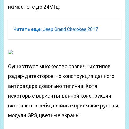
на частоте до 24МГц.
Читать еще:
Jeep Grand Cherokee 2017
Существует множество различных типов
радар-детекторов, но конструкция данного
антирадара довольно типична. Хотя
некоторые варианты данной конструкции
включают в себя двойные приемные рупоры,
модули GPS, цветные экраны.