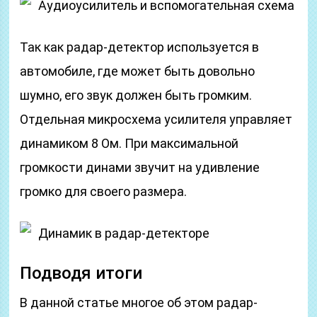
Аудиоусилитель и вспомогательная схема
Так как радар-детектор используется в
автомобиле, где может быть довольно
шумно, его звук должен быть громким.
Отдельная микросхема усилителя управляет
динамиком 8 Ом. При максимальной
громкости динами звучит на удивление
громко для своего размера.
Динамик в радар-детекторе
Подводя итоги
В данной статье многое об этом радар-