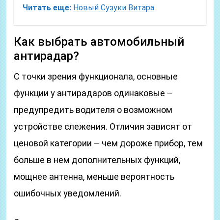
Читать еще:
Новый Сузуки Витара
Как выбрать автомобильный
антирадар?
С точки зрения функционала, основные
функции у антирадаров одинаковые –
предупредить водителя о возможном
устройстве слежения. Отличия зависят от
ценовой категории – чем дороже прибор, тем
больше в нем дополнительных функций,
мощнее антенна, меньше вероятность
ошибочных уведомлений.