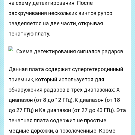
на схему детектирования. После
раскручивания нескольких винтов рупор
разделяется на две части, открывая
печатную плату.
Схема детектирования сигналов радаров
Данная плата содержит супергетеродинный
приемник, который используется для
обнаружения радаров в трех диапазонах: X
диапазон (от 8 до 12 ГГц), K диапазон (от 18
до 27 ГГц) и Ka диапазон (от 27 до 40 ГГц). Эта
печатная плата содержит не простые
медные дорожки, а позолоченные. Кроме