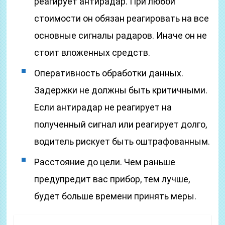
реагирует антирадар. При любой
стоимости он обязан реагировать на все
основные сигналы радаров. Иначе он не
стоит вложенных средств.
Оперативность обработки данных.
Задержки не должны быть критичными.
Если антирадар не реагирует на
полученный сигнал или реагирует долго,
водитель рискует быть оштрафованным.
Расстояние до цели. Чем раньше
предупредит вас прибор, тем лучше,
будет больше времени принять меры.