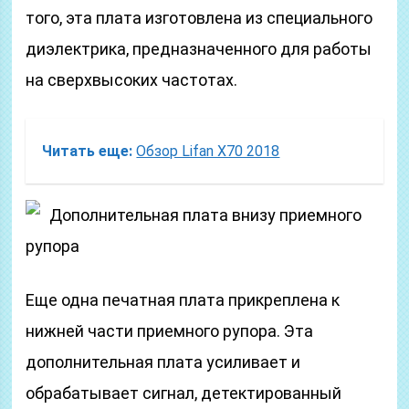
того, эта плата изготовлена из специального
диэлектрика, предназначенного для работы
на сверхвысоких частотах.
Читать еще:
Обзор Lifan X70 2018
Дополнительная плата внизу приемного
рупора
Еще одна печатная плата прикреплена к
нижней части приемного рупора. Эта
дополнительная плата усиливает и
обрабатывает сигнал, детектированный