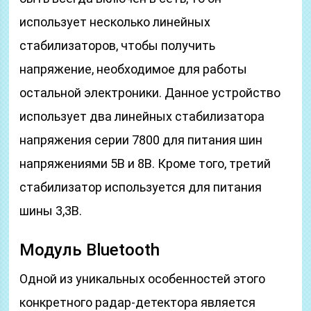
использует несколько линейных
стабилизаторов, чтобы получить
напряжение, необходимое для работы
остальной электроники. Данное устройство
использует два линейных стабилизатора
напряжения серии 7800 для питания шин
напряжениями 5В и 8В. Кроме того, третий
стабилизатор используется для питания
шины 3,3В.
Модуль Bluetooth
Одной из уникальных особенностей этого
конкретного радар-детектора является