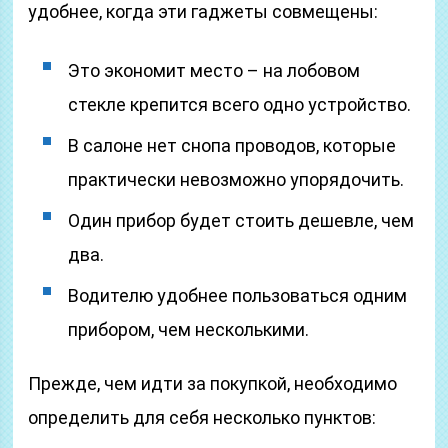
удобнее, когда эти гаджеты совмещены:
Это экономит место – на лобовом
стекле крепится всего одно устройство.
В салоне нет снопа проводов, которые
практически невозможно упорядочить.
Один прибор будет стоить дешевле, чем
два.
Водителю удобнее пользоваться одним
прибором, чем несколькими.
Прежде, чем идти за покупкой, необходимо
определить для себя несколько пунктов: