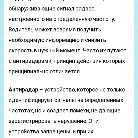
обнаруживающие сигнал радара,
настроенного на определенную частоту.
Водитель может вовремя получить
необходимую информацию и снизить
скорость в нужный момент. Часто их путают
с антирадарами, принцип действия которых
принципиально отличается.
Антирадар
– устройство, которое не только
идентифицирует сигналы на определенных
частотах, но и создает помехи, не дающие
зарегистрировать нарушение. Эти
устройства запрещены, и при их