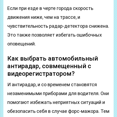
Если при езде в черте города скорость
движения ниже, чем на трассе, и
чувствительность радар-детектора снижена.
Это также позволяет избегать ошибочных
оповещений.
Как выбрать автомобильный
антирадар, совмещенный с
видеорегистратором?
И антирадар, и со временем становятся
незаменимыми приборами для водителя. Они
помогают избежать неприятных ситуаций и
обезопасить себя в случае форс-мажора. Тем