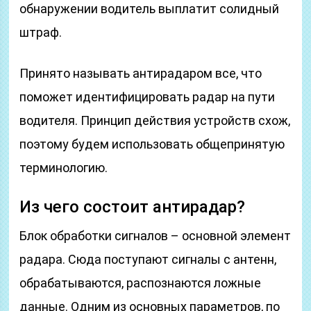
обнаружении водитель выплатит солидный
штраф.
Принято называть антирадаром все, что
поможет идентифицировать радар на пути
водителя. Принцип действия устройств схож,
поэтому будем использовать общепринятую
терминологию.
Из чего состоит антирадар?
Блок обработки сигналов – основной элемент
радара. Сюда поступают сигналы с антенн,
обрабатываются, распознаются ложные
данные. Одним из основных параметров, по