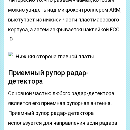
можно увидеть над микроконтроллером ARM,
выступает из нижней части пластмассового
корпуса, а затем закрывается наклейкой FCC
ID.
Нижняя сторона главной платы
Приемный рупор радар-
детектора
Основной частью любого радар-детектора
является его приемная рупорная антенна.
Приемный рупор радар-детектора
используется для направления волн радара