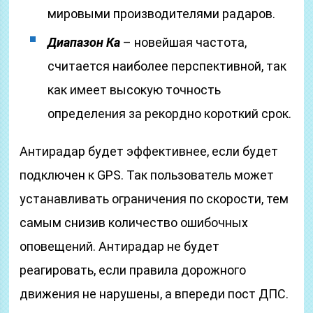
мировыми производителями радаров.
Диапазон Ка
– новейшая частота,
считается наиболее перспективной, так
как имеет высокую точность
определения за рекордно короткий срок.
Антирадар будет эффективнее, если будет
подключен к GPS. Так пользователь может
устанавливать ограничения по скорости, тем
самым снизив количество ошибочных
оповещений. Антирадар не будет
реагировать, если правила дорожного
движения не нарушены, а впереди пост ДПС.