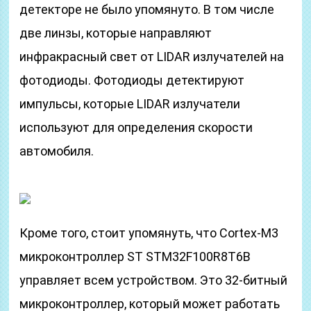
детекторе не было упомянуто. В том числе
две линзы, которые направляют
инфракрасный свет от LIDAR излучателей на
фотодиоды. Фотодиоды детектируют
импульсы, которые LIDAR излучатели
используют для определения скорости
автомобиля.
Кроме того, стоит упомянуть, что Cortex-M3
микроконтроллер ST STM32F100R8T6B
управляет всем устройством. Это 32-битный
микроконтроллер, который может работать