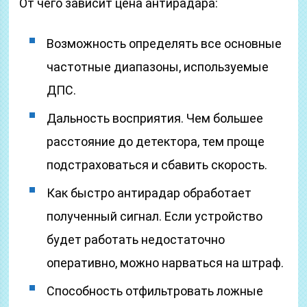
От чего зависит цена антирадара:
Возможность определять все основные
частотные диапазоны, используемые
ДПС.
Дальность восприятия. Чем большее
расстояние до детектора, тем проще
подстраховаться и сбавить скорость.
Как быстро антирадар обработает
полученный сигнал. Если устройство
будет работать недостаточно
оперативно, можно нарваться на штраф.
Способность отфильтровать ложные