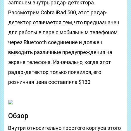
заглянем внутрь радар-детектора.
Рассмотрим Cobra iRad 500, этот радар-
детектор отличается тем, что предназначен
для работы в паре с мобильным телефоном
через Bluetooth соединение и должен
выводить различные предупреждения на
экране телефона. Изначально, когда этот
радар-детектор только появился, его
розничная цена составляла $130.
Обзор
Внутри относительно простого корпуса этого