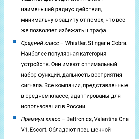
наименьший радиус действия,
минимальную защиту от помех, что все
же позволяет избежать штрафа.
Средний класс
– Whistler, Stinger и Cobra.
Наиболее популярная категория
устройств. Они имеют оптимальный
набор функций, дальность восприятия
сигнала. Все компании, представленные
в среднем классе, адаптированы для
использования в России.
Премиум класс
– Beltronics, Valentine One
V1, Escort. Обладают повышенной