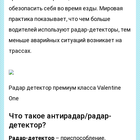
обезопасить себя во время езды. Мировая
практика показывает, что чем больше
водителей используют радар-детекторы, тем
меньше аварийных ситуаций возникает на
трассах.
Радар детектор премиум класса Valentine
One
Что такое антирадар/радар-
детектор?
Радар-детектор
– приспособление,