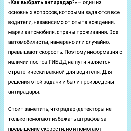
«
Как выбрать антирадар
?» – один из
основных вопросов, которыми задаются все
водители, независимо от опыта вождения,
марки автомобиля, страны проживания. Все
автомобилисты, намерено или случайно,
превышают скорость. Поэтому информация о
наличии постов ГИБДД на пути является
стратегически важной для водителя. Для
решения этой задачи и были произведены
антирадары.
Стоит заметить, что радар-детекторы не
только помогают избежать штрафов за
превышение скорости, но и помогают