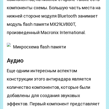
компоненты схемы. Большую часть места на
нижней стороне модуля Bluetooth занимает
модуль flash памяти MX29LV800T,
произведенный Macronix International.
Микросхема flash памяти
Аудио
Еще одним интересным аспектом
конструкции этого антирадара является
количество компонентов, которые были
добавлены для создания звуковых
эффектов. Первый компонент представляет