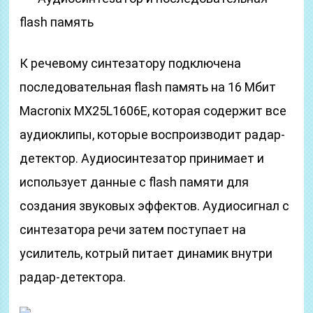
flash память
К речевому синтезатору подключена
последовательная flash память на 16 Мбит
Macronix MX25L1606E, которая содержит все
аудиоклипы, которые воспроизводит радар-
детектор. Аудиосинтезатор принимает и
использует данные с flash памяти для
создания звуковых эффектов. Аудиосигнал с
синтезатора речи затем поступает на
усилитель, котрый питает динамик внутри
радар-детектора.