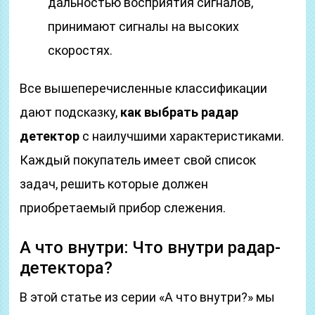
дальностью восприятия сигналов,
принимают сигналы на высоких
скоростях.
Все вышеперечисленные классификации
дают подсказку,
как выбрать радар
детектор
с наилучшими характеристиками.
Каждый покупатель имеет свой список
задач, решить которые должен
приобретаемый прибор слежения.
А что внутри: Что внутри радар-
детектора?
В этой статье из серии «А что внутри?» мы