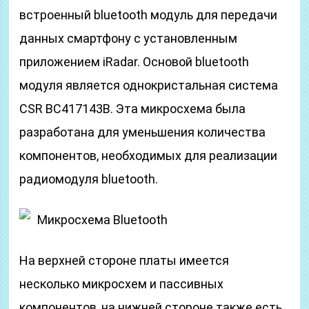
встроенный bluetooth модуль для передачи
данных смартфону с установленным
приложением iRadar. Основой bluetooth
модуля является однокристальная система
CSR BC417143B. Эта микросхема была
разработана для уменьшения количества
компонентов, необходимых для реализации
радиомодуля bluetooth.
Микросхема Bluetooth
На верхней стороне платы имеется
несколько микросхем и пассивных
компонентов, на нижней стороне также есть