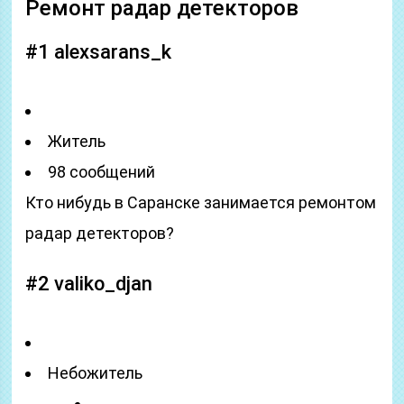
Ремонт радар детекторов
#1 alexsarans_k
Житель
98 сообщений
Кто нибудь в Саранске занимается ремонтом
радар детекторов?
#2 valiko_djan
Небожитель