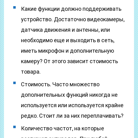
Какие функции должно поддерживать
устройство. Достаточно видеокамеры,
датчика движения и антенны, или
необходимо еще и выходить в сеть,
иметь микрофон и дополнительную
камеру? От этого зависит стоимость
товара.
Стоимость. Часто множество
дополнительных функций никогда не
используется или используется крайне
редко. Стоит ли за них переплачивать?
Количество частот, на которые