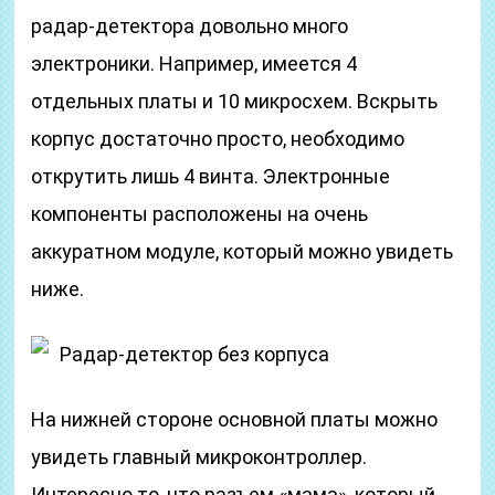
радар-детектора довольно много
электроники. Например, имеется 4
отдельных платы и 10 микросхем. Вскрыть
корпус достаточно просто, необходимо
открутить лишь 4 винта. Электронные
компоненты расположены на очень
аккуратном модуле, который можно увидеть
ниже.
Радар-детектор без корпуса
На нижней стороне основной платы можно
увидеть главный микроконтроллер.
Интересно то, что разъем «мама», который