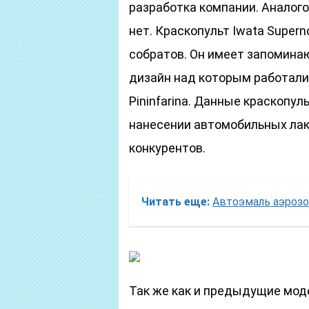
разработка компании. Аналого
нет. Краскопульт Iwata Supern
собратов. Он имеет запомина
дизайн над которым работали
Pininfarina. Данные краскопу
нанесении автомобильных лак
конкурентов.
Читать еще:
Автоэмаль аэрозо
Так же как и предыдущие мод