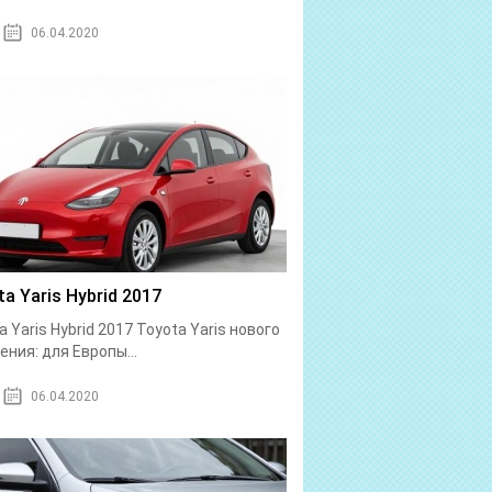
06.04.2020
a Yaris Hybrid 2017
a Yaris Hybrid 2017 Toyota Yaris нового
ения: для Европы...
06.04.2020