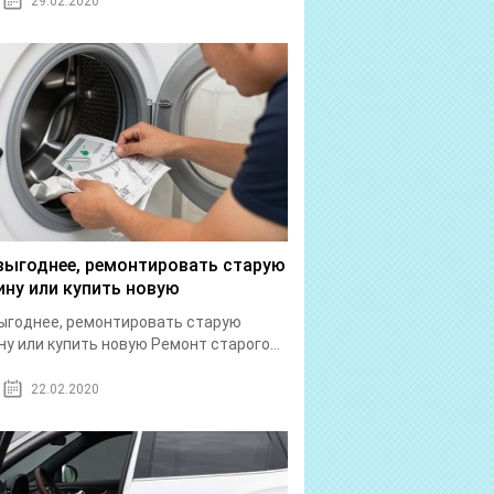
29.02.2020
выгоднее, ремонтировать старую
ну или купить новую
ыгоднее, ремонтировать старую
у или купить новую Ремонт старого...
22.02.2020