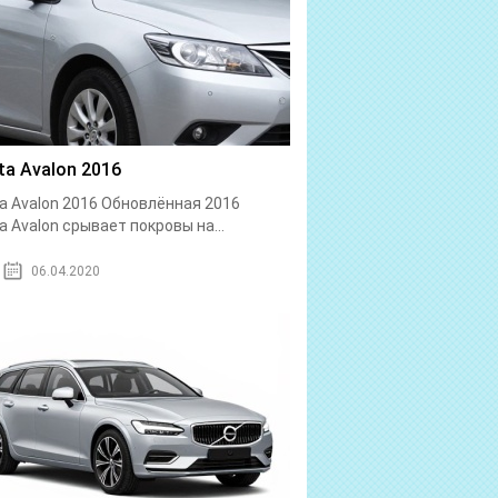
ta Avalon 2016
a Avalon 2016 Обновлённая 2016
a Avalon срывает покровы на...
06.04.2020