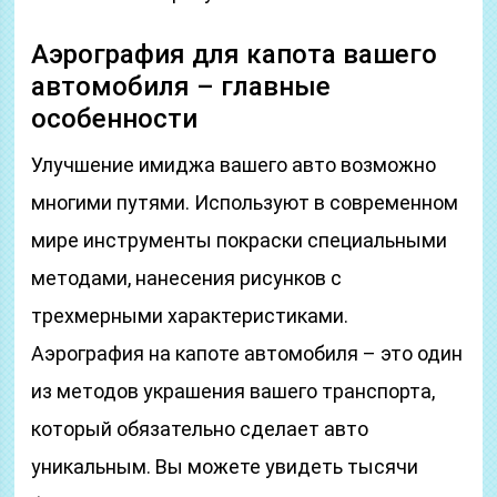
Аэрография для капота вашего
автомобиля – главные
особенности
Улучшение имиджа вашего авто возможно
многими путями. Используют в современном
мире инструменты покраски специальными
методами, нанесения рисунков с
трехмерными характеристиками.
Аэрография на капоте автомобиля – это один
из методов украшения вашего транспорта,
который обязательно сделает авто
уникальным. Вы можете увидеть тысячи