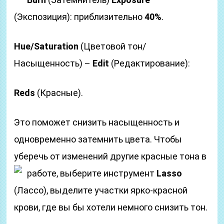
(Экспозиция): приблизительно
40%
.
Hue/Saturation
(Цветовой тон/
Насыщенность) –
Edit
(Редактирование):
Reds
(Красные).
Это поможет снизить насыщенность и
одновременно затемнить цвета. Чтобы
уберечь от изменений другие красные тона в
работе, выберите инструмент
Lasso
(Лассо), выделите участки ярко-красной
крови, где вы бы хотели немного снизить тон.