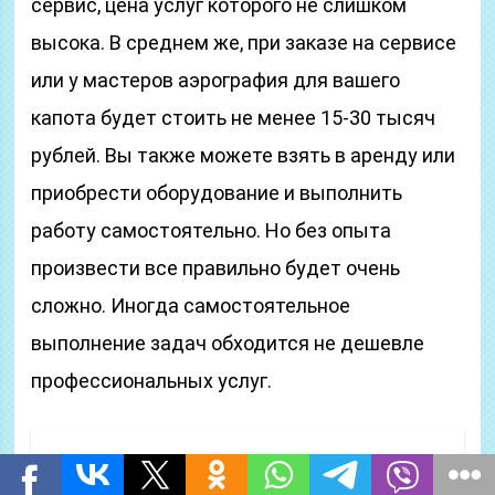
сервис, цена услуг которого не слишком
высока. В среднем же, при заказе на сервисе
или у мастеров аэрография для вашего
капота будет стоить не менее 15-30 тысяч
рублей. Вы также можете взять в аренду или
приобрести оборудование и выполнить
работу самостоятельно. Но без опыта
произвести все правильно будет очень
сложно. Иногда самостоятельное
выполнение задач обходится не дешевле
профессиональных услуг.
Читать еще:
Антирадар iBOX X10 GPS с LED-