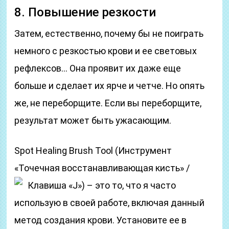
8. Повышение резкости
Затем, естественно, почему бы не поиграть
немного с резкостью крови и ее световых
рефлексов… Она проявит их даже еще
больше и сделает их ярче и четче. Но опять
же, не переборщите. Если вы переборщите,
результат может быть ужасающим.
Spot Healing Brush Tool (Инструмент
«Точечная восстанавливающая кисть» /
Клавиша «J»)
– это то, что я часто
использую в своей работе, включая данный
метод создания крови. Установите ее в