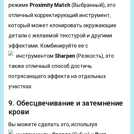
режиме
Proximity Match
(Выбранный), это
отличный корректирующий инструмент,
который может клонировать окружающие
детали с желаемой текстурой и другими
эффектами. Комбинируйте ее с
инструментом
Sharpen
(Резкость), это
также отличный способ достичь
потрясающего эффекта на отдельных
участках.
9. Обесцвечивание и затемнение
крови
Вы можете сделать это, используя