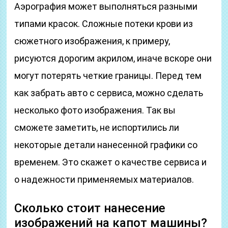
Аэрография может выполняться разными
типами красок. Сложные потеки крови из
сюжетного изображения, к примеру,
рисуются дорогим акрилом, иначе вскоре они
могут потерять четкие границы. Перед тем
как забрать авто с сервиса, можно сделать
несколько фото изображения. Так вы
сможете заметить, не испортились ли
некоторые детали нанесенной графики со
временем. Это скажет о качестве сервиса и
о надежности применяемых материалов.
Сколько стоит нанесение
изображений на капот машины?