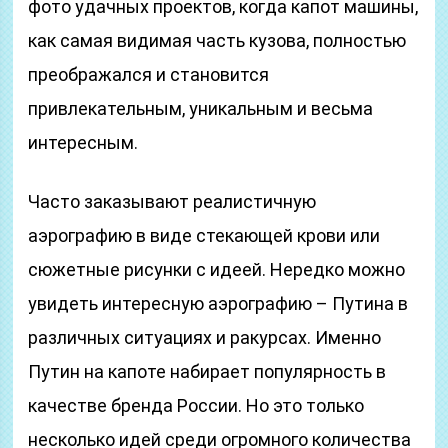
фото удачных проектов, когда капот машины,
как самая видимая часть кузова, полностью
преображался и становится
привлекательным, уникальным и весьма
интересным.
Часто заказывают реалистичную
аэрографию в виде стекающей крови или
сюжетные рисунки с идеей. Нередко можно
увидеть интересную аэрографию – Путина в
различных ситуациях и ракурсах. Именно
Путин на капоте набирает популярность в
качестве бренда России. Но это только
несколько идей среди огромного количества