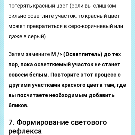
потерять красный цвет (если вы слишком
сильно осветлите участок, то красный цвет
может превратиться в серо-коричневый или
даже в серый).
Затем замените
M /> (Осветлитель) до тех
пор, пока осветляемый участок не станет
совсем белым. Повторите этот процесс с
другими участками красного цвета там, где
вы посчитаете необходимым добавить
бликов.
7. Формирование светового
рефлекса