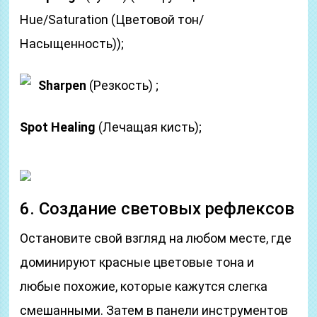
Hue/Saturation (Цветовой тон/
Насыщенность));
Sharpen
(Резкость)
;
Spot Healing
(Лечащая кисть);
6. Создание световых рефлексов
Остановите свой взгляд на любом месте, где
доминируют красные цветовые тона и
любые похожие, которые кажутся слегка
смешанными. Затем в панели инструментов