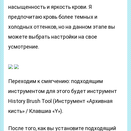
насыщенность и яркость крови. Я
предпочитаю кровь более темных и
холодных оттенков, но на данном этапе вы
можете выбрать настройки на свое
усмотрение.
Переходим к смягчению: подходящим
инструментом для этого будет инструмент
History Brush Tool (Инструмент «Архивная
кисть» / Клавшиа «Y»).
После того, как вы установите подходящий