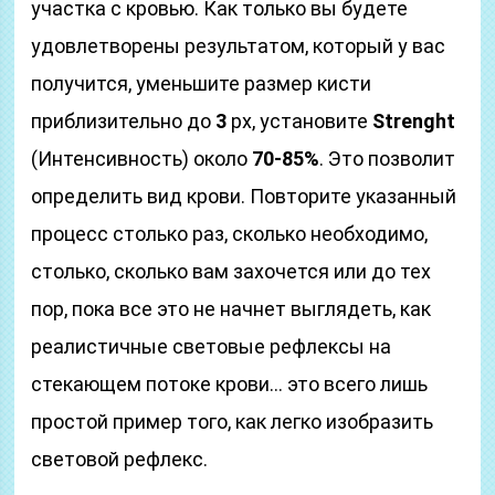
участка с кровью. Как только вы будете
удовлетворены результатом, который у вас
получится, уменьшите размер кисти
приблизительно до
3
px, установите
Strenght
(Интенсивность) около
70-85%
. Это позволит
определить вид крови. Повторите указанный
процесс столько раз, сколько необходимо,
столько, сколько вам захочется или до тех
пор, пока все это не начнет выглядеть, как
реалистичные световые рефлексы на
стекающем потоке крови… это всего лишь
простой пример того, как легко изобразить
световой рефлекс.