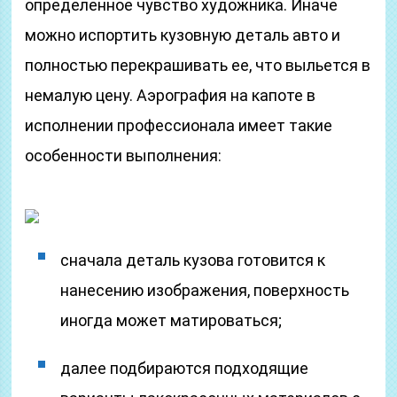
определенное чувство художника. Иначе
можно испортить кузовную деталь авто и
полностью перекрашивать ее, что выльется в
немалую цену. Аэрография на капоте в
исполнении профессионала имеет такие
особенности выполнения:
сначала деталь кузова готовится к
нанесению изображения, поверхность
иногда может матироваться;
далее подбираются подходящие