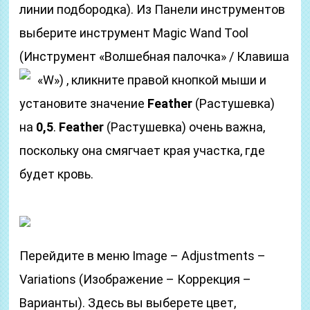
линии подбородка). Из Панели инструментов
выберите инструмент Magic Wand Tool
(Инструмент «Волшебная палочка» / Клавиша
«W»)
, кликните правой кнопкой мыши и
установите значение
Feather
(Растушевка)
на
0,5
.
Feather
(Растушевка) очень важна,
поскольку она смягчает края участка, где
будет кровь.
Перейдите в меню Image – Adjustments –
Variations (Изображение – Коррекция –
Варианты). Здесь вы выберете цвет,