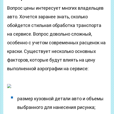
Вопрос цены интересует многих владельцев
авто. Хочется заранее знать, сколько
обойдется стильная обработка транспорта
на сервисе. Вопрос довольно сложный,
особенно с учетом современных расценок на
краски. Существует несколько основных
факторов, которые будут влиять на цену
выполненной аэрографии на сервисе:
размер кузовной детали авто и объемы
выбранного для нанесения рисунка;