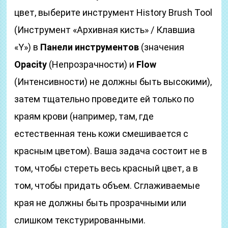
цвет, выберите инструмент History Brush Tool
(Инструмент «Архивная кисть» / Клавшиа
«Y») в
Панели инструментов
(значения
Opacity
(Непрозрачности) и
Flow
(Интенсивности) не должны быть высокими),
затем тщательно проведите ей только по
краям крови (например, там, где
естественная тень кожи смешивается с
красным цветом). Ваша задача состоит не в
том, чтобы стереть весь красный цвет, а в
том, чтобы придать объем. Сглаживаемые
края не должны быть прозрачными или
слишком текстурированными.