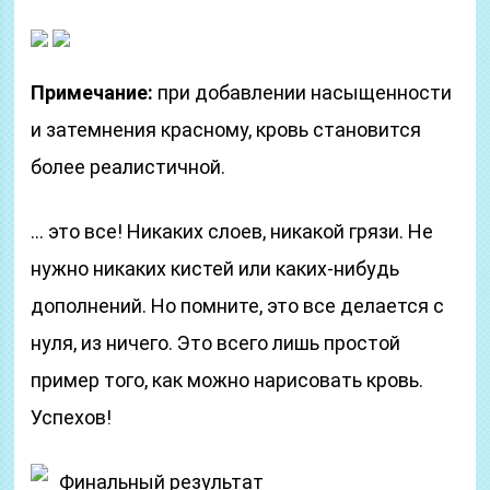
Примечание:
при добавлении насыщенности
и затемнения красному, кровь становится
более реалистичной.
… это все! Никаких слоев, никакой грязи. Не
нужно никаких кистей или каких-нибудь
дополнений. Но помните, это все делается с
нуля, из ничего. Это всего лишь простой
пример того, как можно нарисовать кровь.
Успехов!
Финальный результат