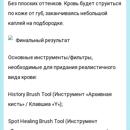
Без плоских оттенков. Кровь будет струиться
по коже от губ, заканчиваясь небольшой
каплей на подбородке.
Финальный результат
Основные инструменты/фильтры,
необходимые для придания реалистичного
вида крови:
History Brush Tool (Инструмент «Архивная
кисть» / Клавшиа «Y»);
Spot Healing Brush Tool (Инструмент