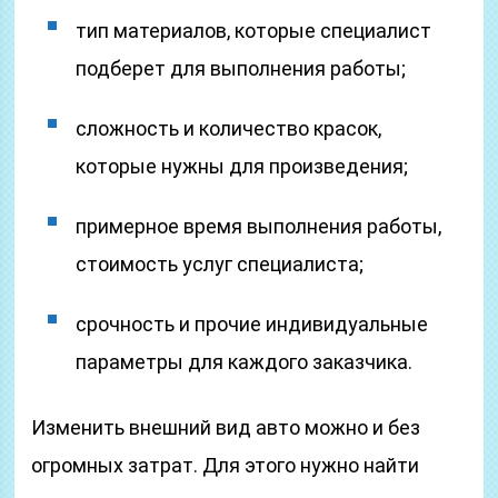
тип материалов, которые специалист
подберет для выполнения работы;
сложность и количество красок,
которые нужны для произведения;
примерное время выполнения работы,
стоимость услуг специалиста;
срочность и прочие индивидуальные
параметры для каждого заказчика.
Изменить внешний вид авто можно и без
огромных затрат. Для этого нужно найти