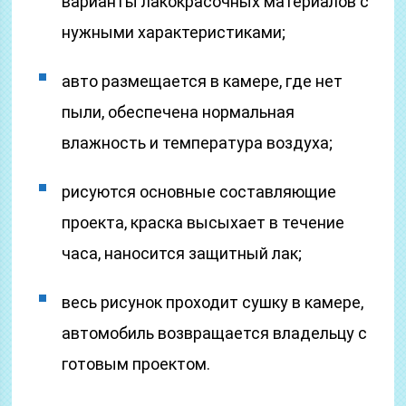
варианты лакокрасочных материалов с
нужными характеристиками;
авто размещается в камере, где нет
пыли, обеспечена нормальная
влажность и температура воздуха;
рисуются основные составляющие
проекта, краска высыхает в течение
часа, наносится защитный лак;
весь рисунок проходит сушку в камере,
автомобиль возвращается владельцу с
готовым проектом.