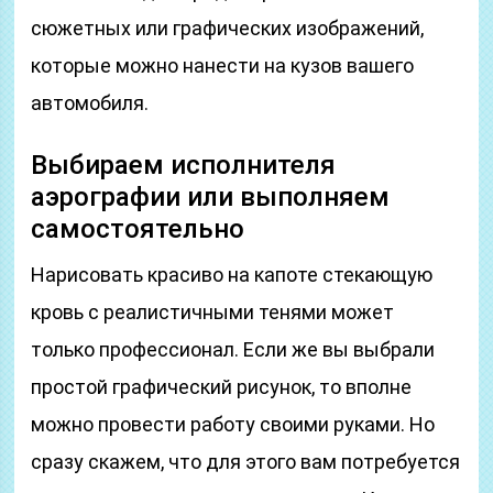
сюжетных или графических изображений,
которые можно нанести на кузов вашего
автомобиля.
Выбираем исполнителя
аэрографии или выполняем
самостоятельно
Нарисовать красиво на капоте стекающую
кровь с реалистичными тенями может
только профессионал. Если же вы выбрали
простой графический рисунок, то вполне
можно провести работу своими руками. Но
сразу скажем, что для этого вам потребуется