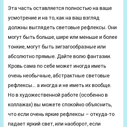
Эта часть оставляется полностью на ваше
усмотрение и на то, как на ваш взгляд
должны выглядеть световые рефлексы. Они
могут быть больше, шире или меньше и более
тонкие, могут быть зигзагообразные или
абсолютно прямые. Дайте волю фантазии.
Кровь сама по себе может иногда иметь
очень необычные, абстрактные световые
рефлексы… а иногда и не иметь их вообще.
Но в художественной работе (особенно в
коллажах) вы можете спокойно объяснить,
что если очень яркие рефлексы – откуда-то
падает яркий свет, или наоборот, если