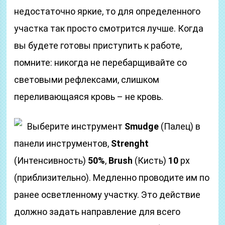
недостаточно яркие, то для определенного
участка так просто смотрится лучше. Когда
вы будете готовы приступить к работе,
помните: никогда не перебарщивайте со
световыми рефлексами, слишком
переливающаяся кровь – не кровь.
Выберите инструмент
Smudge
(Палец) в
панели инструментов,
Strenght
(Интенсивность)
50%
,
Brush
(Кисть)
10
px
(приблизительно). Медленно проводите им по
ранее осветленному участку. Это действие
должно задать направление для всего