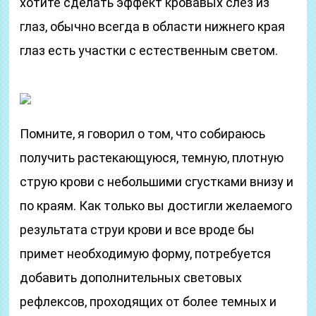
хотите сделать эффект кровавых слез из
глаз, обычно всегда в области нижнего края
глаз есть участки с естественным светом.
Помните, я говорил о том, что собираюсь
получить растекающуюся, темную, плотную
струю крови с небольшими сгустками внизу и
по краям. Как только вы достигли желаемого
результата струи крови и все вроде бы
примет необходимую форму, потребуется
добавить дополнительных световых
рефлексов, проходящих от более темных и