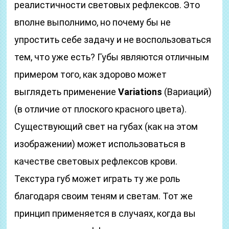
реалистичности световых рефлексов. Это
вполне выполнимо, но почему бы не
упростить себе задачу и не воспользоваться
тем, что уже есть? Губы являются отличным
примером того, как здорово может
выглядеть применение
Variations
(Вариаций)
(в отличие от плоского красного цвета).
Существующий свет на губах (как на этом
изображении) может использоваться в
качестве световых рефлексов крови.
Текстура губ может играть ту же роль
благодаря своим теням и светам. Тот же
принцип применяется в случаях, когда вы