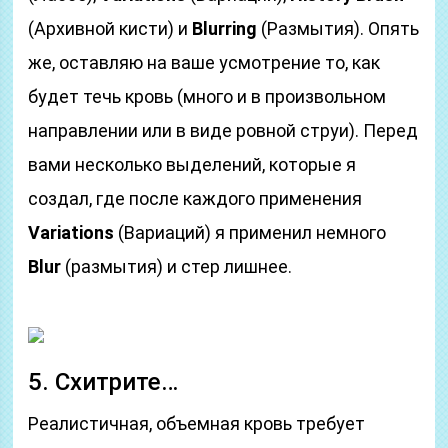
(Архивной кисти) и
Blurring
(Размытия). Опять
же, оставляю на ваше усмотрение то, как
будет течь кровь (много и в произвольном
направлении или в виде ровной струи). Перед
вами несколько выделений, которые я
создал, где после каждого применения
Variations
(Вариаций) я применил немного
Blur
(размытия) и стер лишнее.
5. Схитрите…
Реалистичная, объемная кровь требует