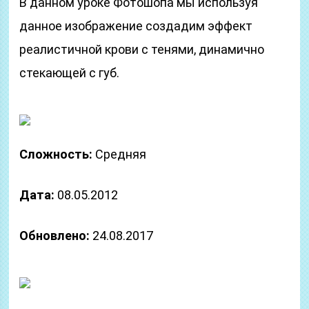
В данном уроке Фотошопа мы используя
данное изображение создадим эффект
реалистичной крови с тенями, динамично
стекающей с губ.
Сложность:
Средняя
Дата:
08.05.2012
Обновлено:
24.08.2017