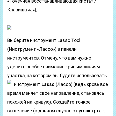
«Точечная восстанавливающая кисть» /
Клавиша «J»);
Выберите инструмент Lasso Tool
(Инструмент «Лассо») в панели
инструментов. Отмечу, что вам нужно
уделить особое внимание кривым линиям
участка, на котором вы будете использовать
инструмент
Lasso
(Лассо)
(ведь кровь все
время меняет свое направление, становясь
похожей на кривую). Создайте тонкое
выделение (в данном случае от уголка рта к